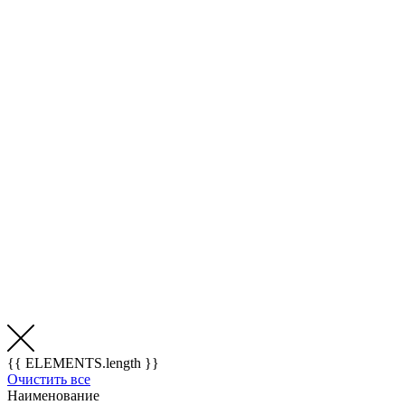
{{ ELEMENTS.length }}
Очистить все
Наименование