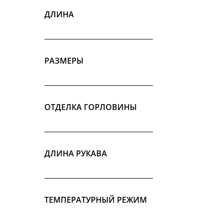
ДЛИНА
РАЗМЕРЫ
ОТДЕЛКА ГОРЛОВИНЫ
ДЛИНА РУКАВА
ТЕМПЕРАТУРНЫЙ РЕЖИМ