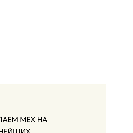
ПАЕМ МЕХ НА
НЕЙШИХ