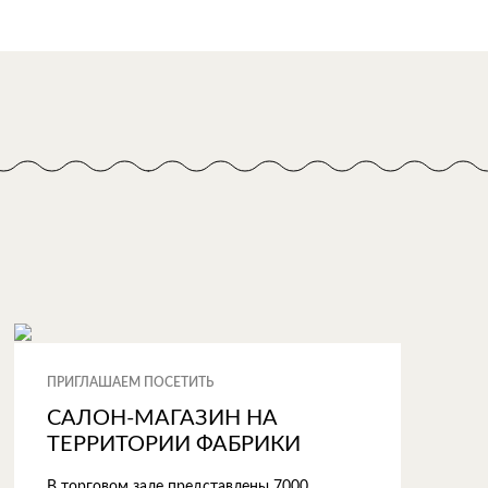
ПРИГЛАШАЕМ ПОСЕТИТЬ
САЛОН-МАГАЗИН НА
ТЕРРИТОРИИ ФАБРИКИ
В торговом зале представлены 7000