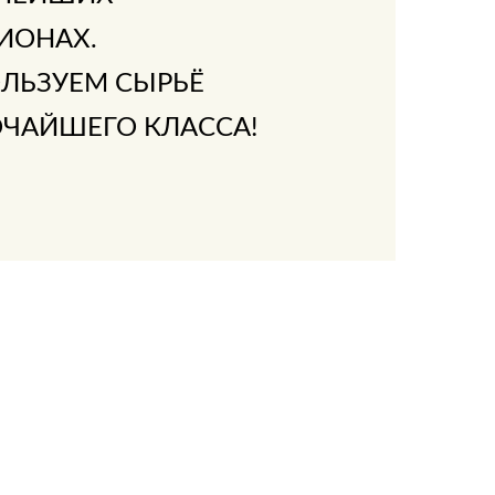
ИОНАХ.
ЛЬЗУЕМ СЫРЬЁ
ЧАЙШЕГО КЛАССА!