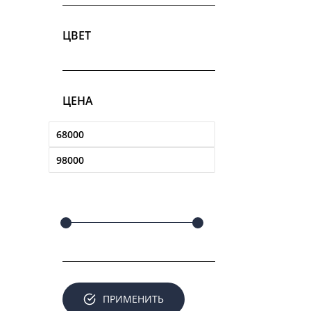
ЦВЕТ
ЦЕНА
ПРИМЕНИТЬ