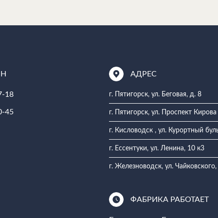
ОН
АДРЕС
7-18
г. Пятигорск, ул. Беговая, д. 8
0-45
г. Пятигорск, ул. Проспект Кирова
г. Кисловодск , ул. Курортный бул
г. Ессентуки, ул. Ленина, 10 к3
г. Железноводск, ул. Чайковского,
ФАБРИКА РАБОТАЕТ