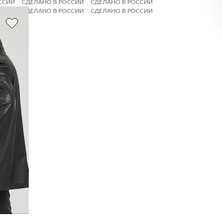
ССИИ
СДЕЛАНО В РОССИИ
СДЕЛАНО В РОССИИ
ССИИ
СДЕЛАНО В РОССИИ
СДЕЛАНО В РОССИИ