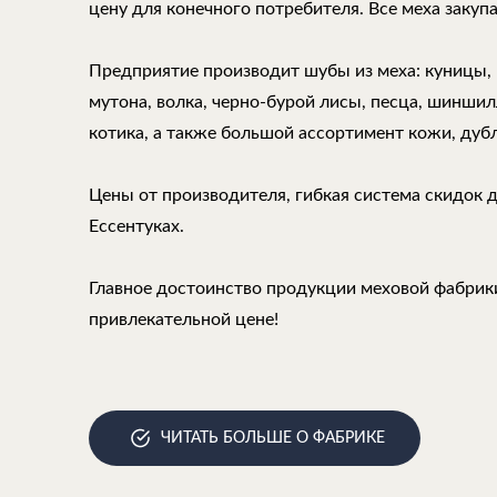
цену для конечного потребителя. Все меха закуп
Предприятие производит шубы из меха: куницы, н
мутона, волка, черно-бурой лисы, песца, шиншилл
котика, а также большой ассортимент кожи, дуб
Цены от производителя, гибкая система скидок 
Ессентуках.
Главное достоинство продукции меховой фабрики
привлекательной цене!
ЧИТАТЬ БОЛЬШЕ О ФАБРИКЕ