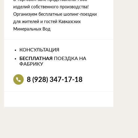
изделий собственного производства!
Организуем бесплатные шопинг-поездки
для жителей и гостей Кавказских
Минеральных Вод
КОНСУЛЬТАЦИЯ
БЕСПЛАТНАЯ
ПОЕЗДКА НА
ФАБРИКУ
8 (928) 347-17-18