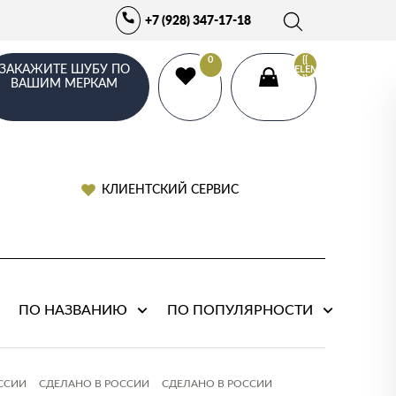
+7 (928) 347-17-18
0
{{
ЗАКАЖИТЕ ШУБУ ПО
ELEMENTS.LENGTH
}}
ВАШИМ МЕРКАМ
КЛИЕНТСКИЙ СЕРВИС
ПО НАЗВАНИЮ
ПО ПОПУЛЯРНОСТИ
ССИИ
СДЕЛАНО В РОССИИ
СДЕЛАНО В РОССИИ