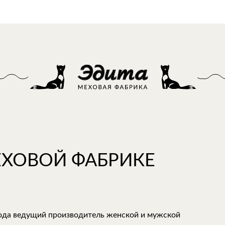
ЕХОВОЙ ФАБРИКЕ
года ведущий производитель женской и мужской