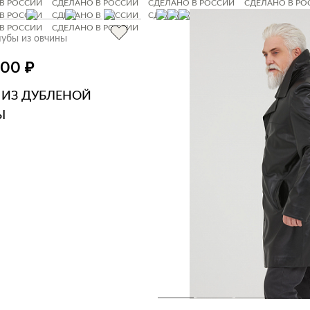
В РОССИИ
СДЕЛАНО В РОССИИ
СДЕЛАНО В РОССИИ
СДЕЛАНО В РО
В РОССИИ
СДЕЛАНО В РОССИИ
СДЕЛАНО В РОССИИ
СДЕЛАНО В РО
В РОССИИ
СДЕЛАНО В РОССИИ
убы из овчины
₽
000
 ИЗ ДУБЛЕНОЙ
Ы
ЗИНУ
В 1 КЛИК