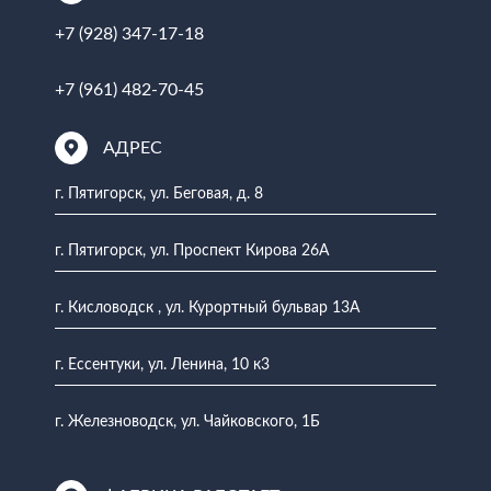
+7 (928) 347-17-18
+7 (961) 482-70-45
АДРЕС
г. Пятигорск, ул. Беговая, д. 8
г. Пятигорск, ул. Проспект Кирова 26А
г. Кисловодск , ул. Курортный бульвар 13А
г. Ессентуки, ул. Ленина, 10 к3
г. Железноводск, ул. Чайковского, 1Б