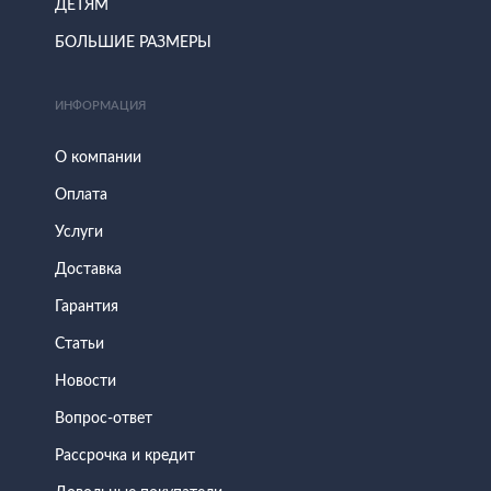
ДЕТЯМ
БОЛЬШИЕ РАЗМЕРЫ
ИНФОРМАЦИЯ
О компании
Оплата
Услуги
Доставка
Гарантия
Статьи
Новости
Вопрос-ответ
Рассрочка и кредит