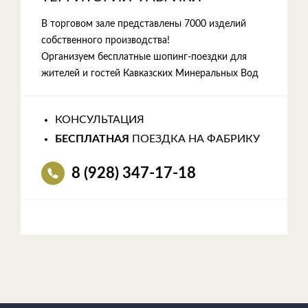
В торговом зале представлены 7000 изделий
собственного производства!
Организуем бесплатные шопинг-поездки для
жителей и гостей Кавказских Минеральных Вод
КОНСУЛЬТАЦИЯ
БЕСПЛАТНАЯ
ПОЕЗДКА НА ФАБРИКУ
8 (928) 347-17-18