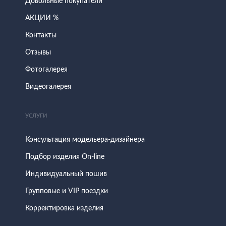
Довольные покупатели
АКЦИИ %
Контакты
Отзывы
Фотогалерея
Видеогалерея
УСЛУГИ
Консультация модельера-дизайнера
Подбор изделия On-line
Индивидуальный пошив
Групповые и VIP поездки
Корректировка изделия