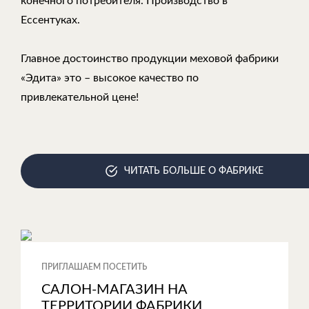
конечного потребителя. Производство в
Ессентуках.
Главное достоинство продукции меховой фабрики
«Эдита» это – высокое качество по
привлекательной цене!
ЧИТАТЬ БОЛЬШЕ О ФАБРИКЕ
ПРИГЛАШАЕМ ПОСЕТИТЬ
САЛОН-МАГАЗИН НА
ТЕРРИТОРИИ ФАБРИКИ