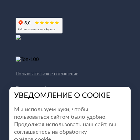
Пользовательское соглашение
Политика конфиденциальности
УВЕДОМЛЕНИЕ О COOKIE
Способы оплаты
Мы используем куки, чтобы
пользоваться сайтом было удобно.
Продолжая использовать наш сайт, вы
соглашаетесь на обработку
файлов cookie