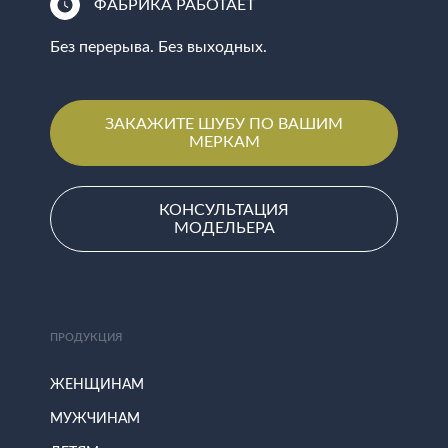
ФАБРИКА РАБОТАЕТ
Без перерыва. Без выходных.
ЗАКАЖИТЕ ШУБУ ПО ВАШИМ
МЕРКАМ
КОНСУЛЬТАЦИЯ
МОДЕЛЬЕРА
ПРОДУКЦИЯ
ЖЕНЩИНАМ
МУЖЧИНАМ