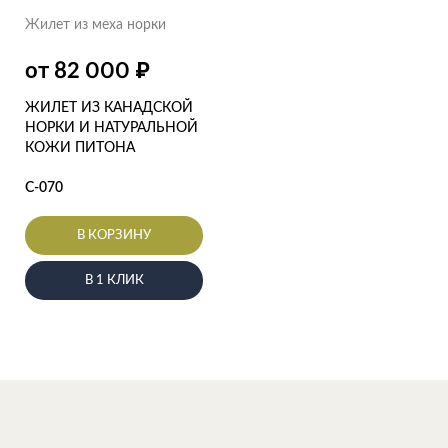
Жилет из меха норки
₽
от 82 000
ЖИЛЕТ ИЗ КАНАДСКОЙ
НОРКИ И НАТУРАЛЬНОЙ
КОЖИ ПИТОНА
С-070
В КОРЗИНУ
В 1 КЛИК