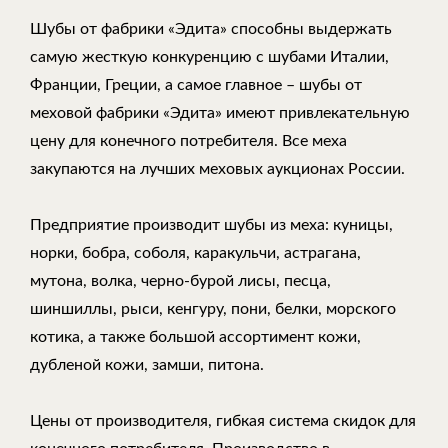
Шубы от фабрики «Эдита» способны выдержать
самую жесткую конкуренцию с шубами Италии,
Франции, Греции, а самое главное – шубы от
меховой фабрики «Эдита» имеют привлекательную
цену для конечного потребителя. Все меха
закупаются на лучших меховых аукционах России.
Предприятие производит шубы из меха: куницы,
норки, бобра, соболя, каракульчи, астрагана,
мутона, волка, черно-бурой лисы, песца,
шиншиллы, рыси, кенгуру, пони, белки, морского
котика, а также большой ассортимент кожи,
дубленой кожи, замши, питона.
Цены от производителя, гибкая система скидок для