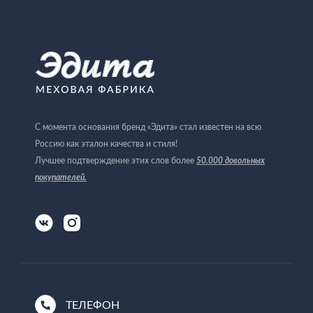
С момента основания бренд «Эдита» стал известен на всю
Россию как эталон качества и стиля!
Лучшее подтверждение этих слов более
50.000 довольных
покупателей
.
ТЕЛЕФОН