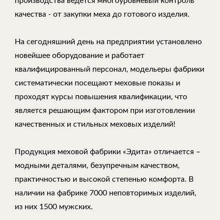
производства ведется многоуровневый контроль
качества - от закупки меха до готового изделия.
На сегодняшний день на предприятии установлено
новейшее оборудование и работает
квалифицированный персонал, модельеры фабрики
систематически посещают меховые показы и
проходят курсы повышения квалификации, что
является решающим фактором при изготовлении
качественных и стильных меховых изделий!
Продукция меховой фабрики «Эдита» отличается –
модными деталями, безупречным качеством,
практичностью и высокой степенью комфорта. В
наличии на фабрике 7000 неповторимых изделий,
из них 1500 мужских.