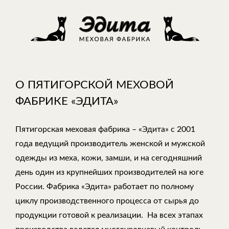
О ПЯТИГОРСКОЙ МЕХОВОЙ
ФАБРИКЕ «ЭДИТА»
Пятигорская меховая фабрика – «Эдита» с 2001
года ведущий производитель женской и мужской
одежды из меха, кожи, замши, и на сегодняшний
день один из крупнейших производителей на юге
России. Фабрика «Эдита» работает по полному
циклу производственного процесса от сырья до
продукции готовой к реализации. На всех этапах