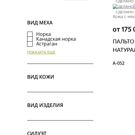
СДЕЛАНО 
СДЕЛАНО 
СДЕЛАНО 
Кожа с ме
ВИД МЕХА
от 175
Норка
Канадская норка
ПАЛЬТО
Астраган
Волк
НАТУРА
ПОКАЗАТЬ ЕЩЕ
А-052
ВИД КОЖИ
В КОР
ВИД ИЗДЕЛИЯ
СИЛУЭТ