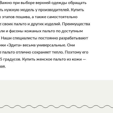
з. Важно при выборе верхней одежды обращать
ать нужную модель у производителей. Купить
 этапов пошива, а также самостоятельно
е своих пальто и других изделий. Преимущества
ели и фасоны кожаных пальто по доступным
ю. Наши специалисты постоянно разрабатывают
ики «Эдита» весьма универсальные. Они
пальто отлично сохраняет тепло. Поэтому его
 градусов. Купить женское пальто из кожи —
ая.