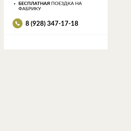
БЕСПЛАТНАЯ
ПОЕЗДКА НА
ФАБРИКУ
8 (928) 347-17-18