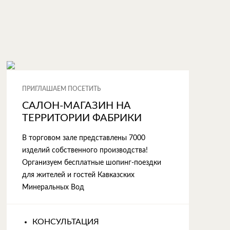
ПРИГЛАШАЕМ ПОСЕТИТЬ
САЛОН-МАГАЗИН НА
ТЕРРИТОРИИ ФАБРИКИ
В торговом зале представлены 7000
изделий собственного производства!
Организуем бесплатные шопинг-поездки
для жителей и гостей Кавказских
Минеральных Вод
КОНСУЛЬТАЦИЯ