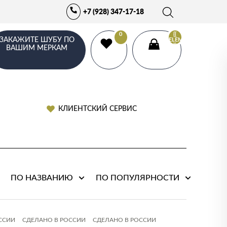
+7 (928) 347-17-18
0
{{
ЗАКАЖИТЕ ШУБУ ПО
ELEMENTS.LENGTH
}}
ВАШИМ МЕРКАМ
КЛИЕНТСКИЙ СЕРВИС
ПО НАЗВАНИЮ
ПО ПОПУЛЯРНОСТИ
ССИИ
СДЕЛАНО В РОССИИ
СДЕЛАНО В РОССИИ