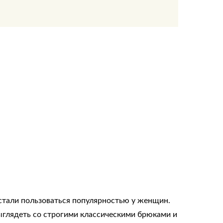
стали пользоваться популярностью у женщин.
выглядеть со строгими классическими брюками и