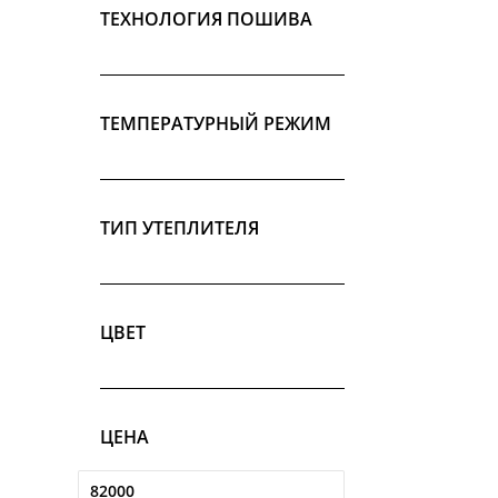
ТЕХНОЛОГИЯ ПОШИВА
В КОР
ТЕМПЕРАТУРНЫЙ РЕЖИМ
ТИП УТЕПЛИТЕЛЯ
ЦВЕТ
ЦЕНА