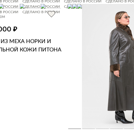
В РОССИИ
СДЕЛАНО В РОССИИ
СДЕЛАНО В РОССИИ
СДЕЛАНО В РО
В РОССИИ
СДЕЛАНО В РОССИИ
СДЕЛАНО В РОССИИ
СДЕЛАНО В РО
В РОССИИ
СДЕЛАНО В РОССИИ
хом
₽
 000
 ИЗ МЕХА НОРКИ И
ЛЬНОЙ КОЖИ ПИТОНА
ЗИНУ
В 1 КЛИК