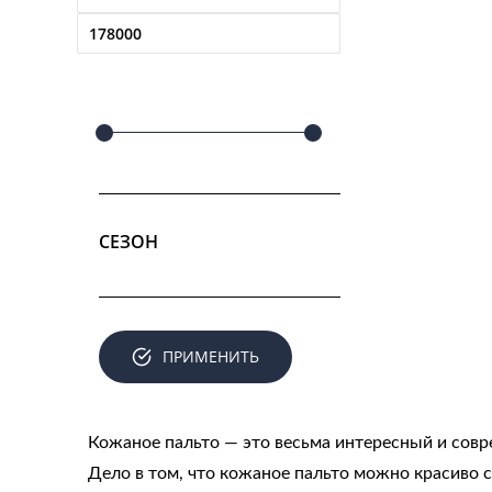
СЕЗОН
ПРИМЕНИТЬ
Кожаное пальто — это весьма интересный и сов
Дело в том, что кожаное пальто можно красиво 