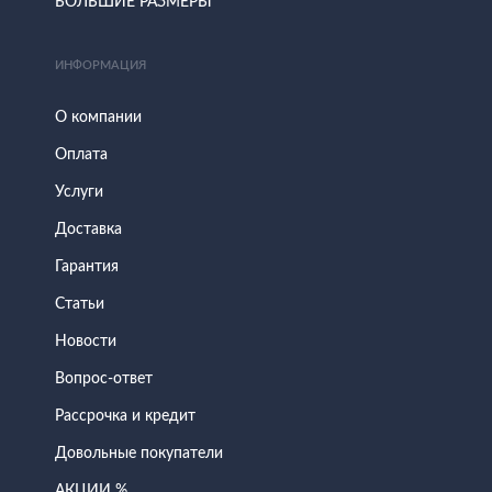
БОЛЬШИЕ РАЗМЕРЫ
ИНФОРМАЦИЯ
О компании
Оплата
Услуги
Доставка
Гарантия
Статьи
Новости
Вопрос-ответ
Рассрочка и кредит
Довольные покупатели
АКЦИИ %