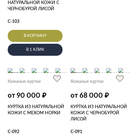
НАТУРАЛЬНОЙ КОЖИ С
ЧЕРНОБУРОЙ ЛИСОЙ
С-103
В КОРЗИНУ
В 1 КЛИК
Кожаные куртки
Кожаные куртки
₽
₽
от 90 000
от 68 000
КУРТКА ИЗ НАТУРАЛЬНОЙ
КУРТКА ИЗ НАТУРАЛЬНОЙ
КОЖИ С МЕХОМ НОРКИ
КОЖИ С ЧЕРНОБУРОЙ
ЛИСОЙ
С-092
С-091