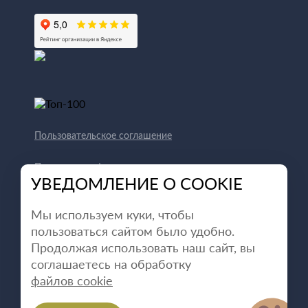
Пользовательское соглашение
Политика конфиденциальности
УВЕДОМЛЕНИЕ О COOKIE
Способы оплаты
Мы используем куки, чтобы
пользоваться сайтом было удобно.
Продолжая использовать наш сайт, вы
соглашаетесь на обработку
файлов cookie