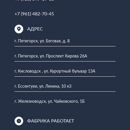
+7 (961) 482-70-45
АДРЕС
г. Пятигорск, ул. Беговая, д. 8
г. Пятигорск, ул. Проспект Кирова 26А
г. Кисловодск , ул. Курортный бульвар 13А
г. Ессентуки, ул. Ленина, 10 к3
г. Железноводск, ул. Чайковского, 1Б
ФАБРИКА РАБОТАЕТ