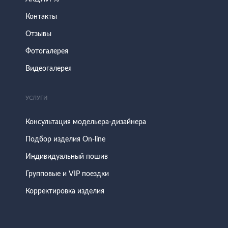
Контакты
Отзывы
Фотогалерея
Видеогалерея
УСЛУГИ
Консультация модельера-дизайнера
Подбор изделия On-line
Индивидуальный пошив
Групповые и VIP поездки
Корректировка изделия