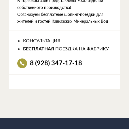
В торговом зале представлены 7000 изделий
собственного производства!
Организуем бесплатные шопинг-поездки для
жителей и гостей Кавказских Минеральных Вод
КОНСУЛЬТАЦИЯ
ПОЕЗДКА НА ФАБРИКУ
БЕСПЛАТНАЯ
8 (928) 347-17-18