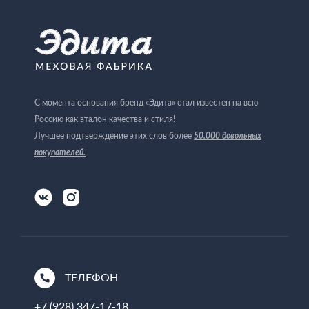
С момента основания бренд «Эдита» стал известен на всю
Россию как эталон качества и стиля!
Лучшее подтверждение этих слов более
50.000 довольных
покупателей
.
ТЕЛЕФОН
+7 (928) 347-17-18