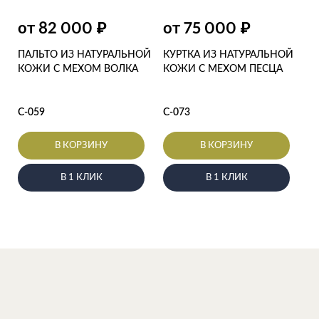
₽
₽
от 82 000
от 75 000
ПАЛЬТО ИЗ НАТУРАЛЬНОЙ
КУРТКА ИЗ НАТУРАЛЬНОЙ
КОЖИ С МЕХОМ ВОЛКА
КОЖИ С МЕХОМ ПЕСЦА
С-059
С-073
В КОРЗИНУ
В КОРЗИНУ
В 1 КЛИК
В 1 КЛИК