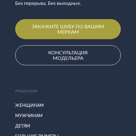
Без перерыва. Без выходных.
ЗАКАЖИТЕ ШУБУ ПО ВАШИМ
МЕРКАМ
КОНСУЛЬТАЦИЯ
МОДЕЛЬЕРА
ПРОДУКЦИЯ
ЖЕНЩИНАМ
МУЖЧИНАМ
ДЕТЯМ