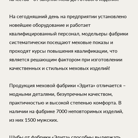
На сегодняшний день на предприятии установлено
новейшее оборудование и работает
квалифицированный персонал, модельеры фабрики
систематически посещают меховые показы и
проходят курсы повышения квалификации, что
является решающим фактором при изготовлении
качественных и стильных меховых изделий!
Продукция меховой фабрики «Эдита» отличается –
модными деталями, безупречным качеством,
практичностью и высокой степенью комфорта. В
наличии на фабрике 7000 неповторимых изделий,
из них 1500 мужских.
Шубы от фабрики «Эдита» способны выдержать