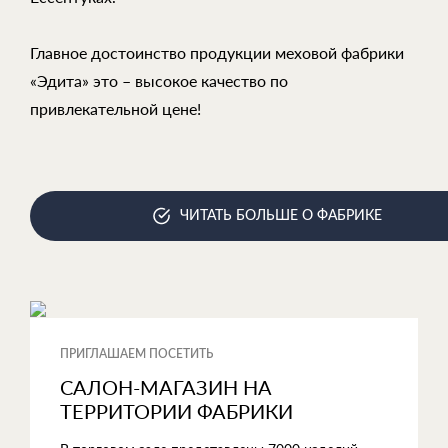
Главное достоинство продукции меховой фабрики
«Эдита» это – высокое качество по
привлекательной цене!
ЧИТАТЬ БОЛЬШЕ О ФАБРИКЕ
ПРИГЛАШАЕМ ПОСЕТИТЬ
САЛОН-МАГАЗИН НА
ТЕРРИТОРИИ ФАБРИКИ