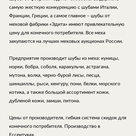
самую жесткую конкуренцию с шубами Италии,
Франции, Греции, а самое главное – шубы от
меховой фабрики «Эдита» имеют привлекательную
цену для конечного потребителя. Все меха
закупаются на лучших меховых аукционах России.
Предприятие производит шубы из меха: куницы,
норки, бобра, соболя, каракульчи, астрагана,
мутона, волка, черно-бурой лисы, песца,
шиншиллы, рыси, кенгуру, пони, белки, морского
котика, а также большой ассортимент кожи,
дубленой кожи, замши, питона.
Цены от производителя, гибкая система скидок для
конечного потребителя. Производство в
Ессентуках.