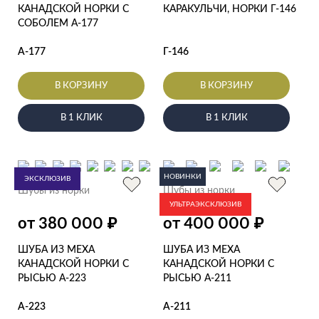
КАНАДСКОЙ НОРКИ С
КАРАКУЛЬЧИ, НОРКИ Г-146
СОБОЛЕМ А-177
А-177
Г-146
В КОРЗИНУ
В КОРЗИНУ
В 1 КЛИК
В 1 КЛИК
НОВИНКИ
ЭКСКЛЮЗИВ
Шубы из норки
Шубы из норки
УЛЬТРАЭКСКЛЮЗИВ
₽
₽
от 380 000
от 400 000
ШУБА ИЗ МЕХА
ШУБА ИЗ МЕХА
КАНАДСКОЙ НОРКИ С
КАНАДСКОЙ НОРКИ С
РЫСЬЮ А-223
РЫСЬЮ А-211
А-223
А-211