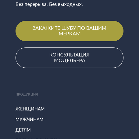
Без перерыва. Без выходных.
ЗАКАЖИТЕ ШУБУ ПО ВАШИМ
МЕРКАМ
КОНСУЛЬТАЦИЯ
МОДЕЛЬЕРА
ПРОДУКЦИЯ
ЖЕНЩИНАМ
МУЖЧИНАМ
ДЕТЯМ