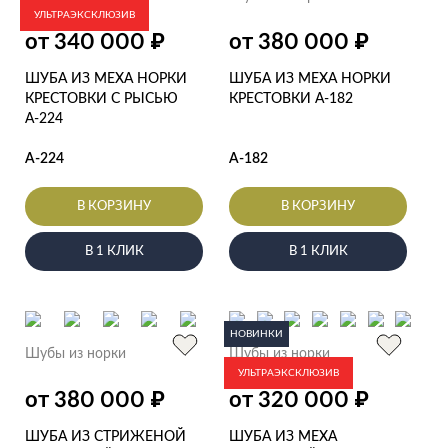
УЛЬТРАЭКСКЛЮЗИВ
₽
₽
от 340 000
от 380 000
ШУБА ИЗ МЕХА НОРКИ
ШУБА ИЗ МЕХА НОРКИ
КРЕСТОВКИ С РЫСЬЮ
КРЕСТОВКИ А-182
А-224
А-224
А-182
В КОРЗИНУ
В КОРЗИНУ
В 1 КЛИК
В 1 КЛИК
НОВИНКИ
Шубы из норки
Шубы из норки
УЛЬТРАЭКСКЛЮЗИВ
₽
₽
от 380 000
от 320 000
ШУБА ИЗ СТРИЖЕНОЙ
ШУБА ИЗ МЕХА