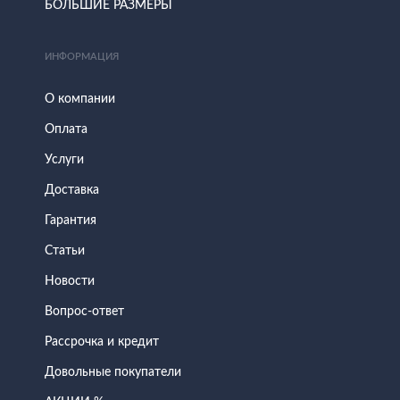
БОЛЬШИЕ РАЗМЕРЫ
ИНФОРМАЦИЯ
О компании
Оплата
Услуги
Доставка
Гарантия
Статьи
Новости
Вопрос-ответ
Рассрочка и кредит
Довольные покупатели