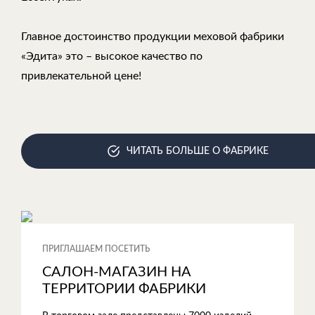
Главное достоинство продукции меховой фабрики
«Эдита» это – высокое качество по
привлекательной цене!
ЧИТАТЬ БОЛЬШЕ О ФАБРИКЕ
ПРИГЛАШАЕМ ПОСЕТИТЬ
САЛОН-МАГАЗИН НА
ТЕРРИТОРИИ ФАБРИКИ