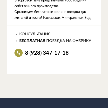
В торговом зале представлены 7000 изделий
собственного производства!
Организуем бесплатные шопинг-поездки для
жителей и гостей Кавказских Минеральных Вод
КОНСУЛЬТАЦИЯ
БЕСПЛАТНАЯ
ПОЕЗДКА НА ФАБРИКУ
8 (928) 347-17-18