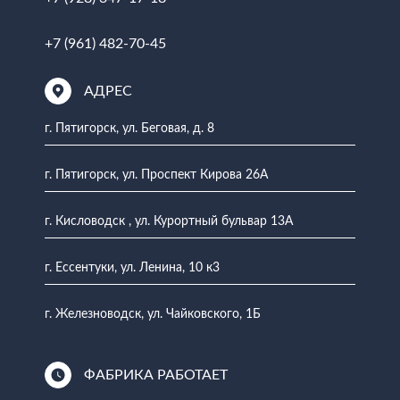
+7 (961) 482-70-45
АДРЕС
г. Пятигорск, ул. Беговая, д. 8
г. Пятигорск, ул. Проспект Кирова 26А
г. Кисловодск , ул. Курортный бульвар 13А
г. Ессентуки, ул. Ленина, 10 к3
г. Железноводск, ул. Чайковского, 1Б
ФАБРИКА РАБОТАЕТ