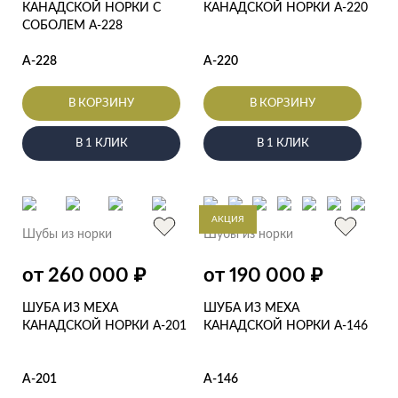
КАНАДСКОЙ НОРКИ С
КАНАДСКОЙ НОРКИ А-220
СОБОЛЕМ А-228
А-228
А-220
В КОРЗИНУ
В КОРЗИНУ
В 1 КЛИК
В 1 КЛИК
АКЦИЯ
Шубы из норки
Шубы из норки
₽
₽
от 260 000
от 190 000
ШУБА ИЗ МЕХА
ШУБА ИЗ МЕХА
КАНАДСКОЙ НОРКИ А-201
КАНАДСКОЙ НОРКИ А-146
А-201
А-146