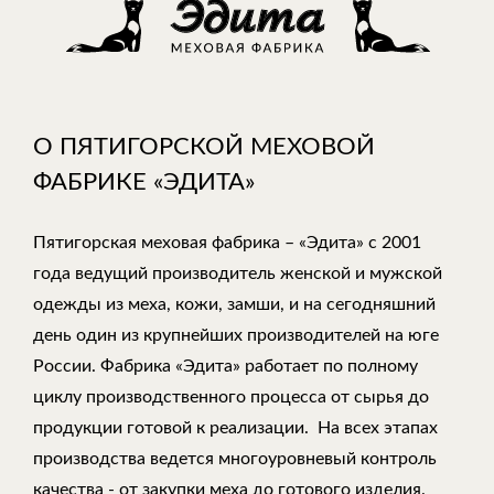
О ПЯТИГОРСКОЙ МЕХОВОЙ
ФАБРИКЕ «ЭДИТА»
Пятигорская меховая фабрика – «Эдита» с 2001
года ведущий производитель женской и мужской
одежды из меха, кожи, замши, и на сегодняшний
день один из крупнейших производителей на юге
России. Фабрика «Эдита» работает по полному
циклу производственного процесса от сырья до
продукции готовой к реализации. На всех этапах
производства ведется многоуровневый контроль
качества - от закупки меха до готового изделия.