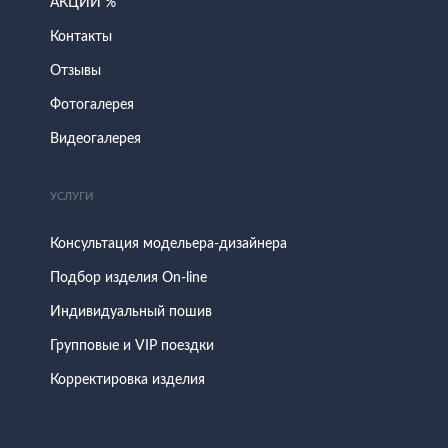
АКЦИИ %
Контакты
Отзывы
Фотогалерея
Видеогалерея
УСЛУГИ
Консультация модельера-дизайнера
Подбор изделия On-line
Индивидуальный пошив
Групповые и VIP поездки
Корректировка изделия