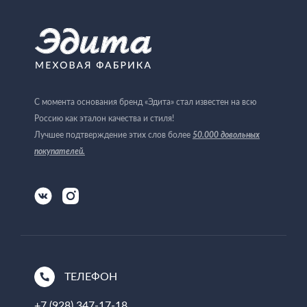
С момента основания бренд «Эдита» стал известен на всю
Россию как эталон качества и стиля!
Лучшее подтверждение этих слов более
50.000 довольных
покупателей
.
ТЕЛЕФОН
+7 (928) 347-17-18