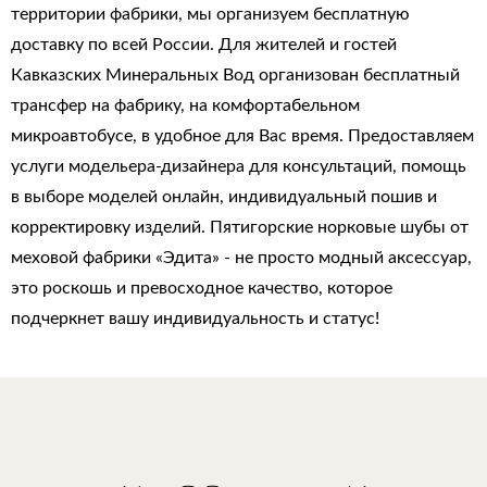
территории фабрики, мы организуем бесплатную
доставку по всей России. Для жителей и гостей
Кавказских Минеральных Вод организован бесплатный
трансфер на фабрику, на комфортабельном
микроавтобусе, в удобное для Вас время. Предоставляем
услуги модельера-дизайнера для консультаций, помощь
в выборе моделей онлайн, индивидуальный пошив и
корректировку изделий. Пятигорские норковые шубы от
меховой фабрики «Эдита» - не просто модный аксессуар,
это роскошь и превосходное качество, которое
подчеркнет вашу индивидуальность и статус!