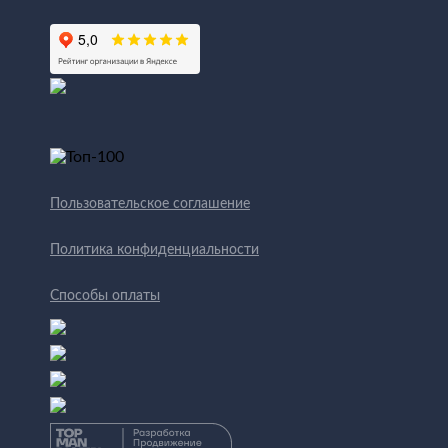
Пользовательское соглашение
Политика конфиденциальности
Способы оплаты