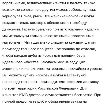
воротниками, великолепные жакеты и пальто, так же
возможно сочетание с другим мехом: соболь, куница,
чернобурая лиса, рысь. Все женские норковые шубы
создают тепло, комфорт, обеспечивают свободу
движений. Гарантируем, что при изготовлении изделий
мы используем только качественные и проверенные
материалы. Мы тщательно следим за каждым шагом
производственного процесса - от пошива до отделки,
чтобы каждая шуба из норки для женщин была
идеального качества. Закупаем мех на ведущих
аукционах и используем материалы высочайшего уровня.
Вы можете купить норковые шубы в Ессентуках
непосредственно от производителя, оформив доставку
по всей территории Российской Федерации. Для
клиентов КМВ доставка осуществляется бесплатно. При
полной предоплате шуб и оформлении заказа на