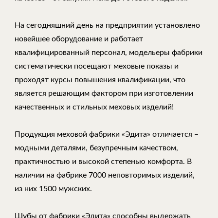
На сегодняшний день на предприятии установлено
новейшее оборудование и работает
квалифицированный персонал, модельеры фабрики
систематически посещают меховые показы и
проходят курсы повышения квалификации, что
является решающим фактором при изготовлении
качественных и стильных меховых изделий!
Продукция меховой фабрики «Эдита» отличается –
модными деталями, безупречным качеством,
практичностью и высокой степенью комфорта. В
наличии на фабрике 7000 неповторимых изделий,
из них 1500 мужских.
Шубы от фабрики «Эдита» способны выдержать