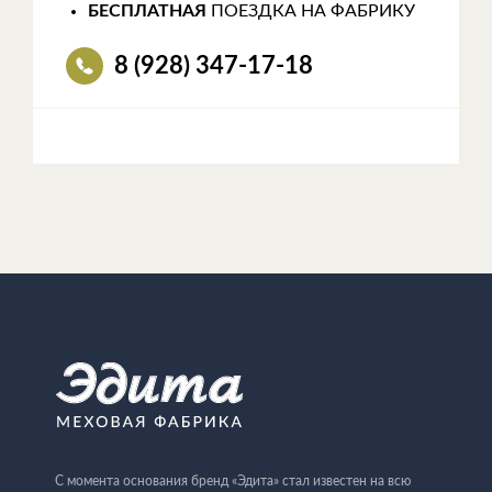
БЕСПЛАТНАЯ
ПОЕЗДКА НА ФАБРИКУ
8 (928) 347-17-18
С момента основания бренд «Эдита» стал известен на всю