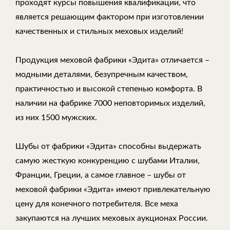
проходят курсы повышения квалификации, что
является решающим фактором при изготовлении
качественных и стильных меховых изделий!
Продукция меховой фабрики «Эдита» отличается –
модными деталями, безупречным качеством,
практичностью и высокой степенью комфорта. В
наличии на фабрике 7000 неповторимых изделий,
из них 1500 мужских.
Шубы от фабрики «Эдита» способны выдержать
самую жесткую конкуренцию с шубами Италии,
Франции, Греции, а самое главное – шубы от
меховой фабрики «Эдита» имеют привлекательную
цену для конечного потребителя. Все меха
закупаются на лучших меховых аукционах России.