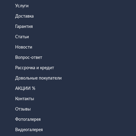
Услуги
Доставка
Гарантия
Статьи
Новости
Вопрос-ответ
Рассрочка и кредит
Довольные покупатели
АКЦИИ %
Контакты
Отзывы
Фотогалерея
Видеогалерея