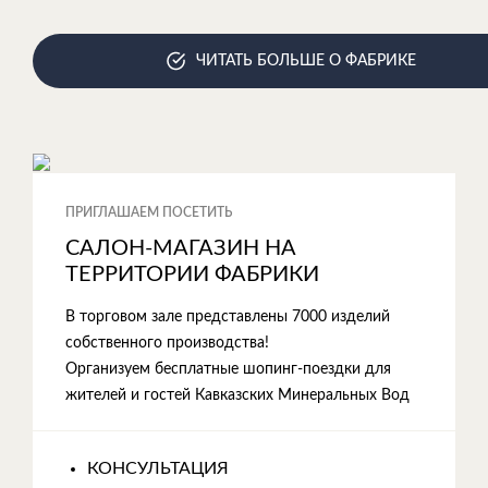
ЧИТАТЬ БОЛЬШЕ О ФАБРИКЕ
ПРИГЛАШАЕМ ПОСЕТИТЬ
САЛОН-МАГАЗИН НА
ТЕРРИТОРИИ ФАБРИКИ
В торговом зале представлены 7000 изделий
собственного производства!
Организуем бесплатные шопинг-поездки для
жителей и гостей Кавказских Минеральных Вод
КОНСУЛЬТАЦИЯ