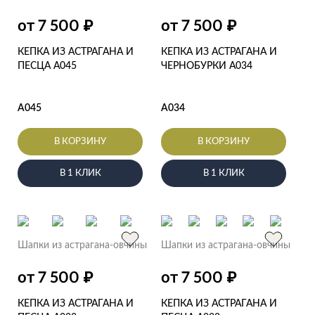
₽
₽
от 7 500
от 7 500
КЕПКА ИЗ АСТРАГАНА И
КЕПКА ИЗ АСТРАГАНА И
ПЕСЦА А045
ЧЕРНОБУРКИ А034
А045
А034
В КОРЗИНУ
В КОРЗИНУ
В 1 КЛИК
В 1 КЛИК
Шапки из астрагана-овчины
Шапки из астрагана-овчины
₽
₽
от 7 500
от 7 500
КЕПКА ИЗ АСТРАГАНА И
КЕПКА ИЗ АСТРАГАНА И