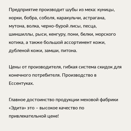
Предприятие производит шубы из меха: куницы,
норки, бобра, соболя, каракульчи, астрагана,
мутона, волка, черно-бурой лисы, песца,
шиншиллы, рыси, кенгуру, пони, белки, морского
котика, а также большой ассортимент кожи,
дубленой кожи, замши, питона.
Цены от производителя, гибкая система скидок для
конечного потребителя. Производство в
Ессентуках.
Главное достоинство продукции меховой фабрики
«Эдита» это – высокое качество по
привлекательной цене!