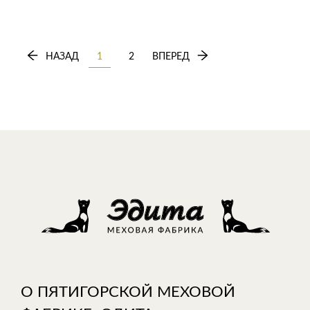
НАЗАД
1
2
ВПЕРЕД
О ПЯТИГОРСКОЙ МЕХОВОЙ