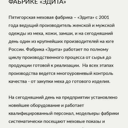
ФАБРИКЕ «ЭДИТА»
Пятигорская меховая фабрика – «Эдита» с 2001
года ведущий производитель женской и мужской
одежды из меха, кожи, замши, и на сегодняшний
день один из крупнейших производителей на юге
России. Фабрика «Эдита» работает по полному
циклу производственного процесса от сырья до
продукции готовой к реализации. На всех этапах
производства ведется многоуровневый контроль
качества - от закупки меха до готового изделия.
На сегодняшний день на предприятии установлено
новейшее оборудование и работает
квалифицированный персонал, модельеры фабрики
систематически посещают меховые показы и