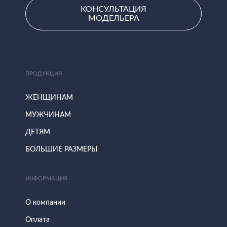
КОНСУЛЬТАЦИЯ
МОДЕЛЬЕРА
ПРОДУКЦИЯ
ЖЕНЩИНАМ
МУЖЧИНАМ
ДЕТЯМ
БОЛЬШИЕ РАЗМЕРЫ
ИНФОРМАЦИЯ
О компании
Оплата