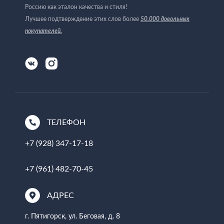
Россию как эталон качества и стиля!
Лучшее подтверждение этих слов более
50.000 довольных
покупателей
.
ТЕЛЕФОН
+7 (928) 347-17-18
+7 (961) 482-70-45
АДРЕС
г. Пятигорск, ул. Беговая, д. 8