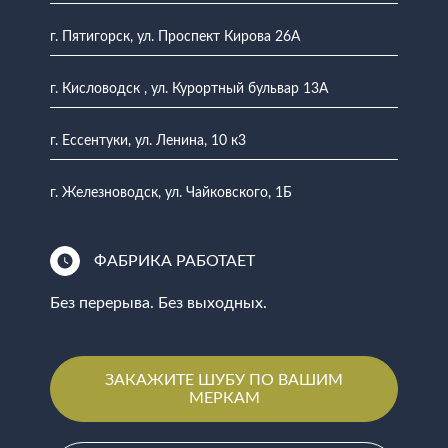
г. Пятигорск, ул. Проспект Кирова 26А
г. Кисловодск , ул. Курортный бульвар 13А
г. Ессентуки, ул. Ленина, 10 к3
г. Железноводск, ул. Чайковского, 1Б
ФАБРИКА РАБОТАЕТ
Без перерыва. Без выходных.
ЗАКАЖИТЕ ШУБУ ПО ВАШИМ
МЕРКАМ