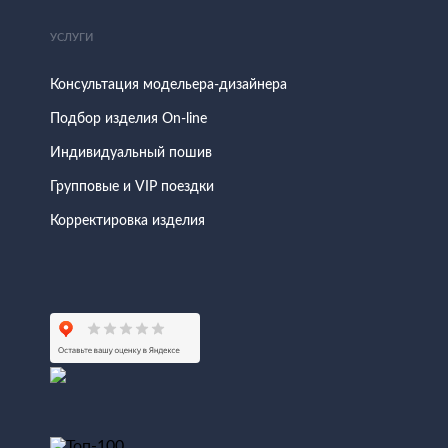
УСЛУГИ
Консультация модельера-дизайнера
Подбор изделия On-line
Индивидуальный пошив
Групповые и VIP поездки
Корректировка изделия