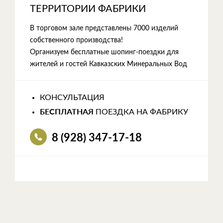
ТЕРРИТОРИИ ФАБРИКИ
В торговом зале представлены 7000 изделий
собственного производства!
Организуем бесплатные шопинг-поездки для
жителей и гостей Кавказских Минеральных Вод
КОНСУЛЬТАЦИЯ
БЕСПЛАТНАЯ
ПОЕЗДКА НА ФАБРИКУ
8 (928) 347-17-18