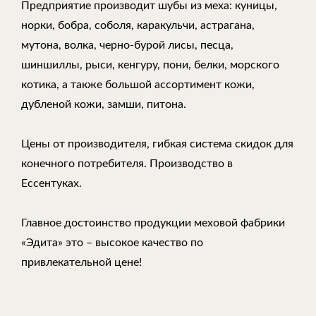
Предприятие производит шубы из меха: куницы,
норки, бобра, соболя, каракульчи, астрагана,
мутона, волка, черно-бурой лисы, песца,
шиншиллы, рыси, кенгуру, пони, белки, морского
котика, а также большой ассортимент кожи,
дубленой кожи, замши, питона.
Цены от производителя, гибкая система скидок для
конечного потребителя. Производство в
Ессентуках.
Главное достоинство продукции меховой фабрики
«Эдита» это – высокое качество по
привлекательной цене!