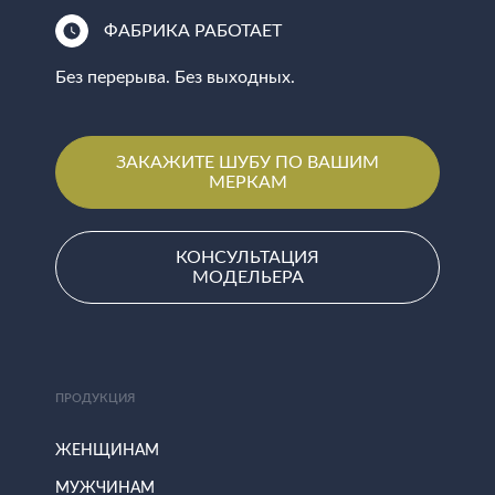
ФАБРИКА РАБОТАЕТ
Без перерыва. Без выходных.
ЗАКАЖИТЕ ШУБУ ПО ВАШИМ
МЕРКАМ
КОНСУЛЬТАЦИЯ
МОДЕЛЬЕРА
ПРОДУКЦИЯ
ЖЕНЩИНАМ
МУЖЧИНАМ