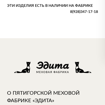
ЭТИ ИЗДЕЛИЯ ЕСТЬ В НАЛИЧИИ НА ФАБРИКЕ
8(928)347-17-18
О ПЯТИГОРСКОЙ МЕХОВОЙ
ФАБРИКЕ «ЭДИТА»