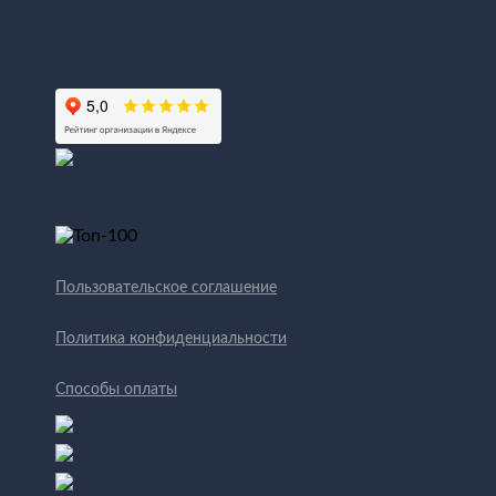
Пользовательское соглашение
Политика конфиденциальности
Способы оплаты