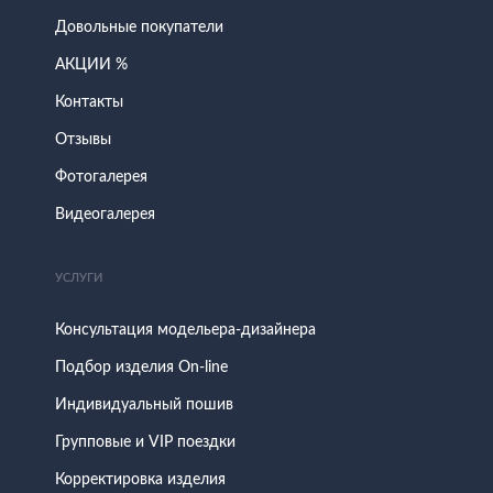
Довольные покупатели
АКЦИИ %
Контакты
Отзывы
Фотогалерея
Видеогалерея
УСЛУГИ
Консультация модельера-дизайнера
Подбор изделия On-line
Индивидуальный пошив
Групповые и VIP поездки
Корректировка изделия