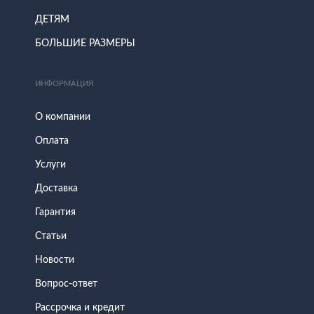
ДЕТЯМ
БОЛЬШИЕ РАЗМЕРЫ
ИНФОРМАЦИЯ
О компании
Оплата
Услуги
Доставка
Гарантия
Статьи
Новости
Вопрос-ответ
Рассрочка и кредит