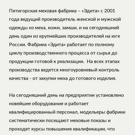
Пятигорская меховая фабрика – «Эдита» с 2001
года ведущий производитель женской и мужской
одежды из меха, кожи, замши, и на сегодняшний
день один из крупнейших производителей на юге
России. Фабрика «Эдита» работает по полному
циклу производственного процесса от сырья до
продукции готовой к реализации. На всех этапах
производства ведется многоуровневый контроль
качества - от закупки меха до готового изделия.
На сегодняшний день на предприятии установлено
новейшее оборудование и работает
квалифицированный персонал, модельеры фабрики
систематически посещают меховые показы и
проходят курсы повышения квалификации, что