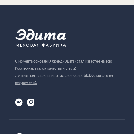
С момента основания бренд «Эдита» стал известен на всю
Россию как эталон качества и стиля!
Лучшее подтверждение этих слов более
50.000 довольных
покупателей
.