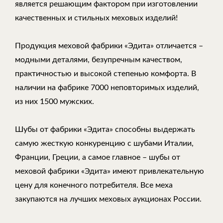
является решающим фактором при изготовлении
качественных и стильных меховых изделий!
Продукция меховой фабрики «Эдита» отличается –
модными деталями, безупречным качеством,
практичностью и высокой степенью комфорта. В
наличии на фабрике 7000 неповторимых изделий,
из них 1500 мужских.
Шубы от фабрики «Эдита» способны выдержать
самую жесткую конкуренцию с шубами Италии,
Франции, Греции, а самое главное – шубы от
меховой фабрики «Эдита» имеют привлекательную
цену для конечного потребителя. Все меха
закупаются на лучших меховых аукционах России.