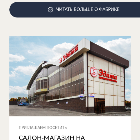
ЧИТАТЬ БОЛЬШЕ О ФАБРИКЕ
ПРИГЛАШАЕМ ПОСЕТИТЬ
САЛОН-МАГАЗИН НА