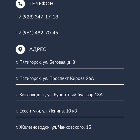
ТЕЛЕФОН
+7 (928) 347-17-18
+7 (961) 482-70-45
АДРЕС
г. Пятигорск, ул. Беговая, д. 8
г. Пятигорск, ул. Проспект Кирова 26А
г. Кисловодск , ул. Курортный бульвар 13А
г. Ессентуки, ул. Ленина, 10 к3
г. Железноводск, ул. Чайковского, 1Б