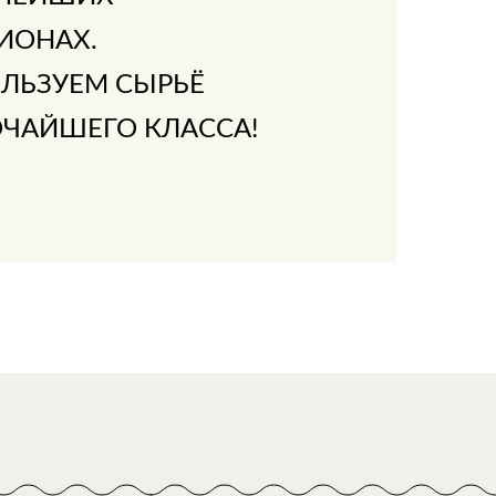
ИОНАХ.
ЛЬЗУЕМ СЫРЬЁ
ЧАЙШЕГО КЛАССА!