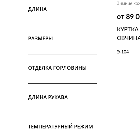
Зимние ко
ДЛИНА
от 89 
КУРТКА
РАЗМЕРЫ
ОВЧИН
Э-104
ОТДЕЛКА ГОРЛОВИНЫ
В КОР
ДЛИНА РУКАВА
ТЕМПЕРАТУРНЫЙ РЕЖИМ