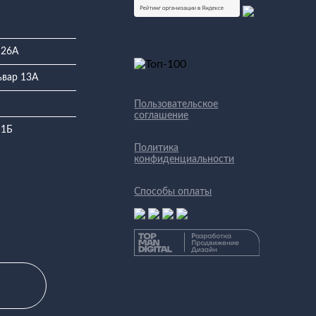
 26А
ьвар 13А
Пользовательское
соглашение
 1Б
Политика
конфиденциальности
Способы оплаты