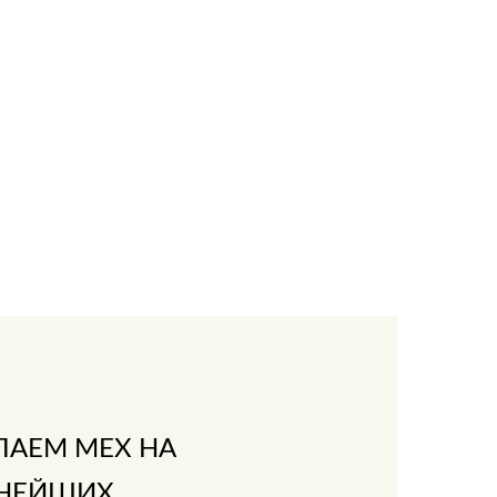
ПАЕМ МЕХ НА
НЕЙШИХ