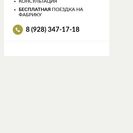
КОНСУЛЬТАЦИЯ
БЕСПЛАТНАЯ
ПОЕЗДКА НА
ФАБРИКУ
8 (928) 347-17-18