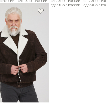
В РОССИИ
СДЕЛАНО В РОССИИ
СДЕЛАНО В РОССИИ
СДЕЛАНО В РО
В РОССИИ
СДЕЛАНО В РОССИИ
СДЕЛАНО В РОССИИ
СДЕЛАНО В РО
В РОССИИ
СДЕЛАНО В РОССИИ