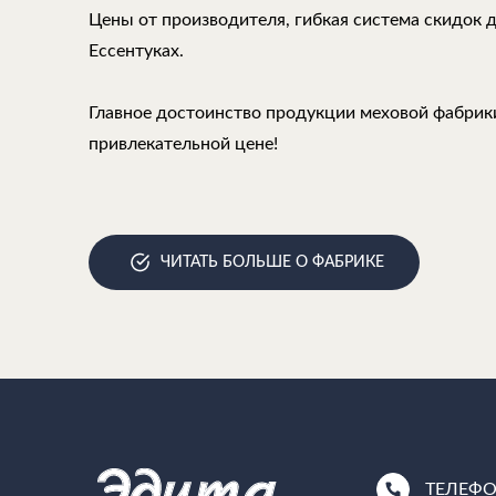
Цены от производителя, гибкая система скидок 
Ессентуках.
Главное достоинство продукции меховой фабрики
привлекательной цене!
ЧИТАТЬ БОЛЬШЕ О ФАБРИКЕ
ТЕЛЕФ