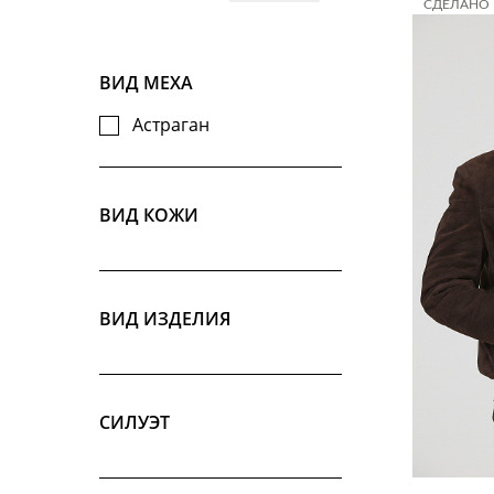
СДЕЛАНО 
СДЕЛАНО 
СДЕЛАНО 
ВИД МЕХА
Астраган
ВИД КОЖИ
ВИД ИЗДЕЛИЯ
СИЛУЭТ