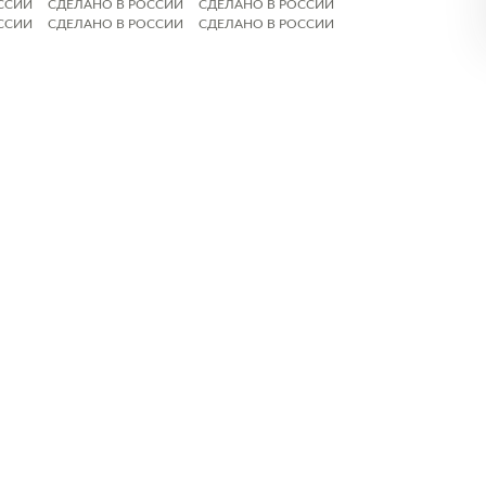
ССИИ
СДЕЛАНО В РОССИИ
СДЕЛАНО В РОССИИ
ССИИ
СДЕЛАНО В РОССИИ
СДЕЛАНО В РОССИИ