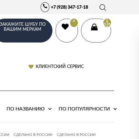
+7 (928) 347-17-18
0
{{
ЗАКАЖИТЕ ШУБУ ПО
ELEMENTS.LENGTH
}}
ВАШИМ МЕРКАМ
КЛИЕНТСКИЙ СЕРВИС
ПО НАЗВАНИЮ
ПО ПОПУЛЯРНОСТИ
ССИИ
СДЕЛАНО В РОССИИ
СДЕЛАНО В РОССИИ