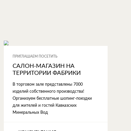
ПРИГЛАШАЕМ ПОСЕТИТЬ
САЛОН-МАГАЗИН НА
ТЕРРИТОРИИ ФАБРИКИ
В торговом зале представлены 7000
изделий собственного производства!
Организуем бесплатные шопинг-поездки
для жителей и гостей Кавказских
Минеральных Вод