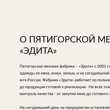
О ПЯТИГОРСКОЙ М
«ЭДИТА»
Пятигорская меховая фабрика – «Эдита» с 2001 
одежды из меха, кожи, замши, и на сегодняшний
юге России. Фабрика «Эдита» работает по полно
до продукции готовой к реализации. На всех эт
контроль качества - от закупки меха до готового 
На сегодняшний день на предприятии установле