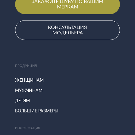
ЗАКАЖИТЕ ШУБУ ПО ВАШИМ
МЕРКАМ
КОНСУЛЬТАЦИЯ
МОДЕЛЬЕРА
ПРОДУКЦИЯ
ЖЕНЩИНАМ
МУЖЧИНАМ
ДЕТЯМ
БОЛЬШИЕ РАЗМЕРЫ
ИНФОРМАЦИЯ