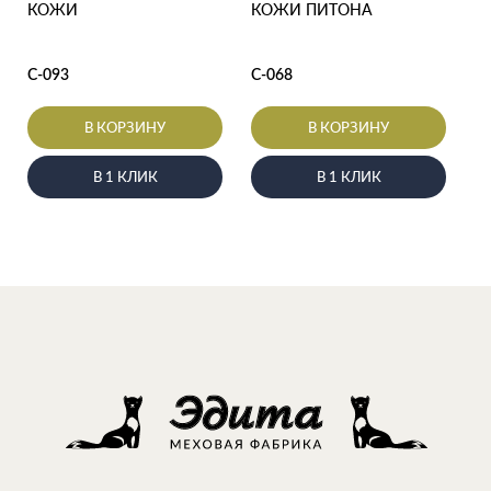
КОЖИ
КОЖИ ПИТОНА
С-093
С-068
В КОРЗИНУ
В КОРЗИНУ
В 1 КЛИК
В 1 КЛИК