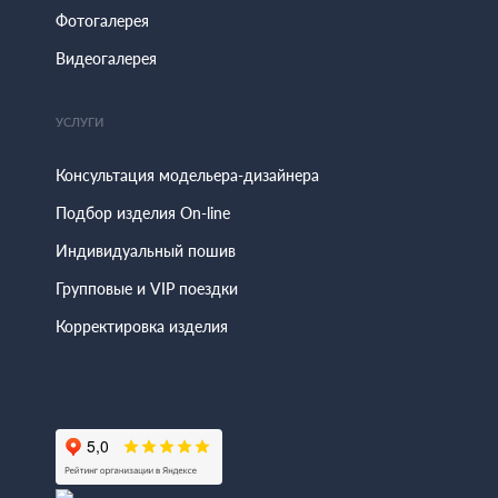
Фотогалерея
Видеогалерея
УСЛУГИ
Консультация модельера-дизайнера
Подбор изделия On-line
Индивидуальный пошив
Групповые и VIP поездки
Корректировка изделия