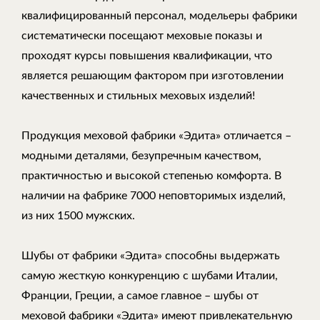
квалифицированный персонал, модельеры фабрики
систематически посещают меховые показы и
проходят курсы повышения квалификации, что
является решающим фактором при изготовлении
качественных и стильных меховых изделий!
Продукция меховой фабрики «Эдита» отличается –
модными деталями, безупречным качеством,
практичностью и высокой степенью комфорта. В
наличии на фабрике 7000 неповторимых изделий,
из них 1500 мужских.
Шубы от фабрики «Эдита» способны выдержать
самую жесткую конкуренцию с шубами Италии,
Франции, Греции, а самое главное – шубы от
меховой фабрики «Эдита» имеют привлекательную