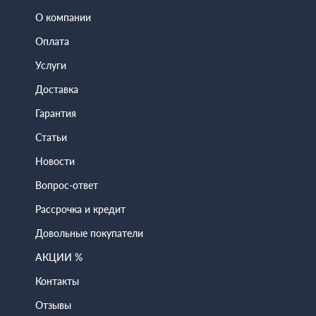
О компании
Оплата
Услуги
Доставка
Гарантия
Статьи
Новости
Вопрос-ответ
Рассрочка и кредит
Довольные покупатели
АКЦИИ %
Контакты
Отзывы