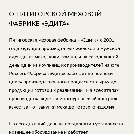
О ПЯТИГОРСКОЙ МЕХОВОЙ
ФАБРИКЕ «ЭДИТА»
Пятигорская меховая фабрика – «Эдита» с 2001
года ведущий производитель женской и мужской
одежды из меха, кожи, замши, и на сегодняшний
день один из крупнейших производителей на юге
России. Фабрика «Эдита» работает по полному
циклу производственного процесса от сырья до
продукции готовой к реализации. На всех этапах
производства ведется многоуровневый контроль
качества - от закупки меха до готового изделия.
На сегодняшний день на предприятии установлено
новейшее оборудование и работает