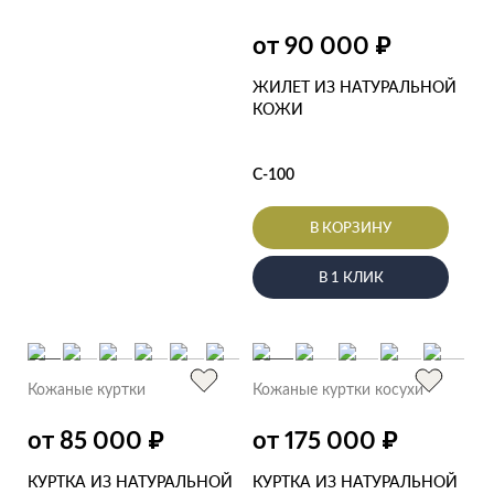
₽
от 90 000
ЖИЛЕТ ИЗ НАТУРАЛЬНОЙ
КОЖИ
С-100
В КОРЗИНУ
В 1 КЛИК
Кожаные куртки
Кожаные куртки косухи
₽
₽
от 85 000
от 175 000
КУРТКА ИЗ НАТУРАЛЬНОЙ
КУРТКА ИЗ НАТУРАЛЬНОЙ