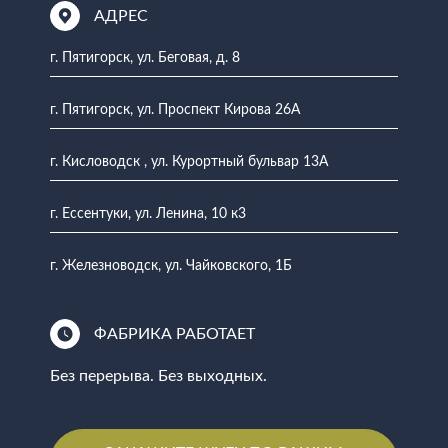
АДРЕС
г. Пятигорск, ул. Беговая, д. 8
г. Пятигорск, ул. Проспект Кирова 26А
г. Кисловодск , ул. Курортный бульвар 13А
г. Ессентуки, ул. Ленина, 10 к3
г. Железноводск, ул. Чайковского, 1Б
ФАБРИКА РАБОТАЕТ
Без перерыва. Без выходных.