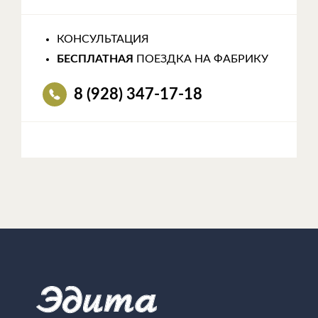
КОНСУЛЬТАЦИЯ
БЕСПЛАТНАЯ
ПОЕЗДКА НА ФАБРИКУ
8 (928) 347-17-18