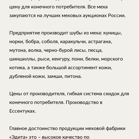
цену для конечного потребителя. Все меха
закупаются на лучших меховых аукционах России.
Предприятие производит шубы из меха: куницы,
норки, бобра, соболя, каракульчи, астрагана,
мутона, волка, черно-бурой лисы, песца,
шиншиллы, рыси, кенгуру, пони, белки, морского
котика, а также большой ассортимент кожи,
дубленой кожи, замши, питона.
Цены от производителя, гибкая система скидок для
конечного потребителя. Производство в
Ессентуках.
Главное достоинство продукции меховой фабрики
«Эдита» это – высокое качество по