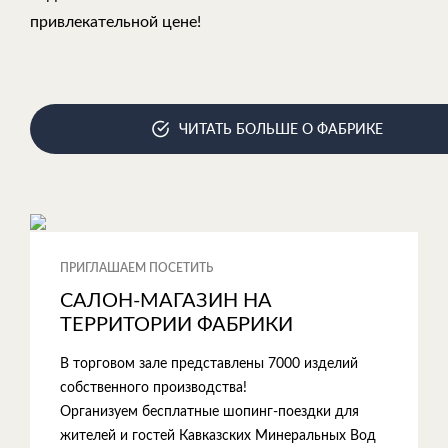
привлекательной цене!
ЧИТАТЬ БОЛЬШЕ О ФАБРИКЕ
ПРИГЛАШАЕМ ПОСЕТИТЬ
САЛОН-МАГАЗИН НА
ТЕРРИТОРИИ ФАБРИКИ
В торговом зале представлены 7000 изделий
собственного производства!
Организуем бесплатные шопинг-поездки для
жителей и гостей Кавказских Минеральных Вод