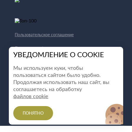
Пользовательское соглашение
Политика конфиденциальности
УВЕДОМЛЕНИЕ О COOKIE
Способы оплаты
Мы используем куки, чтобы
пользоваться сайтом было удобно.
Продолжая использовать наш сайт, вы
соглашаетесь на обработку
файлов cookie
ПОНЯТНО