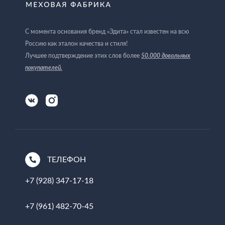
С момента основания бренд «Эдита» стал известен на всю
Россию как эталон качества и стиля!
Лучшее подтверждение этих слов более
50.000 довольных
покупателей
.
ТЕЛЕФОН
+7 (928) 347-17-18
+7 (961) 482-70-45