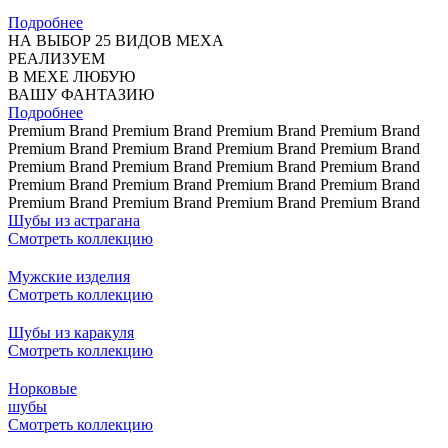
Подробнее
НА ВЫБОР 25 ВИДОВ МЕХА
РЕАЛИЗУЕМ
В МЕХЕ ЛЮБУЮ
ВАШУ ФАНТАЗИЮ
Подробнее
Premium Brand
Premium Brand
Premium Brand
Premium Brand
Premium Brand
Premium Brand
Premium Brand
Premium Brand
Premium Brand
Premium Brand
Premium Brand
Premium Brand
Premium Brand
Premium Brand
Premium Brand
Premium Brand
Premium Brand
Premium Brand
Premium Brand
Premium Brand
Шубы из астрагана
Смотреть коллекцию
Мужские изделия
Смотреть коллекцию
Шубы из каракуля
Смотреть коллекцию
Норковые
шубы
Смотреть коллекцию