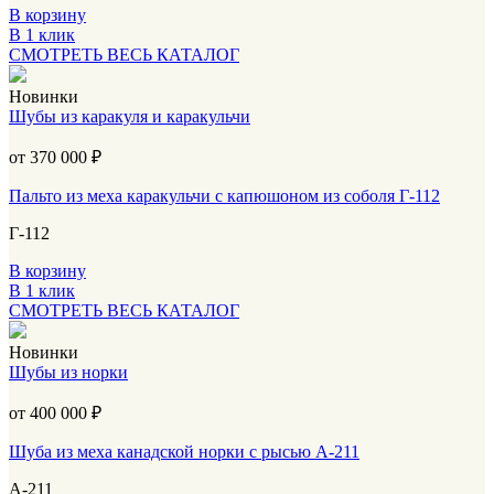
В корзину
В 1 клик
СМОТРЕТЬ ВЕСЬ КАТАЛОГ
Новинки
Шубы из каракуля и каракульчи
от 370 000
₽
Пальто из меха каракульчи с капюшоном из соболя Г-112
Г-112
В корзину
В 1 клик
СМОТРЕТЬ ВЕСЬ КАТАЛОГ
Новинки
Шубы из норки
от 400 000
₽
Шуба из меха канадской норки с рысью А-211
А-211