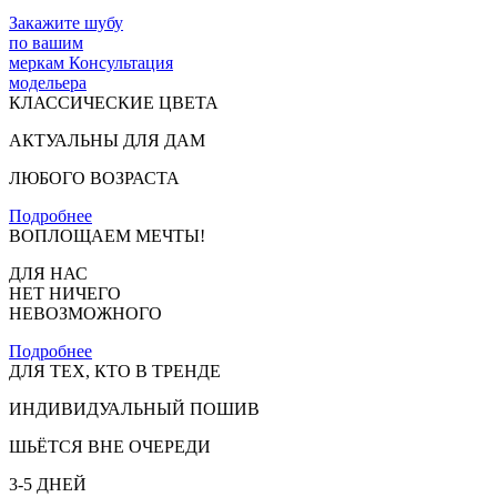
Закажите шубу
по вашим
меркам
Консультация
модельера
КЛАССИЧЕСКИЕ ЦВЕТА
АКТУАЛЬНЫ ДЛЯ ДАМ
ЛЮБОГО ВОЗРАСТА
Подробнее
ВОПЛОЩАЕМ МЕЧТЫ!
ДЛЯ НАС
НЕТ НИЧЕГО
НЕВОЗМОЖНОГО
Подробнее
ДЛЯ ТЕХ, КТО В ТРЕНДЕ
ИНДИВИДУАЛЬНЫЙ ПОШИВ
ШЬЁТСЯ ВНЕ ОЧЕРЕДИ
3-5 ДНЕЙ