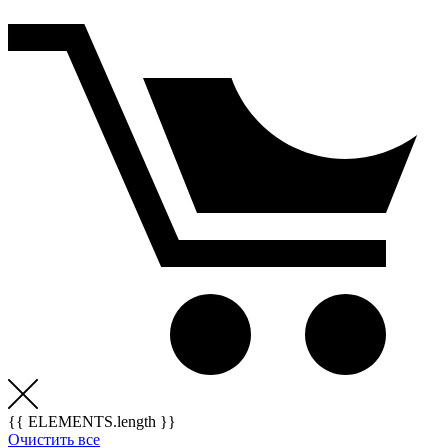
{{ ELEMENTS.length }}
Очистить все