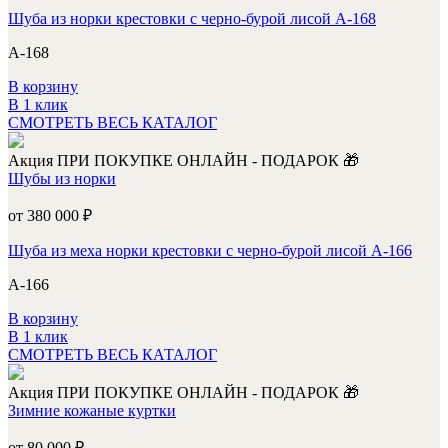
Шуба из норки крестовки с черно-бурой лисой А-168
А-168
В корзину
В 1 клик
СМОТРЕТЬ ВЕСЬ КАТАЛОГ
Акция
ПРИ ПОКУПКЕ ОНЛАЙН - ПОДАРОК 🎁
Шубы из норки
от 380 000
₽
Шуба из меха норки крестовки с черно-бурой лисой А-166
А-166
В корзину
В 1 клик
СМОТРЕТЬ ВЕСЬ КАТАЛОГ
Акция
ПРИ ПОКУПКЕ ОНЛАЙН - ПОДАРОК 🎁
Зимние кожаные куртки
от 80 000
₽