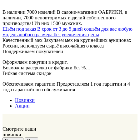
В наличии 7000 изделий
В салоне-магазине ФАБРИКИ, в
наличии, 7000 неповторимых изделий собственного
производства! Из них 1500 мужских.
Шьём под заказ
В срок от 3 до 5 дней сошьём для вас любую
модель любого размера без увеличения цены
Качественный мех
Закупаем мех на крупнейших аукционах
России, используем сырьё высочайшего класса
Поддерживаем покупателей
Оформляем покупки в кредит.
Возможна рассрочка от фабрики без %…
Гибкая система скидок
Обеспечиваем гарантию
Предоставляем 1 год гарантии и 4
года гарантийного обслуживания
Новинки
Акции
Смотрите наши
новинки