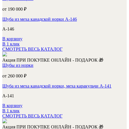
от 190 000
₽
Шуба из меха канадской норки А-146
А-146
В корзину
В 1 клик
СМОТРЕТЬ ВЕСЬ КАТАЛОГ
Акция
ПРИ ПОКУПКЕ ОНЛАЙН - ПОДАРОК 🎁
Шубы из норки
от 260 000
₽
Шуба из меха канадской норки, меха каракульчи А-141
А-141
В корзину
В 1 клик
СМОТРЕТЬ ВЕСЬ КАТАЛОГ
Акция
ПРИ ПОКУПКЕ ОНЛАЙН - ПОДАРОК 🎁