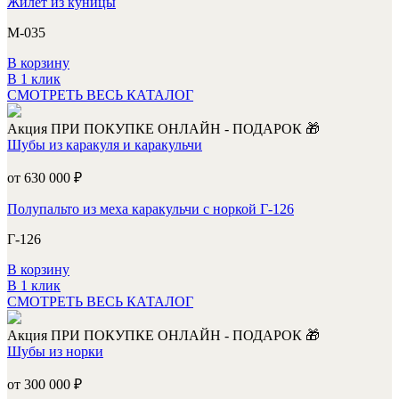
Жилет из куницы
М-035
В корзину
В 1 клик
СМОТРЕТЬ ВЕСЬ КАТАЛОГ
Акция
ПРИ ПОКУПКЕ ОНЛАЙН - ПОДАРОК 🎁
Шубы из каракуля и каракульчи
от 630 000
₽
Полупальто из меха каракульчи с норкой Г-126
Г-126
В корзину
В 1 клик
СМОТРЕТЬ ВЕСЬ КАТАЛОГ
Акция
ПРИ ПОКУПКЕ ОНЛАЙН - ПОДАРОК 🎁
Шубы из норки
от 300 000
₽