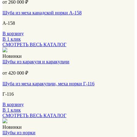
от 260 000
₽
Шуба из меха канадской норки А-158
А-158
В корзину
В 1 клик
СМОТРЕТЬ ВЕСЬ КАТАЛОГ
Новинки
Шубы из каракуля и каракульчи
от 420 000
₽
Шуба из меха каракульчи, меха норки Г-116
Г-116
В корзину
В 1 клик
СМОТРЕТЬ ВЕСЬ КАТАЛОГ
Новинки
Шубы из норки