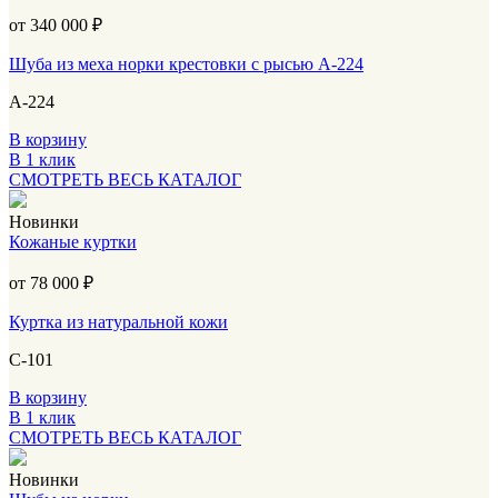
от 340 000
₽
Шуба из меха норки крестовки с рысью А-224
А-224
В корзину
В 1 клик
СМОТРЕТЬ ВЕСЬ КАТАЛОГ
Новинки
Кожаные куртки
от 78 000
₽
Куртка из натуральной кожи
С-101
В корзину
В 1 клик
СМОТРЕТЬ ВЕСЬ КАТАЛОГ
Новинки