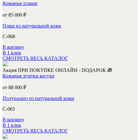
Кожаные плащи
от 85 000
₽
Плащ из натуральной кожи
С-068
В корзину
В 1 клик
СМОТРЕТЬ ВЕСЬ КАТАЛОГ
Акция
ПРИ ПОКУПКЕ ОНЛАЙН - ПОДАРОК 🎁
Кожаные куртки косухи
от 88 000
₽
Полупальто из натуральной кожи
С-065
В корзину
В 1 клик
СМОТРЕТЬ ВЕСЬ КАТАЛОГ