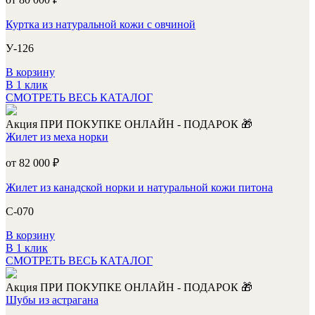
Куртка из натуральной кожи с овчиной
У-126
В корзину
В 1 клик
СМОТРЕТЬ ВЕСЬ КАТАЛОГ
Акция
ПРИ ПОКУПКЕ ОНЛАЙН - ПОДАРОК 🎁
Жилет из меха норки
от 82 000
₽
Жилет из канадской норки и натуральной кожи питона
С-070
В корзину
В 1 клик
СМОТРЕТЬ ВЕСЬ КАТАЛОГ
Акция
ПРИ ПОКУПКЕ ОНЛАЙН - ПОДАРОК 🎁
Шубы из астрагана