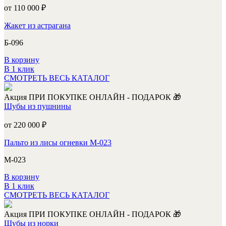
от 110 000
₽
Жакет из астрагана
Б-096
В корзину
В 1 клик
СМОТРЕТЬ ВЕСЬ КАТАЛОГ
Акция
ПРИ ПОКУПКЕ ОНЛАЙН - ПОДАРОК 🎁
Шубы из пушнины
от 220 000
₽
Пальто из лисы огневки М-023
М-023
В корзину
В 1 клик
СМОТРЕТЬ ВЕСЬ КАТАЛОГ
Акция
ПРИ ПОКУПКЕ ОНЛАЙН - ПОДАРОК 🎁
Шубы из норки