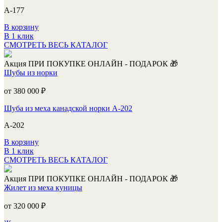
А-177
В корзину
В 1 клик
СМОТРЕТЬ ВЕСЬ КАТАЛОГ
Акция
ПРИ ПОКУПКЕ ОНЛАЙН - ПОДАРОК 🎁
Шубы из норки
от 380 000
₽
Шуба из меха канадской норки А-202
А-202
В корзину
В 1 клик
СМОТРЕТЬ ВЕСЬ КАТАЛОГ
Акция
ПРИ ПОКУПКЕ ОНЛАЙН - ПОДАРОК 🎁
Жилет из меха куницы
от 320 000
₽