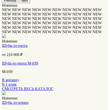
Previous
Next
Новинки
NEW
NEW
NEW
NEW
NEW
NEW
NEW
NEW
NEW
NEW
NEW
NEW
NEW
NEW
NEW
NEW
NEW
NEW
NEW
NEW
NEW
NEW
NEW
NEW
NEW
NEW
NEW
NEW
NEW
NEW
NEW
NEW
NEW
NEW
NEW
NEW
NEW
NEW
NEW
NEW
NEW
NEW
NEW
NEW
NEW
NEW
NEW
NEW
NEW
NEW
NEW
NEW
NEW
NEW
NEW
NEW
NEW
NEW
NEW
NEW
Новинки
Шубы из енота
от 210 000
₽
Шуба из енота М-039
М-039
В корзину
В 1 клик
СМОТРЕТЬ ВЕСЬ КАТАЛОГ
Новинки
Шубы из норки