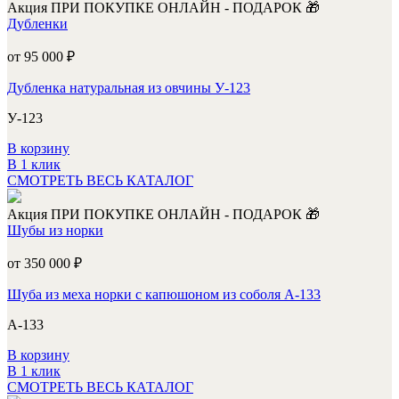
Акция
ПРИ ПОКУПКЕ ОНЛАЙН - ПОДАРОК 🎁
Дубленки
от 95 000
₽
Дубленка натуральная из овчины У-123
У-123
В корзину
В 1 клик
СМОТРЕТЬ ВЕСЬ КАТАЛОГ
Акция
ПРИ ПОКУПКЕ ОНЛАЙН - ПОДАРОК 🎁
Шубы из норки
от 350 000
₽
Шуба из меха норки с капюшоном из соболя А-133
А-133
В корзину
В 1 клик
СМОТРЕТЬ ВЕСЬ КАТАЛОГ