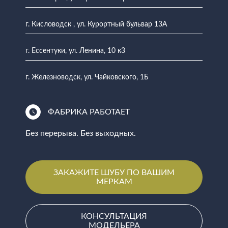
г. Кисловодск , ул. Курортный бульвар 13А
г. Ессентуки, ул. Ленина, 10 к3
г. Железноводск, ул. Чайковского, 1Б
ФАБРИКА РАБОТАЕТ
Без перерыва. Без выходных.
ЗАКАЖИТЕ ШУБУ ПО ВАШИМ
МЕРКАМ
КОНСУЛЬТАЦИЯ
МОДЕЛЬЕРА