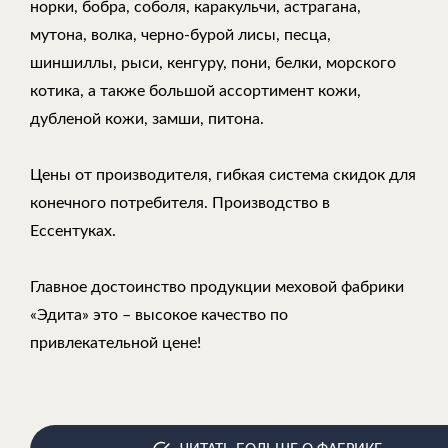
норки, бобра, соболя, каракульчи, астрагана,
мутона, волка, черно-бурой лисы, песца,
шиншиллы, рыси, кенгуру, пони, белки, морского
котика, а также большой ассортимент кожи,
дубленой кожи, замши, питона.
Цены от производителя, гибкая система скидок для
конечного потребителя. Производство в
Ессентуках.
Главное достоинство продукции меховой фабрики
«Эдита» это – высокое качество по
привлекательной цене!