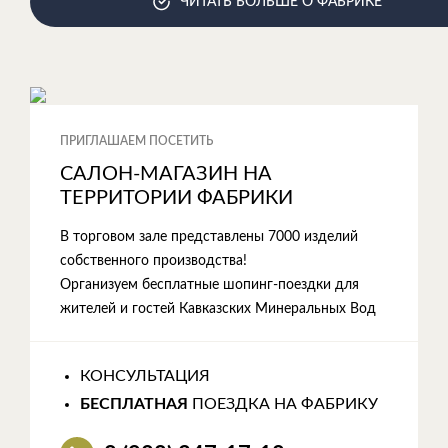
ЧИТАТЬ БОЛЬШЕ О ФАБРИКЕ
ПРИГЛАШАЕМ ПОСЕТИТЬ
САЛОН-МАГАЗИН НА
ТЕРРИТОРИИ ФАБРИКИ
В торговом зале представлены 7000 изделий
собственного производства!
Организуем бесплатные шопинг-поездки для
жителей и гостей Кавказских Минеральных Вод
КОНСУЛЬТАЦИЯ
БЕСПЛАТНАЯ
ПОЕЗДКА НА ФАБРИКУ