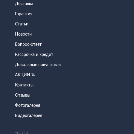
Доставка
Гарантия
Статьи
Новости
Вопрос-ответ
Рассрочка и кредит
Довольные покупатели
АКЦИИ %
Контакты
Отзывы
Фотогалерея
Видеогалерея
УСЛУГИ