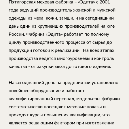
Пятигорская меховая фабрика – «Эдита» с 2001
года ведущий производитель женской и мужской
одежды из меха, кожи, замши, и на сегодняшний
день один из крупнейших производителей на юге
России. Фабрика «Эдита» работает по полному
циклу производственного процесса от сырья до
продукции готовой к реализации. На всех этапах
производства ведется многоуровневый контроль
качества - от закупки меха до готового изделия.
На сегодняшний день на предприятии установлено
новейшее оборудование и работает
квалифицированный персонал, модельеры фабрики
систематически посещают меховые показы и
проходят курсы повышения квалификации, что
является решающим фактором при изготовлении