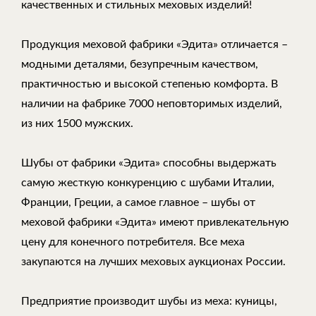
качественных и стильных меховых изделий!
Продукция меховой фабрики «Эдита» отличается –
модными деталями, безупречным качеством,
практичностью и высокой степенью комфорта. В
наличии на фабрике 7000 неповторимых изделий,
из них 1500 мужских.
Шубы от фабрики «Эдита» способны выдержать
самую жесткую конкуренцию с шубами Италии,
Франции, Греции, а самое главное – шубы от
меховой фабрики «Эдита» имеют привлекательную
цену для конечного потребителя. Все меха
закупаются на лучших меховых аукционах России.
Предприятие производит шубы из меха: куницы,