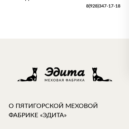
8(928)347-17-18
О ПЯТИГОРСКОЙ МЕХОВОЙ
ФАБРИКЕ «ЭДИТА»