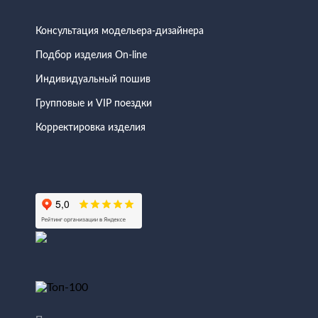
Консультация модельера-дизайнера
Подбор изделия On-line
Индивидуальный пошив
Групповые и VIP поездки
Корректировка изделия