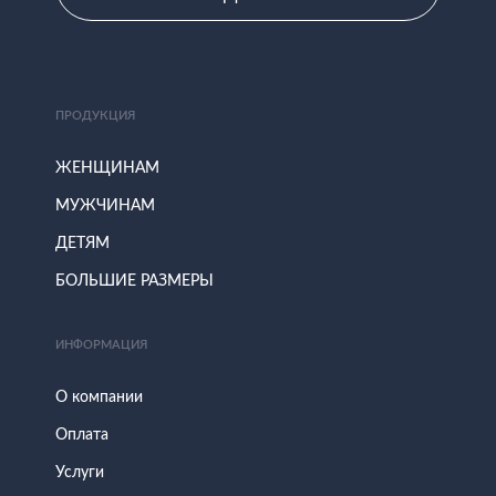
ПРОДУКЦИЯ
ЖЕНЩИНАМ
МУЖЧИНАМ
ДЕТЯМ
БОЛЬШИЕ РАЗМЕРЫ
ИНФОРМАЦИЯ
О компании
Оплата
Услуги