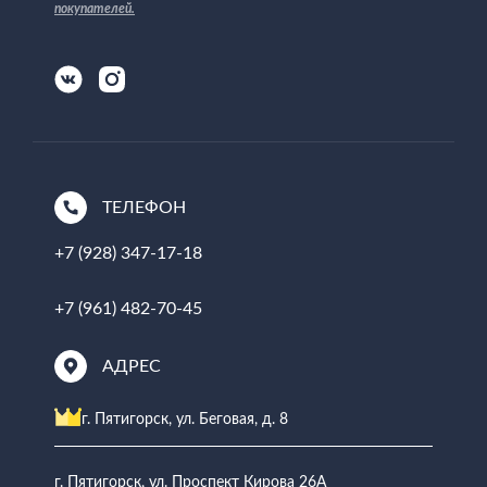
покупателей
.
ТЕЛЕФОН
+7 (928) 347-17-18
+7 (961) 482-70-45
АДРЕС
г. Пятигорск, ул. Беговая, д. 8
г. Пятигорск, ул. Проспект Кирова 26А