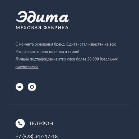
С момента основания бренд «Эдита» стал известен на всю
Россию как эталон качества и стиля!
Лучшее подтверждение этих слов более
50.000 довольных
покупателей
.
ТЕЛЕФОН
+7 (928) 347-17-18