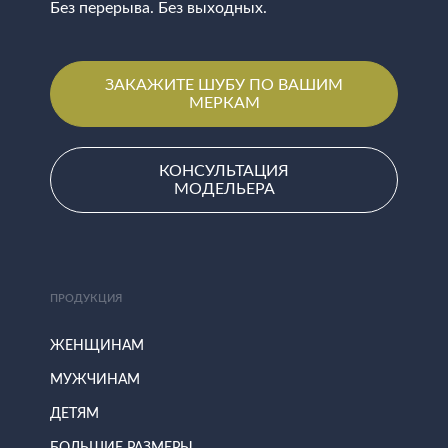
Без перерыва. Без выходных.
ЗАКАЖИТЕ ШУБУ ПО ВАШИМ
МЕРКАМ
КОНСУЛЬТАЦИЯ
МОДЕЛЬЕРА
ПРОДУКЦИЯ
ЖЕНЩИНАМ
МУЖЧИНАМ
ДЕТЯМ