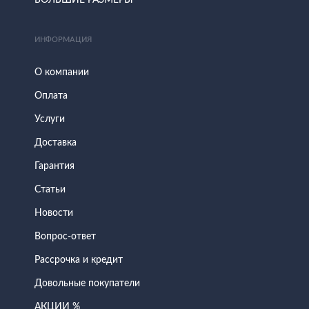
БОЛЬШИЕ РАЗМЕРЫ
ИНФОРМАЦИЯ
О компании
Оплата
Услуги
Доставка
Гарантия
Статьи
Новости
Вопрос-ответ
Рассрочка и кредит
Довольные покупатели
АКЦИИ %