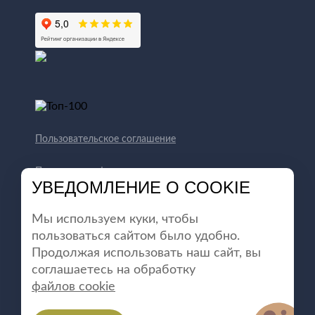
Пользовательское соглашение
Политика конфиденциальности
УВЕДОМЛЕНИЕ О COOKIE
Способы оплаты
Мы используем куки, чтобы
пользоваться сайтом было удобно.
Продолжая использовать наш сайт, вы
соглашаетесь на обработку
файлов cookie