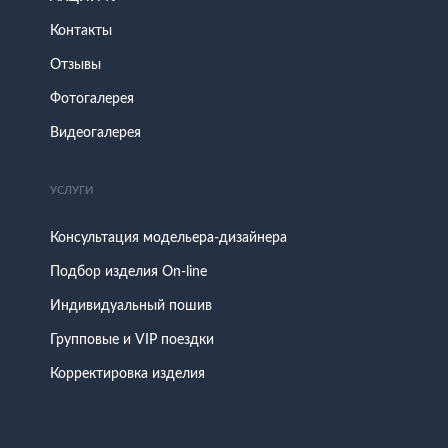
Контакты
Отзывы
Фотогалерея
Видеогалерея
УСЛУГИ
Консультация модельера-дизайнера
Подбор изделия On-line
Индивидуальный пошив
Групповые и VIP поездки
Корректировка изделия