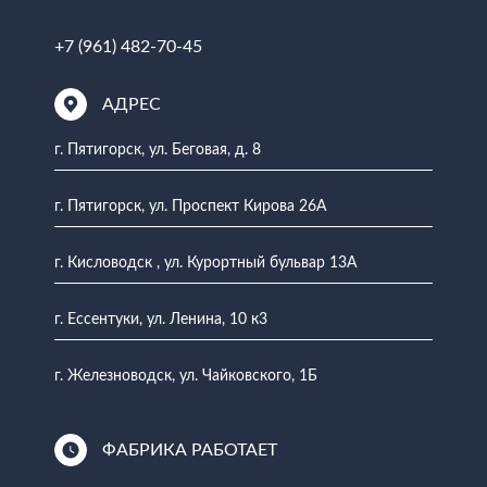
+7 (961) 482-70-45
АДРЕС
г. Пятигорск, ул. Беговая, д. 8
г. Пятигорск, ул. Проспект Кирова 26А
г. Кисловодск , ул. Курортный бульвар 13А
г. Ессентуки, ул. Ленина, 10 к3
г. Железноводск, ул. Чайковского, 1Б
ФАБРИКА РАБОТАЕТ