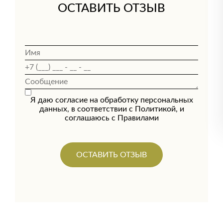
ОСТАВИТЬ ОТЗЫВ
Я даю согласие на обработку персональных
данных, в соответствии с
Политикой
, и
соглашаюсь с
Правилами
ОСТАВИТЬ ОТЗЫВ