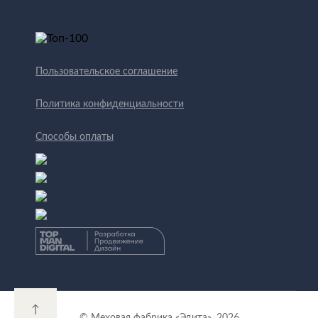
Пользовательское соглашение
Политика конфиденциальности
Способы оплаты
↑
© Меховая фабрика «Эдита», 2026