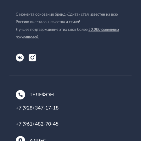
С момента основания бренд «Эдита» стал известен на всю
Россию как эталон качества и стиля!
Лучшее подтверждение этих слов более
50.000 довольных
покупателей
.
ТЕЛЕФОН
+7 (928) 347-17-18
+7 (961) 482-70-45
АДРЕС