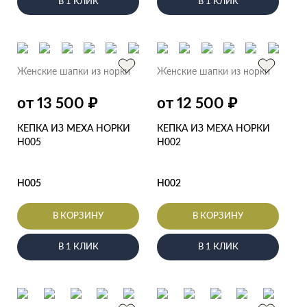
В 1 КЛИК
В 1 КЛИК
Женские шапки из норки
Женские шапки из норки
₽
₽
от 13 500
от 12 500
КЕПКА ИЗ МЕХА НОРКИ
КЕПКА ИЗ МЕХА НОРКИ
Н005
Н002
Н005
Н002
В КОРЗИНУ
В КОРЗИНУ
В 1 КЛИК
В 1 КЛИК