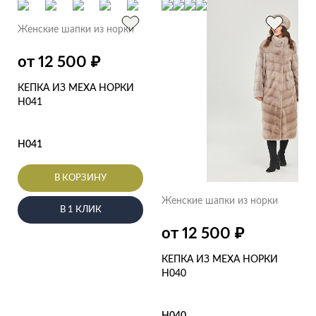
Женские шапки из норки
₽
от 12 500
КЕПКА ИЗ МЕХА НОРКИ
Н041
Н041
В КОРЗИНУ
Женские шапки из норки
В 1 КЛИК
₽
от 12 500
КЕПКА ИЗ МЕХА НОРКИ
Н040
Н040