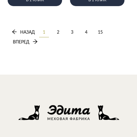
В 1 КЛИК
В 1 КЛИК
НАЗАД
1
2
3
4
15
ВПЕРЕД