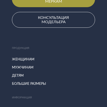
МЕРКАМ
КОНСУЛЬТАЦИЯ
МОДЕЛЬЕРА
ПРОДУКЦИЯ
ЖЕНЩИНАМ
МУЖЧИНАМ
ДЕТЯМ
БОЛЬШИЕ РАЗМЕРЫ
ИНФОРМАЦИЯ