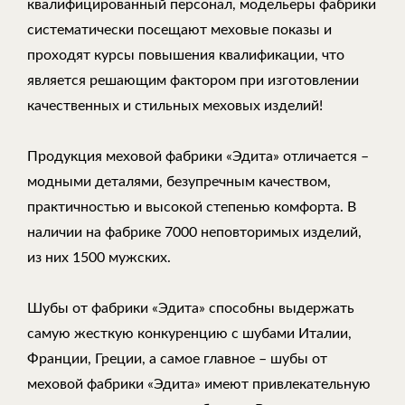
квалифицированный персонал, модельеры фабрики
систематически посещают меховые показы и
проходят курсы повышения квалификации, что
является решающим фактором при изготовлении
качественных и стильных меховых изделий!
Продукция меховой фабрики «Эдита» отличается –
модными деталями, безупречным качеством,
практичностью и высокой степенью комфорта. В
наличии на фабрике 7000 неповторимых изделий,
из них 1500 мужских.
Шубы от фабрики «Эдита» способны выдержать
самую жесткую конкуренцию с шубами Италии,
Франции, Греции, а самое главное – шубы от
меховой фабрики «Эдита» имеют привлекательную