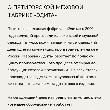
О ПЯТИГОРСКОЙ МЕХОВОЙ
ФАБРИКЕ «ЭДИТА»
Пятигорская меховая фабрика – «Эдита» с 2001
года ведущий производитель женской и мужской
одежды из меха, кожи, замши, и на сегодняшний
день один из крупнейших производителей на юге
России. Фабрика «Эдита» работает по полному
циклу производственного процесса от сырья до
продукции готовой к реализации. На всех этапах
производства ведется многоуровневый контроль
качества - от закупки меха до готового изделия.
На сегодняшний день на предприятии установлено
новейшее оборудование и работает