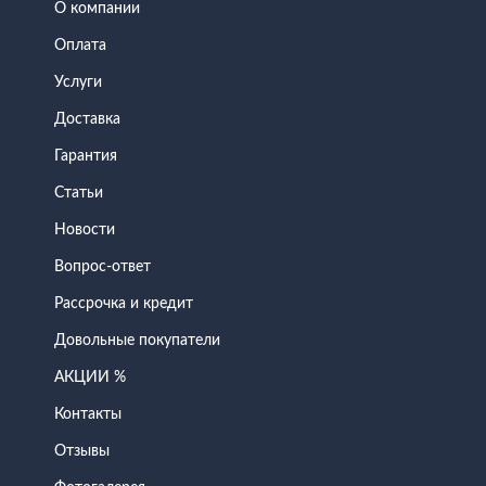
О компании
Оплата
Услуги
Доставка
Гарантия
Статьи
Новости
Вопрос-ответ
Рассрочка и кредит
Довольные покупатели
АКЦИИ %
Контакты
Отзывы