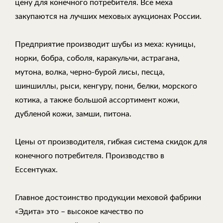
цену для конечного потребителя. Все меха
закупаются на лучших меховых аукционах России.
Предприятие производит шубы из меха: куницы,
норки, бобра, соболя, каракульчи, астрагана,
мутона, волка, черно-бурой лисы, песца,
шиншиллы, рыси, кенгуру, пони, белки, морского
котика, а также большой ассортимент кожи,
дубленой кожи, замши, питона.
Цены от производителя, гибкая система скидок для
конечного потребителя. Производство в
Ессентуках.
Главное достоинство продукции меховой фабрики
«Эдита» это – высокое качество по