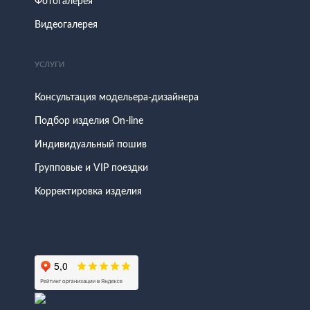
Фотогалерея
Видеогалерея
УСЛУГИ
Консультация модельера-дизайнера
Подбор изделия On-line
Индивидуальный пошив
Групповые и VIP поездки
Корректировка изделия