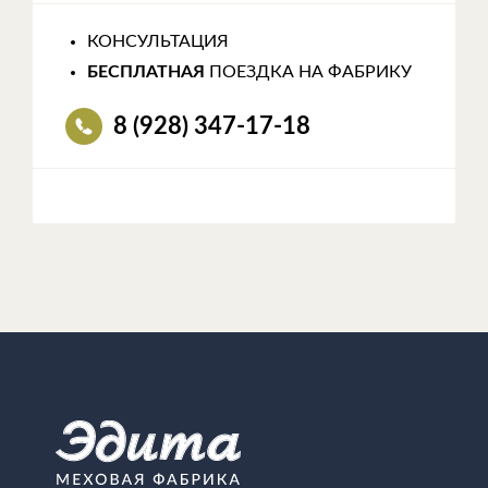
КОНСУЛЬТАЦИЯ
БЕСПЛАТНАЯ
ПОЕЗДКА НА ФАБРИКУ
8 (928) 347-17-18