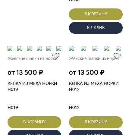
В КОРЗИНУ
В 1 КЛИК
Женские шапки из норки
Женские шапки из норки
₽
₽
от 13 500
от 13 500
КЕПКА ИЗ МЕХА НОРКИ
КЕПКА ИЗ МЕХА НОРКИ
Н019
Н012
Н019
Н012
В КОРЗИНУ
В КОРЗИНУ