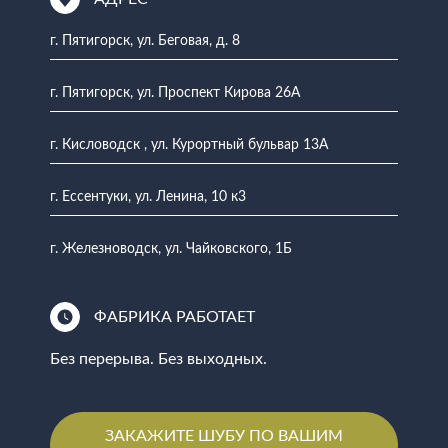
г. Пятигорск, ул. Беговая, д. 8
г. Пятигорск, ул. Проспект Кирова 26А
г. Кисловодск , ул. Курортный бульвар 13А
г. Ессентуки, ул. Ленина, 10 к3
г. Железноводск, ул. Чайковского, 1Б
ФАБРИКА РАБОТАЕТ
Без перерыва. Без выходных.
ЗАКАЖИТЕ ШУБУ ПО ВАШИМ