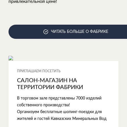
привлекательной цене!
ЧИТАТЬ БОЛЬШЕ О ФАБРИКЕ
ПРИГЛАШАЕМ ПОСЕТИТЬ
САЛОН-МАГАЗИН НА
ТЕРРИТОРИИ ФАБРИКИ
В торговом зале представлены 7000 изделий
собственного производства!
Организуем бесплатные шопинг-поездки для
жителей и гостей Кавказских Минеральных Вод