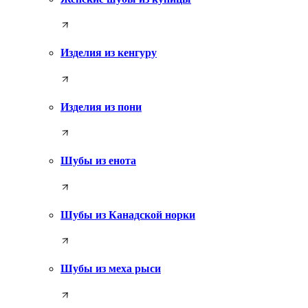
Изделия из кенгуру
Изделия из пони
Шубы из енота
Шубы из Канадской норки
Шубы из меха рыси