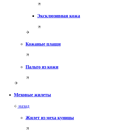
Эксклюзивная кожа
Кожаные плащи
Пальто из кожи
Меховые жилеты
назад
Жилет из меха куницы