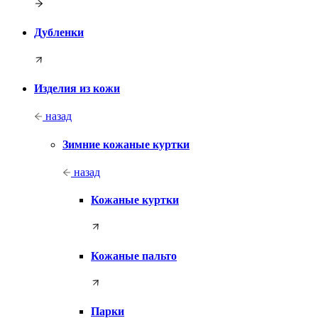
Дубленки
Изделия из кожи
назад
Зимние кожаные куртки
назад
Кожаные куртки
Кожаные пальто
Парки