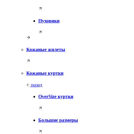
Пуховики
Кожаные жилеты
Кожаные куртки
назад
OverSize куртки
Большие размеры