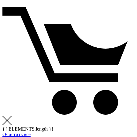
{{ ELEMENTS.length }}
Очистить все