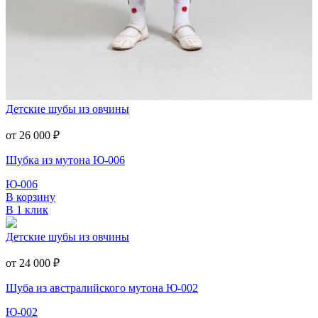
Детские шубы из овчины
от 26 000
₽
Шубка из мутона Ю-006
Ю-006
В корзину
В 1 клик
Детские шубы из овчины
от 24 000
₽
Шуба из австралийского мутона Ю-002
Ю-002