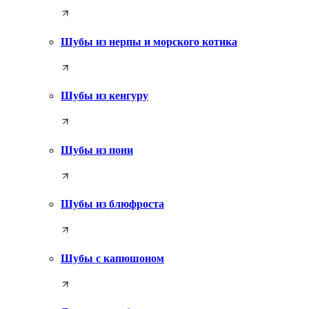
Шубы из нерпы и морского котика
Шубы из кенгуру
Шубы из пони
Шубы из блюфроста
Шубы с капюшоном