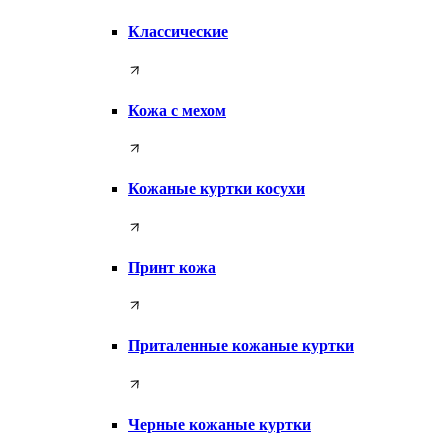
Классические
Кожа с мехом
Кожаные куртки косухи
Принт кожа
Приталенные кожаные куртки
Черные кожаные куртки