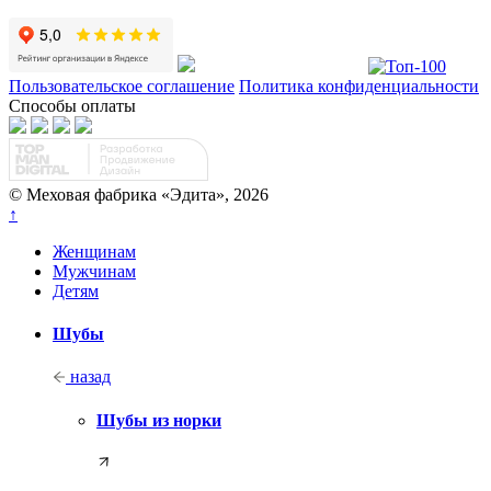
Пользовательское соглашение
Политика конфиденциальности
Способы оплаты
© Меховая фабрика «Эдита», 2026
↑
Женщинам
Мужчинам
Детям
Шубы
назад
Шубы из норки