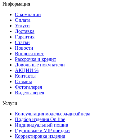
Информация
О компании
Оплата
Услуги
Доставка
Гарантия
Статьи
Новости
Вопрос-ответ
Рассрочка и кредит
Довольные покупатели
АКЦИИ %
Контакты
Отзывы
Фотогалерея
Видеогалерея
Услуги
Консультация модельера-дизайнера
Подбор изделия On-line
Индивидуальный пошив
Групповые и VIP поездки
Корректировка изделия