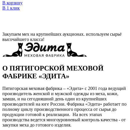
В корзину
В 1 клик
Закупаем мех на крупнейших аукционах. используем сырьё
высочайшего класса!
О ПЯТИГОРСКОЙ МЕХОВОЙ
ФАБРИКЕ «ЭДИТА»
Пятигорская меховая фабрика – «Эдита» с 2001 года ведущий
производитель женской и мужской одежды из меха, кожи,
замши, и на сегодняшний день один из крупнейших
производителей на юге России. Фабрика «Эдита» работает по
полному циклу производственного процесса от сырья до
продукции готовой к реализации. На всех этапах
производства ведется многоуровневый контроль качества - от
закупки меха до готового изделия.