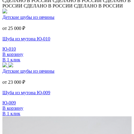
СДЕЛАНО В РОССИИ
СДЕЛАНО В РОССИИ
СДЕЛАНО В
РОССИИ
СДЕЛАНО В РОССИИ
СДЕЛАНО В РОССИИ
Детские шубы из овчины
от 25 000
₽
Шуба из мутона Ю-010
Ю-010
В корзину
В 1 клик
Детские шубы из овчины
от 23 000
₽
Шуба из мутона Ю-009
Ю-009
В корзину
В 1 клик