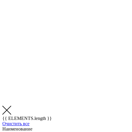
{{ ELEMENTS.length }}
Очистить все
Наименование