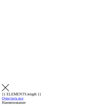
{{ ELEMENTS.length }}
Очистить все
Наименование