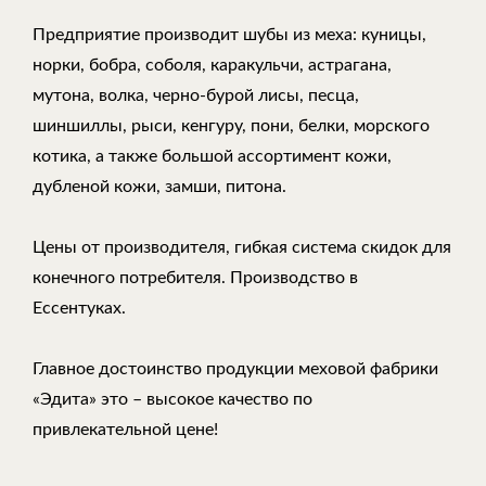
Предприятие производит шубы из меха: куницы,
норки, бобра, соболя, каракульчи, астрагана,
мутона, волка, черно-бурой лисы, песца,
шиншиллы, рыси, кенгуру, пони, белки, морского
котика, а также большой ассортимент кожи,
дубленой кожи, замши, питона.
Цены от производителя, гибкая система скидок для
конечного потребителя. Производство в
Ессентуках.
Главное достоинство продукции меховой фабрики
«Эдита» это – высокое качество по
привлекательной цене!