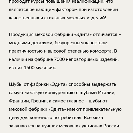
проходят курсы повышения квалификации, что
является решающим фактором при изготовлении
качественных и стильных меховых изделий!
Продукция меховой фабрики «Эдита» отличается –
модными деталями, безупречным качеством,
практичностью и высокой степенью комфорта. В
наличии на фабрике 7000 неповторимых изделий,
из них 1500 мужских.
Шубы от фабрики «Эдита» способны выдержать
самую жесткую конкуренцию с шубами Италии,
Франции, Греции, а самое главное – шубы от
меховой фабрики «Эдита» имеют привлекательную
цену для конечного потребителя. Все меха
закупаются на лучших меховых аукционах России.