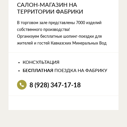
САЛОН-МАГАЗИН НА
ТЕРРИТОРИИ ФАБРИКИ
В торговом зале представлены 7000 изделий
собственного производства!
Организуем бесплатные шопинг-поездки для
жителей и гостей Кавказских Минеральных Вод
КОНСУЛЬТАЦИЯ
БЕСПЛАТНАЯ
ПОЕЗДКА НА ФАБРИКУ
8 (928) 347-17-18