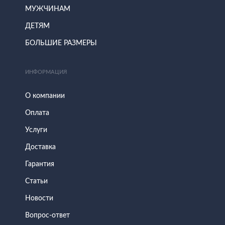
МУЖЧИНАМ
ДЕТЯМ
БОЛЬШИЕ РАЗМЕРЫ
ИНФОРМАЦИЯ
О компании
Оплата
Услуги
Доставка
Гарантия
Статьи
Новости
Вопрос-ответ