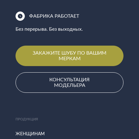
ФАБРИКА РАБОТАЕТ
Без перерыва. Без выходных.
ЗАКАЖИТЕ ШУБУ ПО ВАШИМ
МЕРКАМ
КОНСУЛЬТАЦИЯ
МОДЕЛЬЕРА
ПРОДУКЦИЯ
ЖЕНЩИНАМ