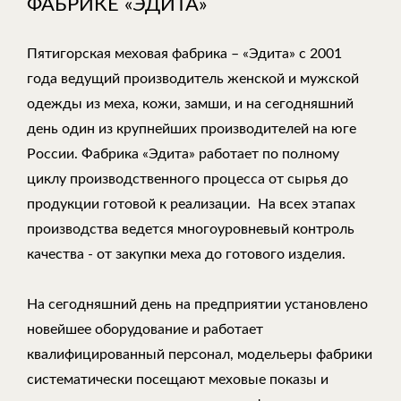
ФАБРИКЕ «ЭДИТА»
Пятигорская меховая фабрика – «Эдита» с 2001
года ведущий производитель женской и мужской
одежды из меха, кожи, замши, и на сегодняшний
день один из крупнейших производителей на юге
России. Фабрика «Эдита» работает по полному
циклу производственного процесса от сырья до
продукции готовой к реализации. На всех этапах
производства ведется многоуровневый контроль
качества - от закупки меха до готового изделия.
На сегодняшний день на предприятии установлено
новейшее оборудование и работает
квалифицированный персонал, модельеры фабрики
систематически посещают меховые показы и