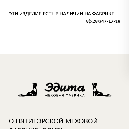
ЭТИ ИЗДЕЛИЯ ЕСТЬ В НАЛИЧИИ НА ФАБРИКЕ
8(928)347-17-18
О ПЯТИГОРСКОЙ МЕХОВОЙ