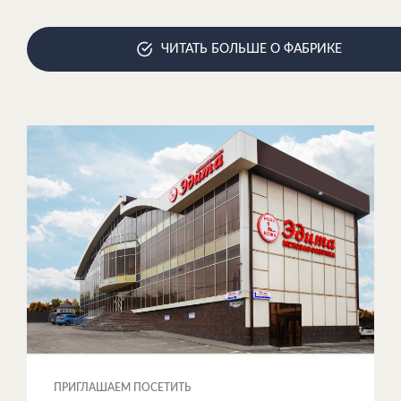
ЧИТАТЬ БОЛЬШЕ О ФАБРИКЕ
ПРИГЛАШАЕМ ПОСЕТИТЬ