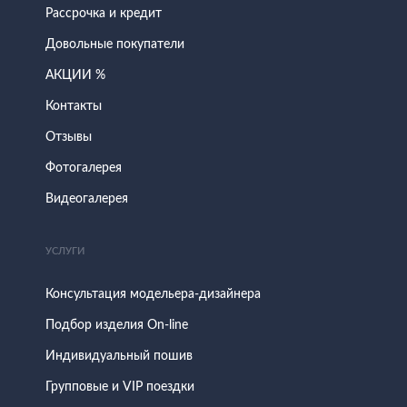
Рассрочка и кредит
Довольные покупатели
АКЦИИ %
Контакты
Отзывы
Фотогалерея
Видеогалерея
УСЛУГИ
Консультация модельера-дизайнера
Подбор изделия On-line
Индивидуальный пошив
Групповые и VIP поездки