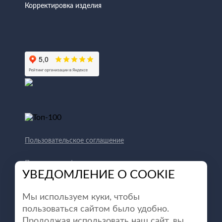
Корректировка изделия
Пользовательское соглашение
Политика конфиденциальности
УВЕДОМЛЕНИЕ О COOKIE
Способы оплаты
Мы используем куки, чтобы
пользоваться сайтом было удобно.
Продолжая использовать наш сайт, вы