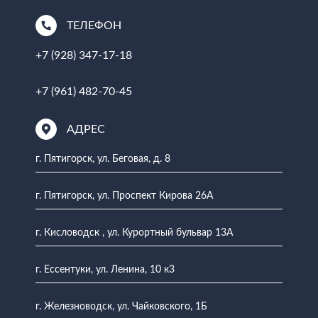
ТЕЛЕФОН
+7 (928) 347-17-18
+7 (961) 482-70-45
АДРЕС
г. Пятигорск, ул. Беговая, д. 8
г. Пятигорск, ул. Проспект Кирова 26А
г. Кисловодск , ул. Курортный бульвар 13А
г. Ессентуки, ул. Ленина, 10 к3
г. Железноводск, ул. Чайковского, 1Б