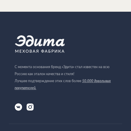
С момента основания бренд «Эдита» стал известен на всю
Россию как эталон качества и стиля!
Лучшее подтверждение этих слов более
50.000 довольных
покупателей
.