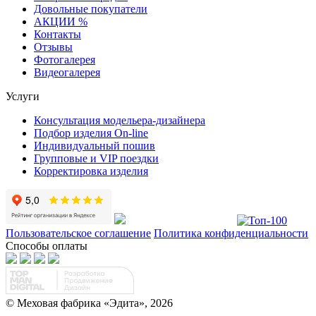
Довольные покупатели
АКЦИИ %
Контакты
Отзывы
Фотогалерея
Видеогалерея
Услуги
Консультация модельера-дизайнера
Подбор изделия On-line
Индивидуальный пошив
Групповые и VIP поездки
Корректировка изделия
Пользовательское соглашение
Политика конфиденциальности
Способы оплаты
© Меховая фабрика «Эдита», 2026