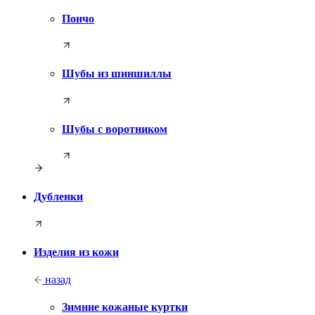
Пончо
Шубы из шиншиллы
Шубы с воротником
Дубленки
Изделия из кожи
назад
Зимние кожаные куртки