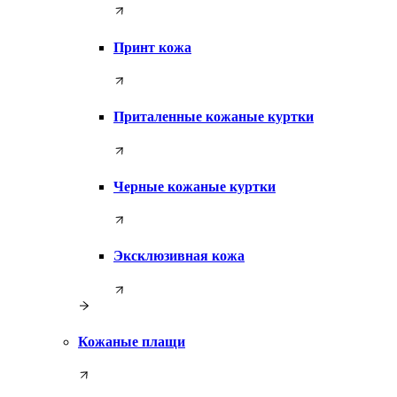
Принт кожа
Приталенные кожаные куртки
Черные кожаные куртки
Эксклюзивная кожа
Кожаные плащи