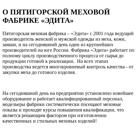
О ПЯТИГОРСКОЙ МЕХОВОЙ
ФАБРИКЕ «ЭДИТА»
Пятигорская меховая фабрика – «Эдита» с 2001 года ведущий
производитель женской и мужской одежды из меха, кожи,
замши, и на сегодняшний день один из крупнейших
производителей на юге России. Фабрика «Эдита» работает по
полному циклу производственного процесса от сырья до
продукции готовой к реализации. На всех этапах
производства ведется многоуровневый контроль качества - от
закупки меха до готового изделия.
На сегодняшний день на предприятии установлено новейшее
оборудование и работает квалифицированный персонал,
модельеры фабрики систематически посещают меховые
показы и проходят курсы повышения квалификации, что
является решающим фактором при изготовлении
качественных и стильных меховых изделий!