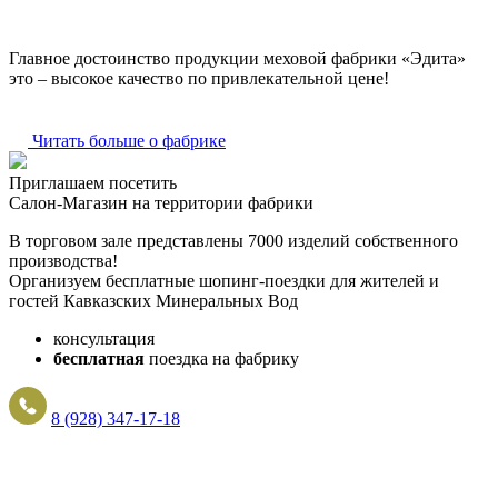
Главное достоинство продукции меховой фабрики «Эдита»
это – высокое качество по привлекательной цене!
Читать больше о фабрике
Приглашаем посетить
Салон-Магазин на территории фабрики
В торговом зале представлены 7000 изделий собственного
производства!
Организуем бесплатные шопинг-поездки для жителей и
гостей Кавказских Минеральных Вод
консультация
бесплатная
поездка на фабрику
8 (928) 347-17-18