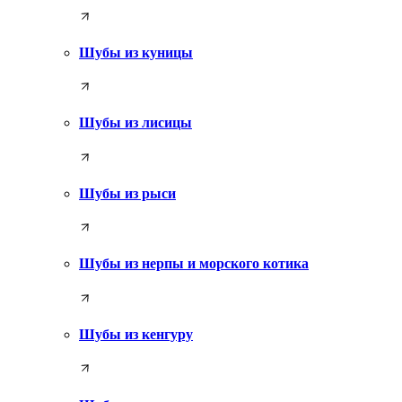
Шубы из куницы
Шубы из лисицы
Шубы из рыси
Шубы из нерпы и морского котика
Шубы из кенгуру