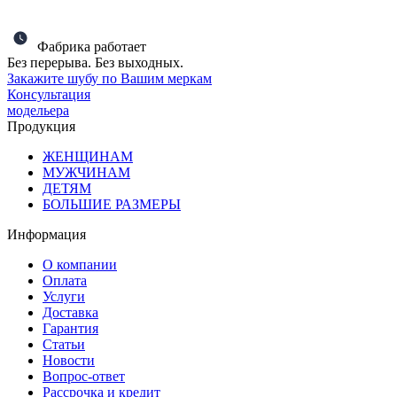
Фабрика работает
Без перерыва. Без выходных.
Закажите шубу по Вашим меркам
Консультация
модельера
Продукция
ЖЕНЩИНАМ
МУЖЧИНАМ
ДЕТЯМ
БОЛЬШИЕ РАЗМЕРЫ
Информация
О компании
Оплата
Услуги
Доставка
Гарантия
Статьи
Новости
Вопрос-ответ
Рассрочка и кредит