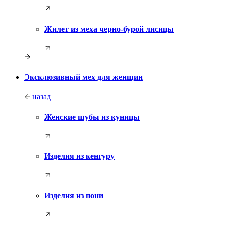
Жилет из меха черно-бурой лисицы
Эксклюзивный мех для женщин
назад
Женские шубы из куницы
Изделия из кенгуру
Изделия из пони