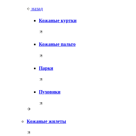
назад
Кожаные куртки
Кожаные пальто
Парки
Пуховики
Кожаные жилеты