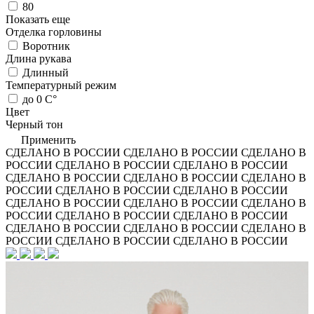
80
Показать еще
Отделка горловины
Воротник
Длина рукава
Длинный
Температурный режим
до 0 С°
Цвет
Черный тон
Применить
СДЕЛАНО В РОССИИ
СДЕЛАНО В РОССИИ
СДЕЛАНО В
РОССИИ
СДЕЛАНО В РОССИИ
СДЕЛАНО В РОССИИ
СДЕЛАНО В РОССИИ
СДЕЛАНО В РОССИИ
СДЕЛАНО В
РОССИИ
СДЕЛАНО В РОССИИ
СДЕЛАНО В РОССИИ
СДЕЛАНО В РОССИИ
СДЕЛАНО В РОССИИ
СДЕЛАНО В
РОССИИ
СДЕЛАНО В РОССИИ
СДЕЛАНО В РОССИИ
СДЕЛАНО В РОССИИ
СДЕЛАНО В РОССИИ
СДЕЛАНО В
РОССИИ
СДЕЛАНО В РОССИИ
СДЕЛАНО В РОССИИ