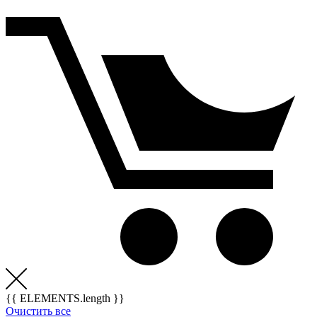
{{ ELEMENTS.length }}
Очистить все