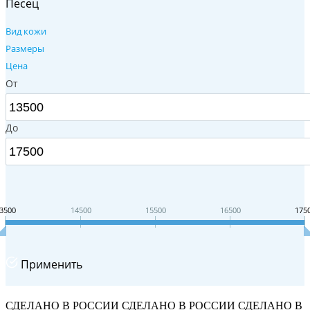
Песец
Вид кожи
Размеры
Цена
От
До
3500
14500
15500
16500
175
Применить
СДЕЛАНО В РОССИИ
СДЕЛАНО В РОССИИ
СДЕЛАНО В