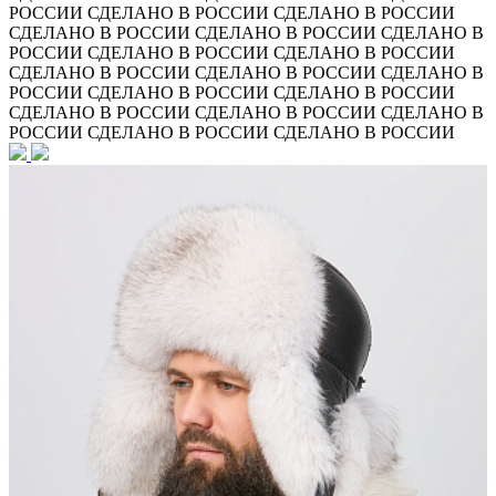
РОССИИ
СДЕЛАНО В РОССИИ
СДЕЛАНО В РОССИИ
СДЕЛАНО В РОССИИ
СДЕЛАНО В РОССИИ
СДЕЛАНО В
РОССИИ
СДЕЛАНО В РОССИИ
СДЕЛАНО В РОССИИ
СДЕЛАНО В РОССИИ
СДЕЛАНО В РОССИИ
СДЕЛАНО В
РОССИИ
СДЕЛАНО В РОССИИ
СДЕЛАНО В РОССИИ
СДЕЛАНО В РОССИИ
СДЕЛАНО В РОССИИ
СДЕЛАНО В
РОССИИ
СДЕЛАНО В РОССИИ
СДЕЛАНО В РОССИИ