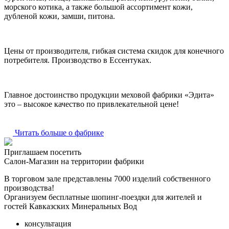
морского котика, а также большой ассортимент кожи,
дубленой кожи, замши, питона.
Цены от производителя, гибкая система скидок для конечного
потребителя. Производство в Ессентуках.
Главное достоинство продукции меховой фабрики «Эдита»
это – высокое качество по привлекательной цене!
Читать больше о фабрике
Приглашаем посетить
Салон-Магазин на территории фабрики
В торговом зале представлены 7000 изделий собственного
производства!
Организуем бесплатные шопинг-поездки для жителей и
гостей Кавказских Минеральных Вод
консультация