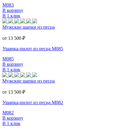
M083
В корзину
В 1 клик
Мужские шапки из песца
от 13 500
₽
Ушанка-пилот из песца M085
M085
В корзину
В 1 клик
Мужские шапки из песца
от 13 500
₽
Ушанка-пилот из песца M082
M082
В корзину
В 1 клик