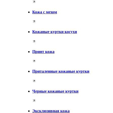
Кожа с мехом
Кожаные куртки косухи
Принт кожа
Приталенные кожаные куртки
Черные кожаные куртки
Эксклюзивная кожа