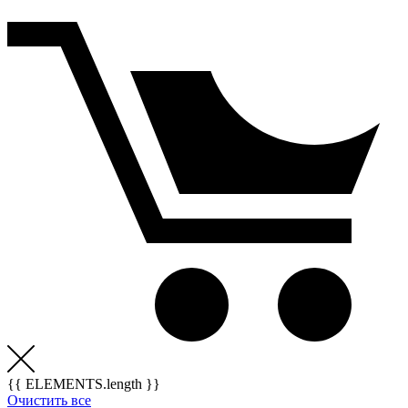
{{ ELEMENTS.length }}
Очистить все