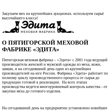
Закупаем мех на крупнейших аукционах. используем сырьё
высочайшего класса!
О ПЯТИГОРСКОЙ МЕХОВОЙ
ФАБРИКЕ «ЭДИТА»
Пятигорская меховая фабрика – «Эдита» с 2001 года ведущий
производитель женской и мужской одежды из меха, кожи,
замши, и на сегодняшний день один из крупнейших
производителей на юге России. Фабрика «Эдита» работает по
полному циклу производственного процесса от сырья до
продукции готовой к реализации. На всех этапах
производства ведется многоуровневый контроль качества - от
закупки меха до готового изделия.
На сегодняшний день на предприятии установлено новейшее