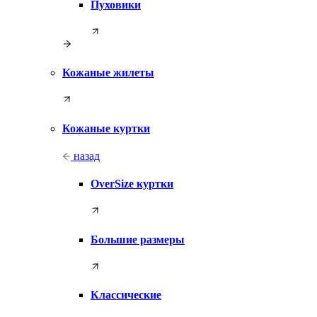
Пуховики
Кожаные жилеты
Кожаные куртки
назад
OverSize куртки
Большие размеры
Классические