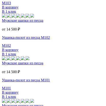
M103
В корзину
В 1 клик
Мужские шапки из песца
от 14 500
₽
Ушанка-пилот из песца M102
M102
В корзину
В 1 клик
Мужские шапки из песца
от 14 500
₽
Ушанка-пилот из песца M101
M101
В корзину
В 1 клик
Мужские шапки из песца