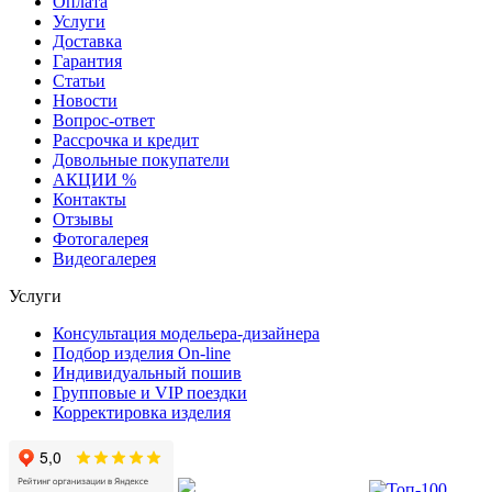
Оплата
Услуги
Доставка
Гарантия
Статьи
Новости
Вопрос-ответ
Рассрочка и кредит
Довольные покупатели
АКЦИИ %
Контакты
Отзывы
Фотогалерея
Видеогалерея
Услуги
Консультация модельера-дизайнера
Подбор изделия On-line
Индивидуальный пошив
Групповые и VIP поездки
Корректировка изделия