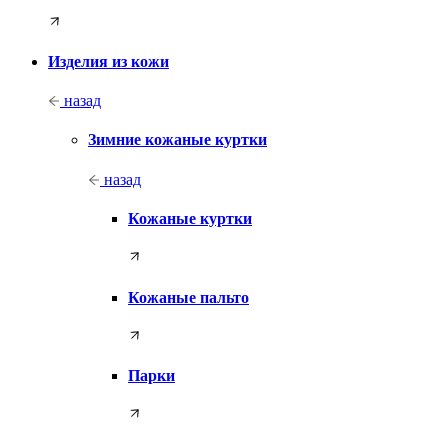
Изделия из кожи
назад
Зимние кожаные куртки
назад
Кожаные куртки
Кожаные пальто
Парки