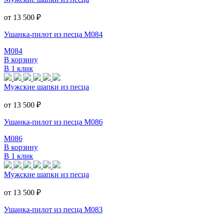
от 13 500
₽
Ушанка-пилот из песца M084
M084
В корзину
В 1 клик
Мужские шапки из песца
от 13 500
₽
Ушанка-пилот из песца M086
M086
В корзину
В 1 клик
Мужские шапки из песца
от 13 500
₽
Ушанка-пилот из песца M083