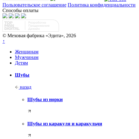
Пользовательское соглашение
Политика конфиденциальности
Способы оплаты
© Меховая фабрика «Эдита», 2026
↑
Женщинам
Мужчинам
Детям
Шубы
назад
Шубы из норки
Шубы из каракуля и каракульчи