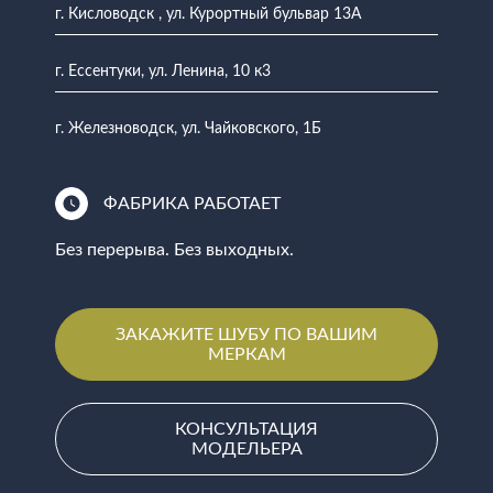
г. Кисловодск , ул. Курортный бульвар 13А
г. Ессентуки, ул. Ленина, 10 к3
г. Железноводск, ул. Чайковского, 1Б
ФАБРИКА РАБОТАЕТ
Без перерыва. Без выходных.
ЗАКАЖИТЕ ШУБУ ПО ВАШИМ
МЕРКАМ
КОНСУЛЬТАЦИЯ
МОДЕЛЬЕРА