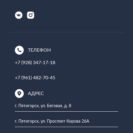
ТЕЛЕФОН
+7 (928) 347-17-18
+7 (961) 482-70-45
АДРЕС
г. Пятигорск, ул. Беговая, д. 8
г. Пятигорск, ул. Проспект Кирова 26А