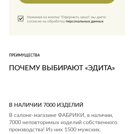
Нажимая на кнопку "Оформить заказ", вы даете
согласие на обработку
персональных данных
ПРЕИМУЩЕСТВА
ПОЧЕМУ ВЫБИРАЮТ «ЭДИТА»
В НАЛИЧИИ 7000 ИЗДЕЛИЙ
В салоне-магазине ФАБРИКИ, в наличии,
7000 неповторимых изделий собственного
производства! Из них 1500 мужских.