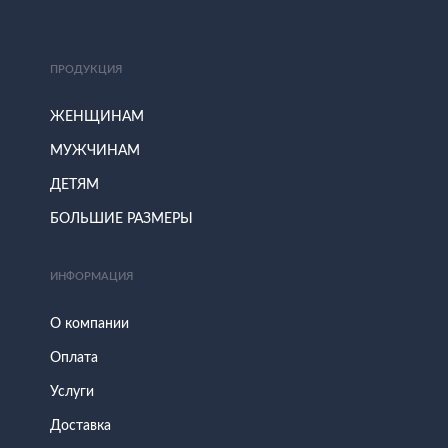
ПРОДУКЦИЯ
ЖЕНЩИНАМ
МУЖЧИНАМ
ДЕТЯМ
БОЛЬШИЕ РАЗМЕРЫ
ИНФОРМАЦИЯ
О компании
Оплата
Услуги
Доставка