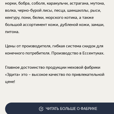
норки, бобра, соболя, каракульчи, астрагана, мутона,
волка, черно-бурой лисы, песца, шиншиллы, рыси,
кенгуру, пони, белки, морского котика, а также
большой ассортимент кожи, дубленой кожи, замши,
питона.
Цены от производителя, гибкая система скидок для
конечного потребителя. Производство в Ессентуках.
Главное достоинство продукции меховой фабрики
«Эдита» это – высокое качество по привлекательной
цене!
ЧИТАТЬ БОЛЬШЕ О ФАБРИКЕ