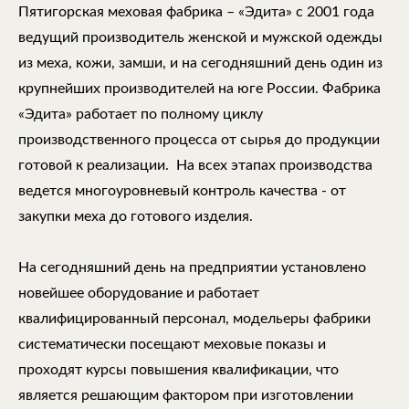
Пятигорская меховая фабрика – «Эдита» с 2001 года
ведущий производитель женской и мужской одежды
из меха, кожи, замши, и на сегодняшний день один из
крупнейших производителей на юге России. Фабрика
«Эдита» работает по полному циклу
производственного процесса от сырья до продукции
готовой к реализации. На всех этапах производства
ведется многоуровневый контроль качества - от
закупки меха до готового изделия.
На сегодняшний день на предприятии установлено
новейшее оборудование и работает
квалифицированный персонал, модельеры фабрики
систематически посещают меховые показы и
проходят курсы повышения квалификации, что
является решающим фактором при изготовлении