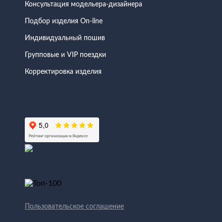
Консультация модельера-дизайнера
Подбор изделия On-line
Индивидуальный пошив
Групповые и VIP поездки
Корректировка изделия
Пользовательское соглашение