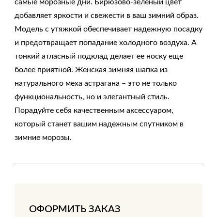
самые морозные дни. Бирюзово-зеленый цвет
добавляет яркости и свежести в ваш зимний образ.
Модель с утяжкой обеспечивает надежную посадку
и предотвращает попадание холодного воздуха. А
тонкий атласный подклад делает ее носку еще
более приятной. Женская зимняя шапка из
натурального меха астрагана – это не только
функциональность, но и элегантный стиль.
Порадуйте себя качественным аксессуаром,
который станет вашим надежным спутником в
зимние морозы.
ОФОРМИТЬ ЗАКАЗ