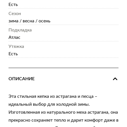
Есть
Сезон
зима / весна / осень
Подкладка
Атлас
Утяжка
Есть
ОПИСАНИЕ
Эта стильная кепка из астрагана и песца –
идеальный выбор для холодной зимы.
Изготовленная из натурального меха астрагана, она
прекрасно сохраняет тепло и дарит комфорт даже в