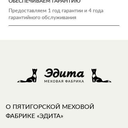
ОБЕСПЕЧИВАЕМ ГАРАНТИЮ
Предоставляем 1 год гарантии и 4 года
гарантийного обслуживания
О ПЯТИГОРСКОЙ МЕХОВОЙ
ФАБРИКЕ «ЭДИТА»