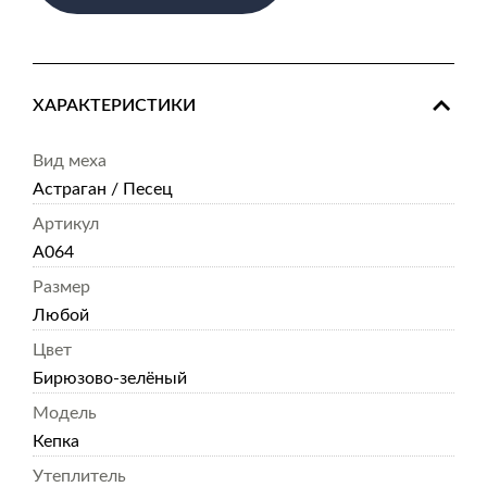
ХАРАКТЕРИСТИКИ
Вид меха
Астраган / Песец
Артикул
А064
Размер
Любой
Цвет
Бирюзово-зелёный
Модель
Кепка
Утеплитель