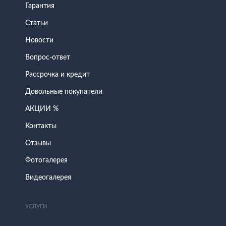
Гарантия
Статьи
Новости
Вопрос-ответ
Рассрочка и кредит
Довольные покупатели
АКЦИИ %
Контакты
Отзывы
Фотогалерея
Видеогалерея
УСЛУГИ