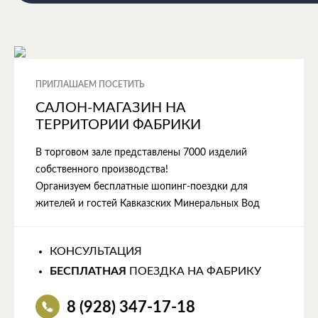
ПРИГЛАШАЕМ ПОСЕТИТЬ
САЛОН-МАГАЗИН НА
ТЕРРИТОРИИ ФАБРИКИ
В торговом зале представлены 7000 изделий
собственного производства!
Организуем бесплатные шопинг-поездки для
жителей и гостей Кавказских Минеральных Вод
КОНСУЛЬТАЦИЯ
БЕСПЛАТНАЯ
ПОЕЗДКА НА ФАБРИКУ
8 (928) 347-17-18