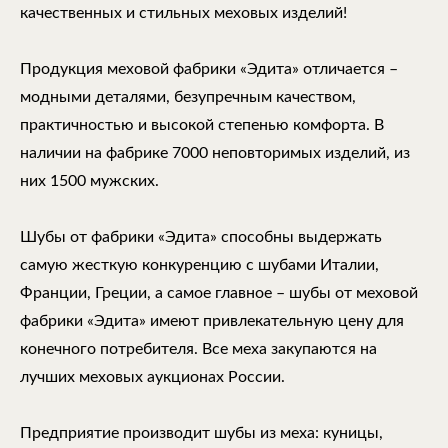
качественных и стильных меховых изделий!
Продукция меховой фабрики «Эдита» отличается –
модными деталями, безупречным качеством,
практичностью и высокой степенью комфорта. В
наличии на фабрике 7000 неповторимых изделий, из
них 1500 мужских.
Шубы от фабрики «Эдита» способны выдержать
самую жесткую конкуренцию с шубами Италии,
Франции, Греции, а самое главное – шубы от меховой
фабрики «Эдита» имеют привлекательную цену для
конечного потребителя. Все меха закупаются на
лучших меховых аукционах России.
Предприятие производит шубы из меха: куницы,