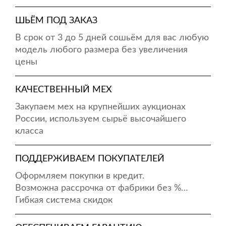
ШЬЁМ ПОД ЗАКАЗ
В срок от 3 до 5 дней сошьём для вас любую
модель любого размера без увеличения
цены
КАЧЕСТВЕННЫЙ МЕХ
Закупаем мех на крупнейших аукционах
России, используем сырьё высочайшего
класса
ПОДДЕРЖИВАЕМ ПОКУПАТЕЛЕЙ
Оформляем покупки в кредит.
Возможна рассрочка от фабрики без %…
Гибкая система скидок