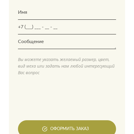
Вы можете указать желаемый размер, цвет,
вид меха или задать нам любой интересующий
Вас вопрос
ОФОРМИТЬ ЗАКАЗ