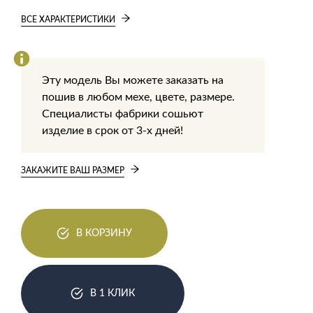
ВСЕ ХАРАКТЕРИСТИКИ
Эту модель Вы можете заказать на
пошив в любом мехе, цвете, размере.
Специалисты фабрики сошьют
изделие в срок от 3-х дней!
ЗАКАЖИТЕ ВАШ РАЗМЕР
В КОРЗИНУ
В 1 КЛИК