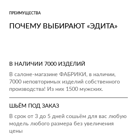
ПРЕИМУЩЕСТВА
ПОЧЕМУ ВЫБИРАЮТ «ЭДИТА»
В НАЛИЧИИ 7000 ИЗДЕЛИЙ
В салоне-магазине ФАБРИКИ, в наличии,
7000 неповторимых изделий собственного
производства! Из них 1500 мужских.
ШЬЁМ ПОД ЗАКАЗ
В срок от 3 до 5 дней сошьём для вас любую
модель любого размера без увеличения
цены