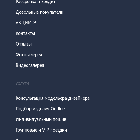
Рассрочка и кредит
Довольные покупатели
АКЦИИ %
Контакты
Отзывы
Фотогалерея
Видеогалерея
УСЛУГИ
Консультация модельера-дизайнера
Подбор изделия On-line
Индивидуальный пошив
Групповые и VIP поездки