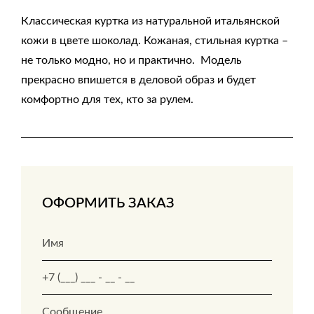
Классическая куртка из натуральной итальянской
кожи в цвете шоколад. Кожаная, стильная куртка –
не только модно, но и практично. Модель
прекрасно впишется в деловой образ и будет
комфортно для тех, кто за рулем.
ОФОРМИТЬ ЗАКАЗ