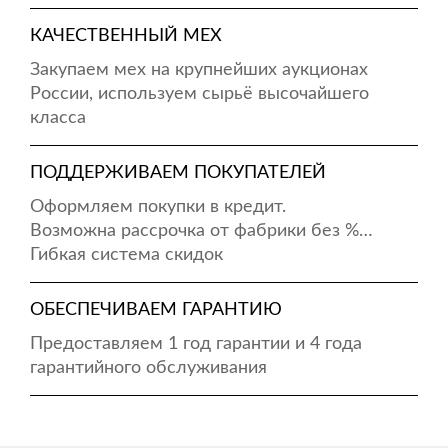
КАЧЕСТВЕННЫЙ МЕХ
Закупаем мех на крупнейших аукционах
России, используем сырьё высочайшего
класса
ПОДДЕРЖИВАЕМ ПОКУПАТЕЛЕЙ
Оформляем покупки в кредит.
Возможна рассрочка от фабрики без %…
Гибкая система скидок
ОБЕСПЕЧИВАЕМ ГАРАНТИЮ
Предоставляем 1 год гарантии и 4 года
гарантийного обслуживания