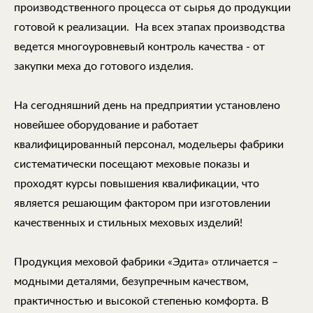
производственного процесса от сырья до продукции
готовой к реализации. На всех этапах производства
ведется многоуровневый контроль качества - от
закупки меха до готового изделия.
На сегодняшний день на предприятии установлено
новейшее оборудование и работает
квалифицированный персонал, модельеры фабрики
систематически посещают меховые показы и
проходят курсы повышения квалификации, что
является решающим фактором при изготовлении
качественных и стильных меховых изделий!
Продукция меховой фабрики «Эдита» отличается –
модными деталями, безупречным качеством,
практичностью и высокой степенью комфорта. В