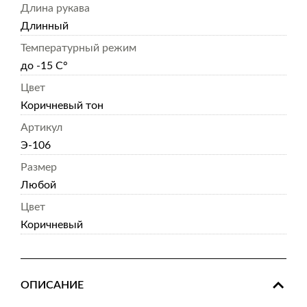
Длина рукава
Длинный
Температурный режим
до -15 С°
Цвет
Коричневый тон
Артикул
Э-106
Размер
Любой
Цвет
Коричневый
ОПИСАНИЕ