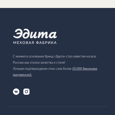
С момента основания бренд «Эдита» стал известен на всю
Россию как эталон качества и стиля!
Лучшее подтверждение этих слов более
50.000 довольных
покупателей
.