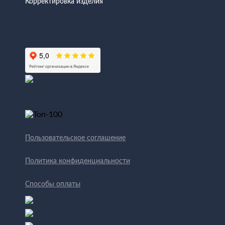
Корректировка изделия
Пользовательское соглашение
Политика конфиденциальности
Способы оплаты