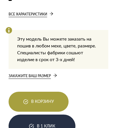
ВСЕ ХАРАКТЕРИСТИКИ
Эту модель Вы можете заказать на
пошив в любом мехе, цвете, размере.
Специалисты фабрики сошьют
изделие в срок от 3-х дней!
ЗАКАЖИТЕ ВАШ РАЗМЕР
В КОРЗИНУ
В 1 КЛИК