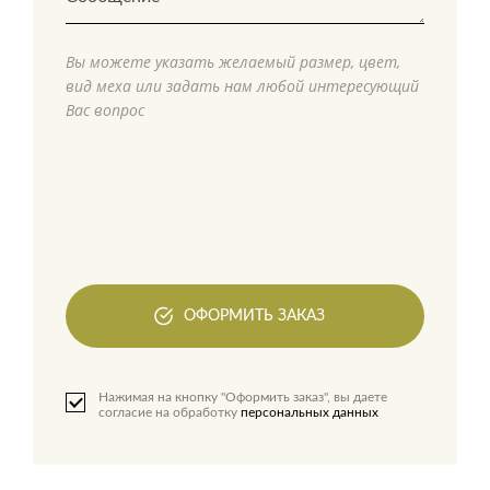
Вы можете указать желаемый размер, цвет,
вид меха или задать нам любой интересующий
Вас вопрос
ОФОРМИТЬ ЗАКАЗ
Нажимая на кнопку "Оформить заказ", вы даете
согласие на обработку
персональных данных