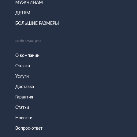
МУЖЧИНАМ
ДЕТЯМ
БОЛЬШИЕ РАЗМЕРЫ
ИНФОРМАЦИЯ
О компании
Оплата
Услуги
Доставка
Гарантия
Статьи
Новости
Вопрос-ответ