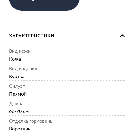
ХАРАКТЕРИСТИКИ
Вид кожи
Кожа
Вид изделия
Куртка
Силуэт
Прямой
Длина
66-70 см
Отделка горловины
Воротник