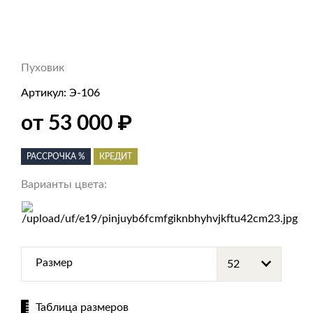
Пуховик
Артикул:
Э-106
₽
от 53 000
РАССРОЧКА %
КРЕДИТ
Варианты цвета:
Размер
Таблица размеров