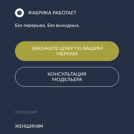
ФАБРИКА РАБОТАЕТ
Без перерыва. Без выходных.
ЗАКАЖИТЕ ШУБУ ПО ВАШИМ
МЕРКАМ
КОНСУЛЬТАЦИЯ
МОДЕЛЬЕРА
ПРОДУКЦИЯ
ЖЕНЩИНАМ