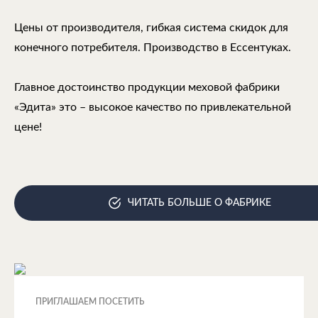
Цены от производителя, гибкая система скидок для
конечного потребителя. Производство в Ессентуках.
Главное достоинство продукции меховой фабрики
«Эдита» это – высокое качество по привлекательной
цене!
ЧИТАТЬ БОЛЬШЕ О ФАБРИКЕ
ПРИГЛАШАЕМ ПОСЕТИТЬ