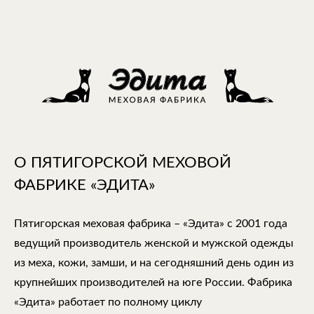
О ПЯТИГОРСКОЙ МЕХОВОЙ
ФАБРИКЕ «ЭДИТА»
Пятигорская меховая фабрика – «Эдита» с 2001 года
ведущий производитель женской и мужской одежды
из меха, кожи, замши, и на сегодняшний день один из
крупнейших производителей на юге России. Фабрика
«Эдита» работает по полному циклу