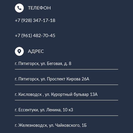
ТЕЛЕФОН
+7 (928) 347-17-18
+7 (961) 482-70-45
АДРЕС
г. Пятигорск, ул. Беговая, д. 8
г. Пятигорск, ул. Проспект Кирова 26А
г. Кисловодск , ул. Курортный бульвар 13А
г. Ессентуки, ул. Ленина, 10 к3
г. Железноводск, ул. Чайковского, 1Б