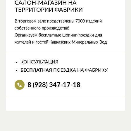
САЛОН-МАГАЗИН НА
ТЕРРИТОРИИ ФАБРИКИ
В торговом зале представлены 7000 изделий
собственного производства!
Организуем бесплатные шопинг-поездки для
жителей и гостей Кавказских Минеральных Вод
КОНСУЛЬТАЦИЯ
БЕСПЛАТНАЯ
ПОЕЗДКА НА ФАБРИКУ
8 (928) 347-17-18