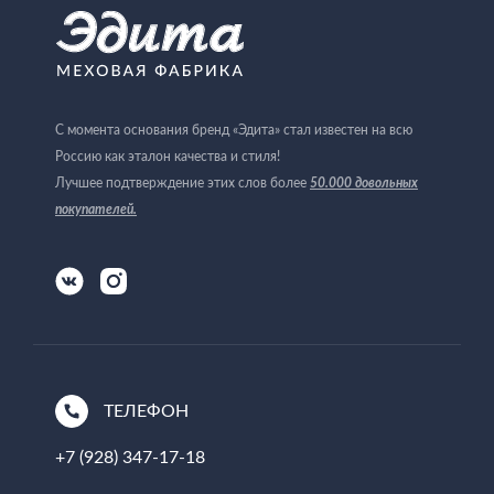
С момента основания бренд «Эдита» стал известен на всю
Россию как эталон качества и стиля!
Лучшее подтверждение этих слов более
50.000 довольных
покупателей
.
ТЕЛЕФОН
+7 (928) 347-17-18