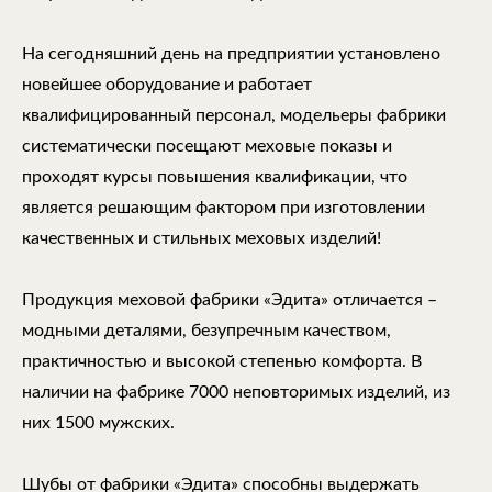
На сегодняшний день на предприятии установлено
новейшее оборудование и работает
квалифицированный персонал, модельеры фабрики
систематически посещают меховые показы и
проходят курсы повышения квалификации, что
является решающим фактором при изготовлении
качественных и стильных меховых изделий!
Продукция меховой фабрики «Эдита» отличается –
модными деталями, безупречным качеством,
практичностью и высокой степенью комфорта. В
наличии на фабрике 7000 неповторимых изделий, из
них 1500 мужских.
Шубы от фабрики «Эдита» способны выдержать