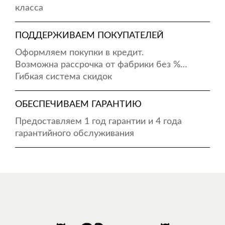
класса
ПОДДЕРЖИВАЕМ ПОКУПАТЕЛЕЙ
Оформляем покупки в кредит.
Возможна рассрочка от фабрики без %…
Гибкая система скидок
ОБЕСПЕЧИВАЕМ ГАРАНТИЮ
Предоставляем 1 год гарантии и 4 года
гарантийного обслуживания