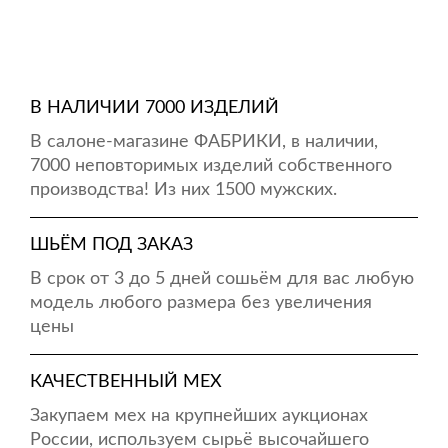
В НАЛИЧИИ 7000 ИЗДЕЛИЙ
В салоне-магазине ФАБРИКИ, в наличии,
7000 неповторимых изделий собственного
производства! Из них 1500 мужских.
ШЬЁМ ПОД ЗАКАЗ
В срок от 3 до 5 дней сошьём для вас любую
модель любого размера без увеличения
цены
КАЧЕСТВЕННЫЙ МЕХ
Закупаем мех на крупнейших аукционах
России, используем сырьё высочайшего