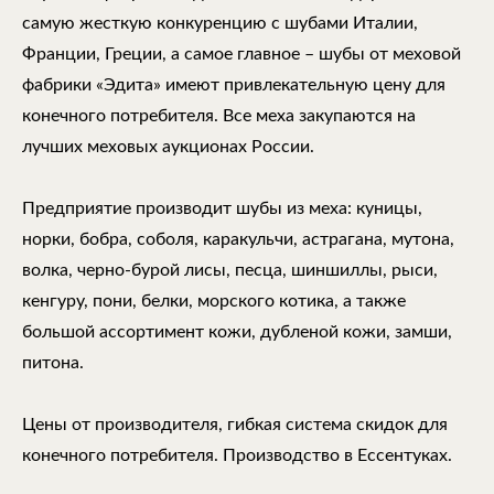
самую жесткую конкуренцию с шубами Италии,
Франции, Греции, а самое главное – шубы от меховой
фабрики «Эдита» имеют привлекательную цену для
конечного потребителя. Все меха закупаются на
лучших меховых аукционах России.
Предприятие производит шубы из меха: куницы,
норки, бобра, соболя, каракульчи, астрагана, мутона,
волка, черно-бурой лисы, песца, шиншиллы, рыси,
кенгуру, пони, белки, морского котика, а также
большой ассортимент кожи, дубленой кожи, замши,
питона.
Цены от производителя, гибкая система скидок для
конечного потребителя. Производство в Ессентуках.