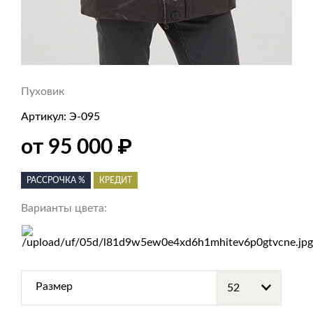
Пуховик
Артикул:
Э-095
₽
от 95 000
РАССРОЧКА %
КРЕДИТ
Варианты цвета:
Размер