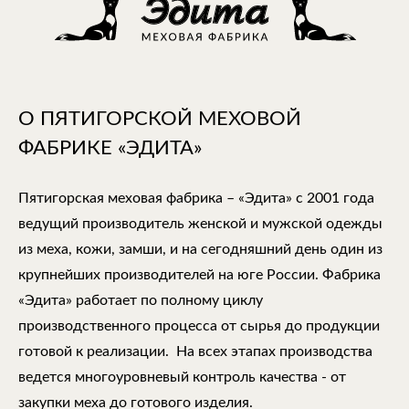
О ПЯТИГОРСКОЙ МЕХОВОЙ
ФАБРИКЕ «ЭДИТА»
Пятигорская меховая фабрика – «Эдита» с 2001 года
ведущий производитель женской и мужской одежды
из меха, кожи, замши, и на сегодняшний день один из
крупнейших производителей на юге России. Фабрика
«Эдита» работает по полному циклу
производственного процесса от сырья до продукции
готовой к реализации. На всех этапах производства
ведется многоуровневый контроль качества - от
закупки меха до готового изделия.