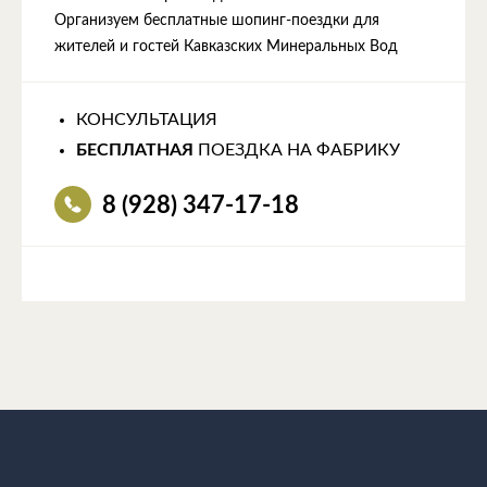
Организуем бесплатные шопинг-поездки для
жителей и гостей Кавказских Минеральных Вод
КОНСУЛЬТАЦИЯ
БЕСПЛАТНАЯ
ПОЕЗДКА НА ФАБРИКУ
8 (928) 347-17-18