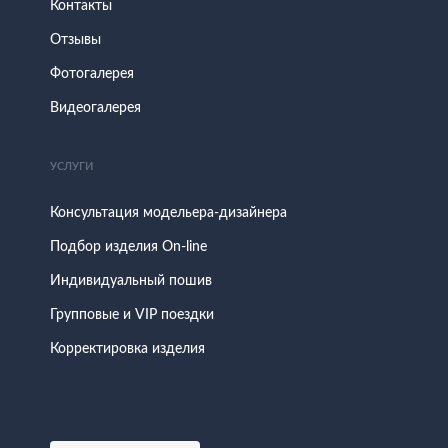
Контакты
Отзывы
Фотогалерея
Видеогалерея
УСЛУГИ
Консультация модельера-дизайнера
Подбор изделия On-line
Индивидуальный пошив
Групповые и VIP поездки
Корректировка изделия