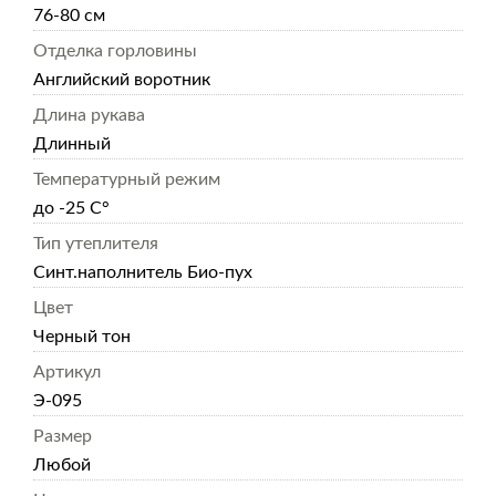
76-80 см
Отделка горловины
Английский воротник
Длина рукава
Длинный
Температурный режим
до -25 С°
Тип утеплителя
Синт.наполнитель Био-пух
Цвет
Черный тон
Артикул
Э-095
Размер
Любой