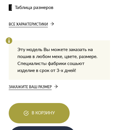
Таблица размеров
ВСЕ ХАРАКТЕРИСТИКИ
Эту модель Вы можете заказать на
пошив в любом мехе, цвете, размере.
Специалисты фабрики сошьют
изделие в срок от 3-х дней!
ЗАКАЖИТЕ ВАШ РАЗМЕР
В КОРЗИНУ