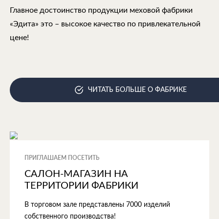
Главное достоинство продукции меховой фабрики
«Эдита» это – высокое качество по привлекательной
цене!
ЧИТАТЬ БОЛЬШЕ О ФАБРИКЕ
ПРИГЛАШАЕМ ПОСЕТИТЬ
САЛОН-МАГАЗИН НА
ТЕРРИТОРИИ ФАБРИКИ
В торговом зале представлены 7000 изделий
собственного производства!