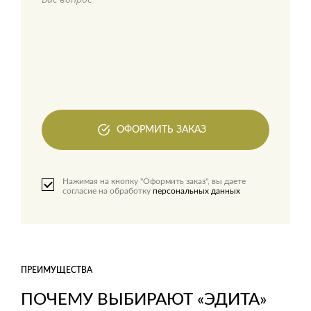
ОФОРМИТЬ ЗАКАЗ
Нажимая на кнопку "Оформить заказ", вы даете
согласие на обработку
персональных данных
ПРЕИМУЩЕСТВА
ПОЧЕМУ ВЫБИРАЮТ «ЭДИТА»