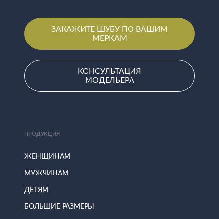
ЗАКАЖИТЕ ШУБУ ПО ВАШИМ
МЕРКАМ
КОНСУЛЬТАЦИЯ
МОДЕЛЬЕРА
ПРОДУКЦИЯ
ЖЕНЩИНАМ
МУЖЧИНАМ
ДЕТЯМ
БОЛЬШИЕ РАЗМЕРЫ