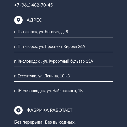
+7 (961) 482-70-45
АДРЕС
г. Пятигорск, ул. Беговая, д. 8
г. Пятигорск, ул. Проспект Кирова 26А
г. Кисловодск , ул. Курортный бульвар 13А
г. Ессентуки, ул. Ленина, 10 к3
г. Железноводск, ул. Чайковского, 1Б
ФАБРИКА РАБОТАЕТ
Без перерыва. Без выходных.