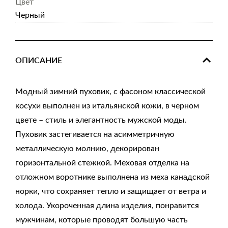
Цвет
Черный
ОПИСАНИЕ
Модный зимний пуховик, с фасоном классической
косухи выполнен из итальянской кожи, в черном
цвете – стиль и элегантность мужской моды.
Пуховик застегивается на асимметричную
металлическую молнию, декорирован
горизонтальной стежкой. Меховая отделка на
отложном воротнике выполнена из меха канадской
норки, что сохраняет тепло и защищает от ветра и
холода. Укороченная длина изделия, понравится
мужчинам, которые проводят большую часть