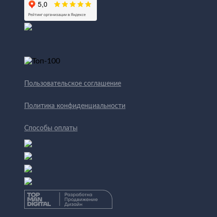
Пользовательское соглашение
Политика конфиденциальности
Способы оплаты