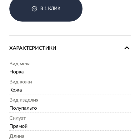
В 1 КЛИК
ХАРАКТЕРИСТИКИ
Вид меха
Норка
Вид кожи
Кожа
Вид изделия
Полупальто
Силуэт
Прямой
Длина