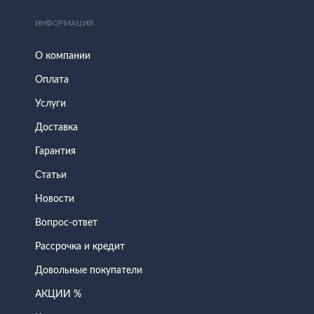
ИНФОРМАЦИЯ
О компании
Оплата
Услуги
Доставка
Гарантия
Статьи
Новости
Вопрос-ответ
Рассрочка и кредит
Довольные покупатели
АКЦИИ %