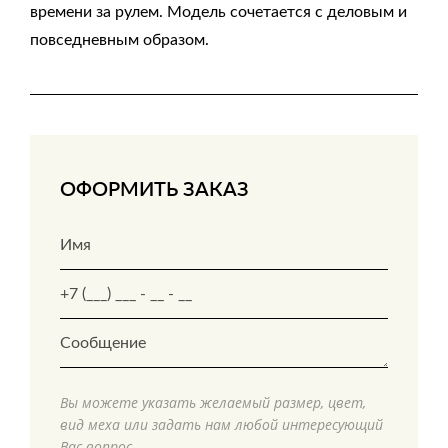
времени за рулем. Модель сочетается с деловым и
повседневным образом.
ОФОРМИТЬ ЗАКАЗ
Вы можете указать желаемый размер, цвет,
вид меха или задать нам любой интересующий
Вас вопрос