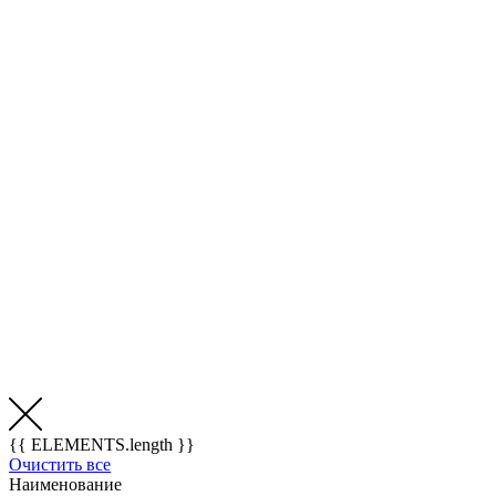
{{ ELEMENTS.length }}
Очистить все
Наименование