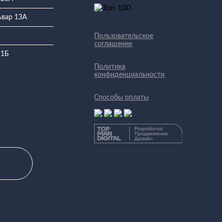
ьвар 13А
Пользовательское
соглашение
 1Б
Политика
конфиденциальности
Способы оплаты