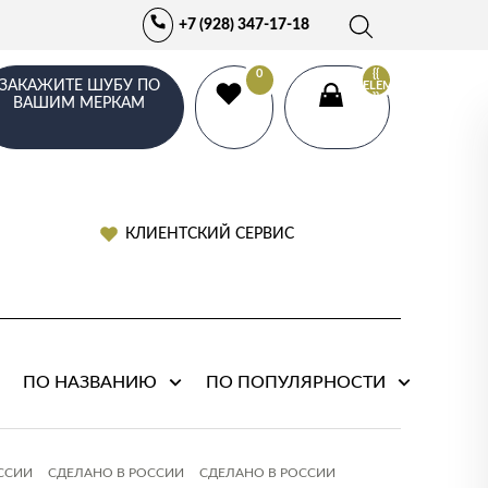
+7 (928) 347-17-18
0
{{
ЗАКАЖИТЕ ШУБУ ПО
ELEMENTS.LENGTH
}}
ВАШИМ МЕРКАМ
КЛИЕНТСКИЙ СЕРВИС
ПО НАЗВАНИЮ
ПО ПОПУЛЯРНОСТИ
ССИИ
СДЕЛАНО В РОССИИ
СДЕЛАНО В РОССИИ