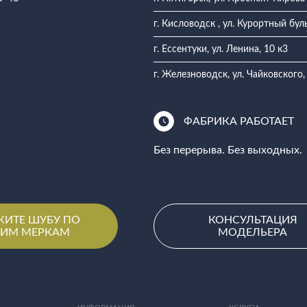
г. Кисловодск , ул. Курортный бул
г. Ессентуки, ул. Ленина, 10 к3
г. Железноводск, ул. Чайковского,
ФАБРИКА РАБОТАЕТ
Без перерыва. Без выходных.
ЖИТЕ ШУБУ ПО
КОНСУЛЬТАЦИЯ
ИМ МЕРКАМ
МОДЕЛЬЕРА