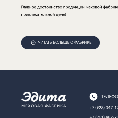
Главное достоинство продукции меховой фабрики
привлекательной цене!
ЧИТАТЬ БОЛЬШЕ О ФАБРИКЕ
ТЕЛЕФ
+7 (928) 347-1
+7 (961) 482-7