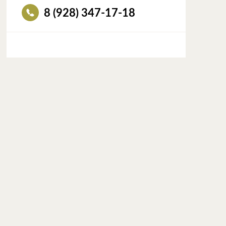
8 (928) 347-17-18