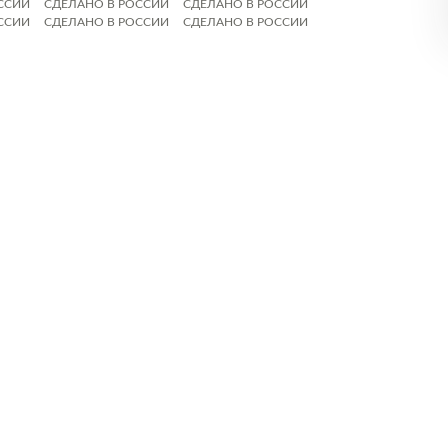
ССИИ
СДЕЛАНО В РОССИИ
СДЕЛАНО В РОССИИ
ССИИ
СДЕЛАНО В РОССИИ
СДЕЛАНО В РОССИИ