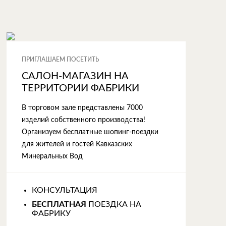
ПРИГЛАШАЕМ ПОСЕТИТЬ
САЛОН-МАГАЗИН НА
ТЕРРИТОРИИ ФАБРИКИ
В торговом зале представлены 7000
изделий собственного производства!
Организуем бесплатные шопинг-поездки
для жителей и гостей Кавказских
Минеральных Вод
КОНСУЛЬТАЦИЯ
БЕСПЛАТНАЯ
ПОЕЗДКА НА
ФАБРИКУ