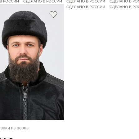
В РОССИИ
СДЕЛАНО В РОССИИ
СДЕЛАНО В РОССИИ
СДЕЛАНО В РО
В РОССИИ
СДЕЛАНО В РОССИИ
СДЕЛАНО В РОССИИ
СДЕЛАНО В РО
В РОССИИ
СДЕЛАНО В РОССИИ
апки из нерпы