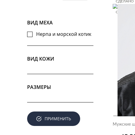
СДЕЛАНО 
СДЕЛАНО 
СДЕЛАНО 
ВИД МЕХА
Нерпа и морской котик
ВИД КОЖИ
РАЗМЕРЫ
ПРИМЕНИТЬ
Мужские ш