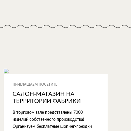
ПРИГЛАШАЕМ ПОСЕТИТЬ
САЛОН-МАГАЗИН НА
ТЕРРИТОРИИ ФАБРИКИ
В торговом зале представлены 7000
изделий собственного производства!
Организуем бесплатные шопинг-поездки