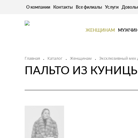
О компании
Контакты
Все филиалы
Услуги
Доволь
ЖЕНЩИНАМ
МУЖЧИ
Главная
Каталог
Женщинам
Эксклюзивный мех 
.
.
.
ПАЛЬТО ИЗ КУНИЦЫ