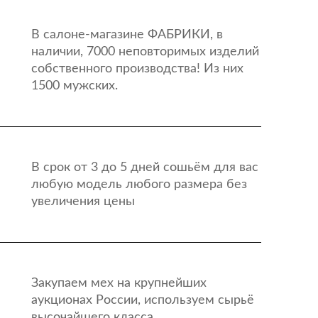
В салоне-магазине ФАБРИКИ, в
наличии, 7000 неповторимых изделий
собственного производства! Из них
1500 мужских.
В срок от 3 до 5 дней сошьём для вас
любую модель любого размера без
увеличения цены
Закупаем мех на крупнейших
аукционах России, используем сырьё
высочайшего класса