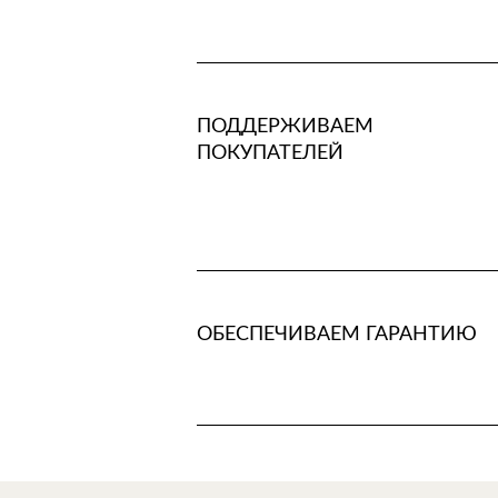
ПОДДЕРЖИВАЕМ
ПОКУПАТЕЛЕЙ
ОБЕСПЕЧИВАЕМ ГАРАНТИЮ