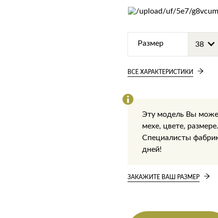
Размер
ВСЕ ХАРАКТЕРИСТИКИ
Эту модель Вы може
мехе, цвете, размере
Специалисты фабрики
дней!
ЗАКАЖИТЕ ВАШ РАЗМЕР