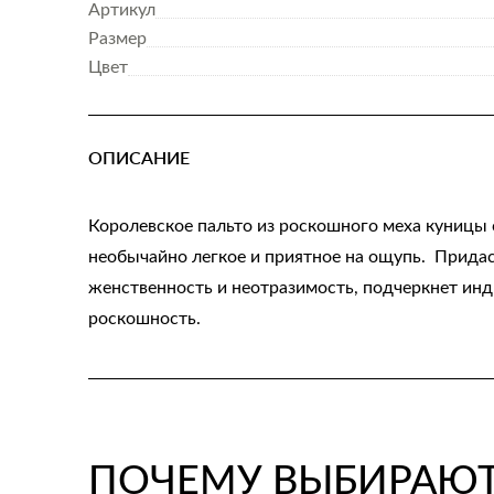
Артикул
Размер
Цвет
ОПИСАНИЕ
Королевское пальто из роскошного меха куницы
необычайно легкое и приятное на ощупь. Прида
женственность и неотразимость, подчеркнет ин
роскошность.
ПОЧЕМУ ВЫБИРАЮТ