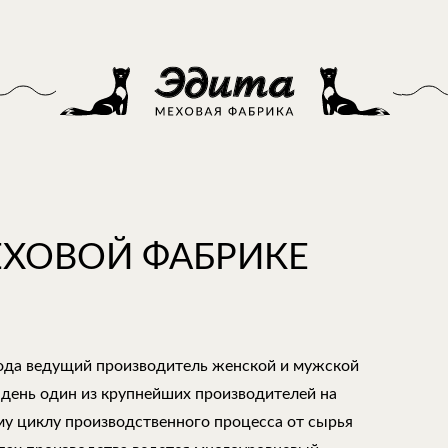
ЕХОВОЙ ФАБРИКЕ
года ведущий производитель женской и мужской
 день один из крупнейших производителей на
му циклу производственного процесса от сырья