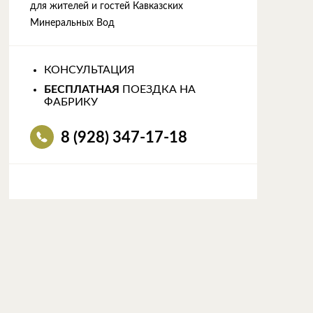
для жителей и гостей Кавказских
Минеральных Вод
КОНСУЛЬТАЦИЯ
БЕСПЛАТНАЯ
ПОЕЗДКА НА
ФАБРИКУ
8 (928) 347-17-18