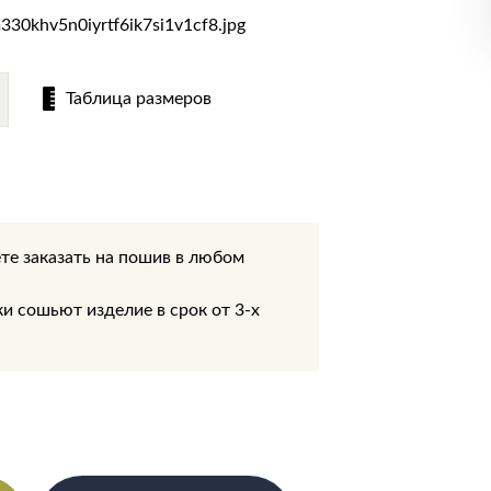
Таблица размеров
те заказать на пошив в любом
.
 сошьют изделие в срок от 3-х