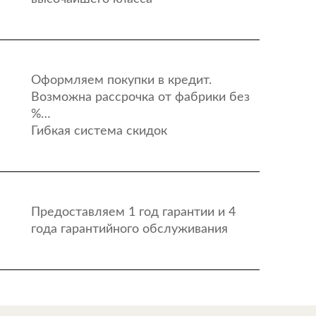
Оформляем покупки в кредит.
Возможна рассрочка от фабрики без
%…
Гибкая система скидок
Предоставляем 1 год гарантии и 4
года гарантийного обслуживания