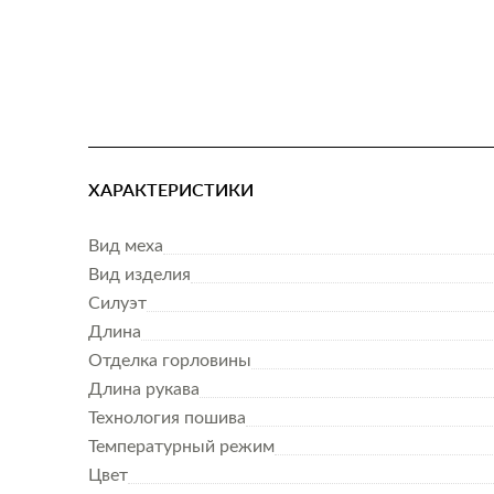
ХАРАКТЕРИСТИКИ
Вид меха
Вид изделия
Силуэт
Длина
Отделка горловины
Длина рукава
Технология пошива
Температурный режим
Цвет