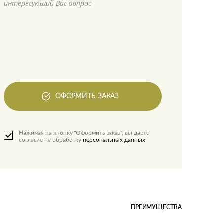
интересующий Вас вопрос
ОФОРМИТЬ ЗАКАЗ
Нажимая на кнопку "Оформить заказ", вы даете
согласие на обработку
персональных данных
ПРЕИМУЩЕСТВА