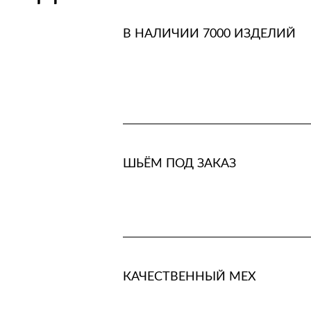
В НАЛИЧИИ 7000 ИЗДЕЛИЙ
ШЬЁМ ПОД ЗАКАЗ
КАЧЕСТВЕННЫЙ МЕХ