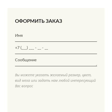
ОФОРМИТЬ ЗАКАЗ
Вы можете указать желаемый размер, цвет,
вид меха или задать нам любой интересующий
Вас вопрос