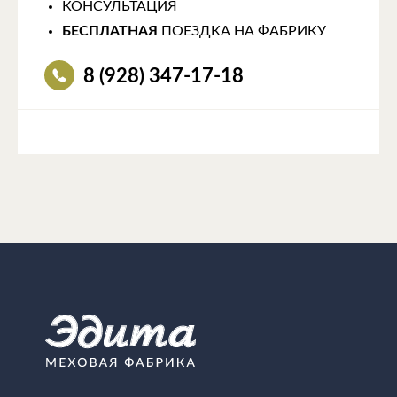
КОНСУЛЬТАЦИЯ
БЕСПЛАТНАЯ
ПОЕЗДКА НА ФАБРИКУ
8 (928) 347-17-18