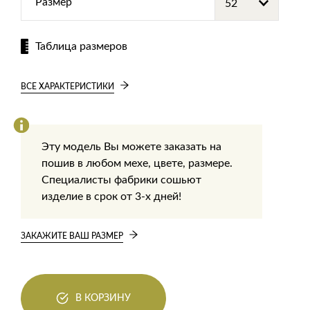
Размер
Таблица размеров
ВСЕ ХАРАКТЕРИСТИКИ
Эту модель Вы можете заказать на
пошив в любом мехе, цвете, размере.
Специалисты фабрики сошьют
изделие в срок от 3-х дней!
ЗАКАЖИТЕ ВАШ РАЗМЕР
В КОРЗИНУ