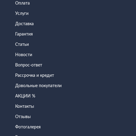
Оплата
Услуги
Доставка
Гарантия
Статьи
Новости
Вопрос-ответ
Рассрочка и кредит
Довольные покупатели
АКЦИИ %
Контакты
Отзывы
Фотогалерея