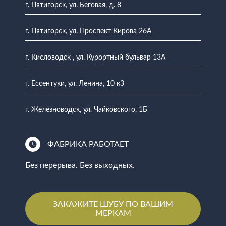
г. Пятигорск, ул. Беговая, д. 8
г. Пятигорск, ул. Проспект Кирова 26А
г. Кисловодск , ул. Курортный бульвар 13А
г. Ессентуки, ул. Ленина, 10 к3
г. Железноводск, ул. Чайковского, 1Б
ФАБРИКА РАБОТАЕТ
Без перерыва. Без выходных.
ЗАКАЖИТЕ ШУБУ ПО ВАШИМ
МЕРКАМ