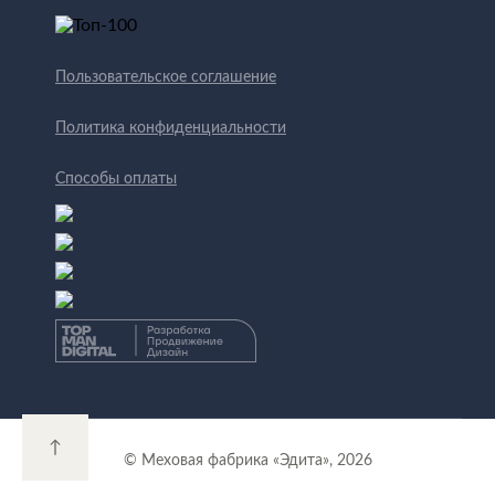
Пользовательское соглашение
Политика конфиденциальности
Способы оплаты
↑
© Меховая фабрика «Эдита», 2026