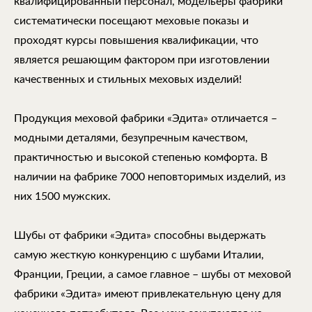
квалифицированный персонал, модельеры фабрики
систематически посещают меховые показы и
проходят курсы повышения квалификации, что
является решающим фактором при изготовлении
качественных и стильных меховых изделий!
Продукция меховой фабрики «Эдита» отличается –
модными деталями, безупречным качеством,
практичностью и высокой степенью комфорта. В
наличии на фабрике 7000 неповторимых изделий, из
них 1500 мужских.
Шубы от фабрики «Эдита» способны выдержать
самую жесткую конкуренцию с шубами Италии,
Франции, Греции, а самое главное – шубы от меховой
фабрики «Эдита» имеют привлекательную цену для