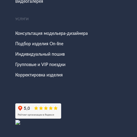
Видеогалерея
УСЛУГИ
Консультация модельера-дизайнера
Подбор изделия On-line
Индивидуальный пошив
Групповые и VIP поездки
Корректировка изделия