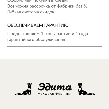
Оформляем покупки в кредит.
Возможна рассрочка от фабрики без %…
Гибкая система скидок
ОБЕСПЕЧИВАЕМ ГАРАНТИЮ
Предоставляем 1 год гарантии и 4 года
гарантийного обслуживания