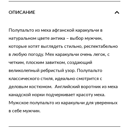
ОПИСАНИЕ
Полупальто из меха афганской каракульчи в
натуральном цвете антика – выбор мужчин,
которые хотят выглядеть стильно, респектабельно
в любую погоду. Мех каракульчи очень легок, с
четким, плоским завитком, создающий
великолепный ребристый узор. Полупальто
классического стиля, идеально смотрится с
деловым костюмом. Английский воротник из меха
канадской норки подчеркивает красоту меха.
Мужское полупальто из каракульчи для уверенных
в себе мужчин.