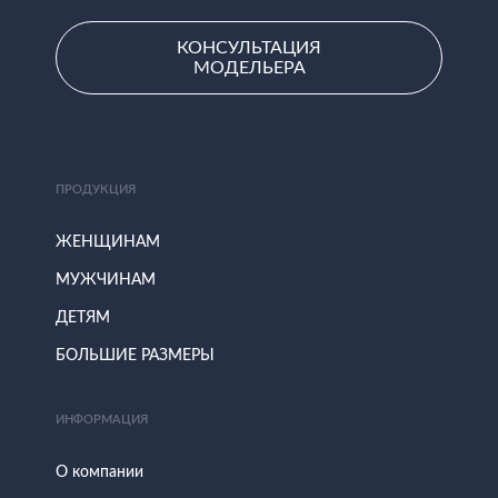
КОНСУЛЬТАЦИЯ
МОДЕЛЬЕРА
ПРОДУКЦИЯ
ЖЕНЩИНАМ
МУЖЧИНАМ
ДЕТЯМ
БОЛЬШИЕ РАЗМЕРЫ
ИНФОРМАЦИЯ
О компании