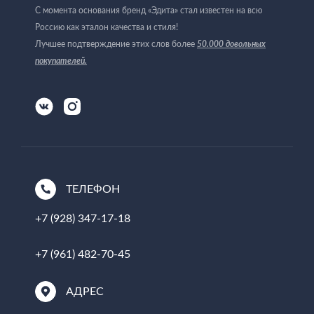
С момента основания бренд «Эдита» стал известен на всю
Россию как эталон качества и стиля!
50.000 довольных
Лучшее подтверждение этих слов более
покупателей
.
ТЕЛЕФОН
+7 (928) 347-17-18
+7 (961) 482-70-45
АДРЕС