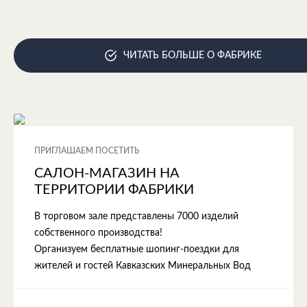
ЧИТАТЬ БОЛЬШЕ О ФАБРИКЕ
ПРИГЛАШАЕМ ПОСЕТИТЬ
САЛОН-МАГАЗИН НА
ТЕРРИТОРИИ ФАБРИКИ
В торговом зале представлены 7000 изделий
собственного производства!
Организуем бесплатные шопинг-поездки для
жителей и гостей Кавказских Минеральных Вод