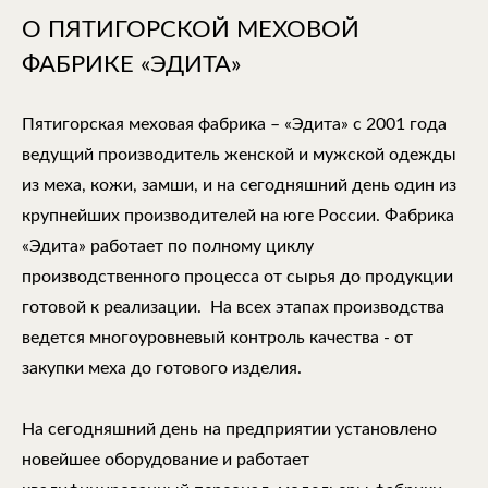
О ПЯТИГОРСКОЙ МЕХОВОЙ
ФАБРИКЕ «ЭДИТА»
Пятигорская меховая фабрика – «Эдита» с 2001 года
ведущий производитель женской и мужской одежды
из меха, кожи, замши, и на сегодняшний день один из
крупнейших производителей на юге России. Фабрика
«Эдита» работает по полному циклу
производственного процесса от сырья до продукции
готовой к реализации. На всех этапах производства
ведется многоуровневый контроль качества - от
закупки меха до готового изделия.
На сегодняшний день на предприятии установлено
новейшее оборудование и работает