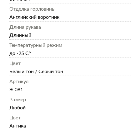
Отделка горловины
Английский воротник
Длина рукава
Длинный
Температурный режим
до -25 С°
Цвет
Белый тон / Серый тон
Артикул
Э-081
Размер
Любой
Цвет
Антика