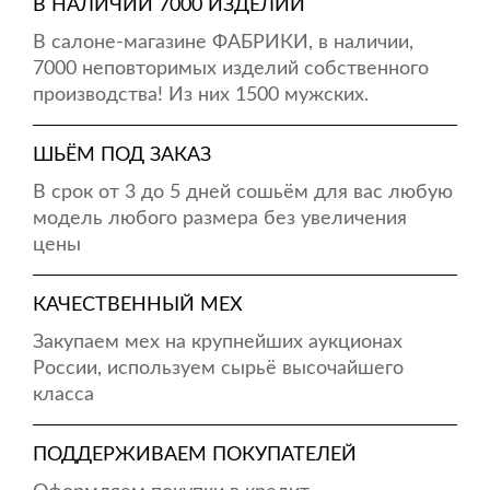
В НАЛИЧИИ 7000 ИЗДЕЛИЙ
В салоне-магазине ФАБРИКИ, в наличии,
7000 неповторимых изделий собственного
производства! Из них 1500 мужских.
ШЬЁМ ПОД ЗАКАЗ
В срок от 3 до 5 дней сошьём для вас любую
модель любого размера без увеличения
цены
КАЧЕСТВЕННЫЙ МЕХ
Закупаем мех на крупнейших аукционах
России, используем сырьё высочайшего
класса
ПОДДЕРЖИВАЕМ ПОКУПАТЕЛЕЙ