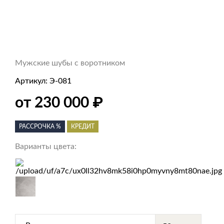
Мужские шубы с воротником
Артикул:
Э-081
₽
от 230 000
РАССРОЧКА %
КРЕДИТ
Варианты цвета: