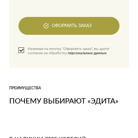
ОФОРМИТЬ ЗАКАЗ
Нажимая на кнопку "Оформить заказ", вы даете
согласие на обработку
персональных данных
ПРЕИМУЩЕСТВА
ПОЧЕМУ ВЫБИРАЮТ «ЭДИТА»