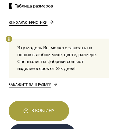
Таблица размеров
ВСЕ ХАРАКТЕРИСТИКИ
Эту модель Вы можете заказать на
пошив в любом мехе, цвете, размере.
Специалисты фабрики сошьют
изделие в срок от 3-х дней!
ЗАКАЖИТЕ ВАШ РАЗМЕР
В КОРЗИНУ