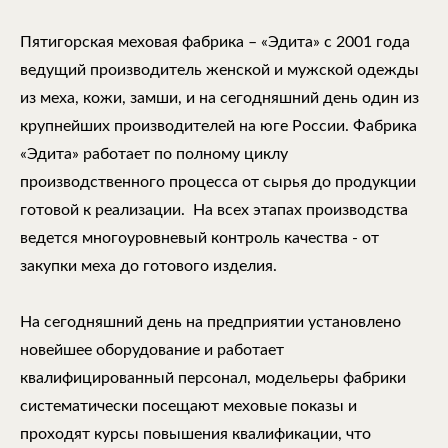
Пятигорская меховая фабрика – «Эдита» с 2001 года
ведущий производитель женской и мужской одежды
из меха, кожи, замши, и на сегодняшний день один из
крупнейших производителей на юге России. Фабрика
«Эдита» работает по полному циклу
производственного процесса от сырья до продукции
готовой к реализации. На всех этапах производства
ведется многоуровневый контроль качества - от
закупки меха до готового изделия.
На сегодняшний день на предприятии установлено
новейшее оборудование и работает
квалифицированный персонал, модельеры фабрики
систематически посещают меховые показы и
проходят курсы повышения квалификации, что