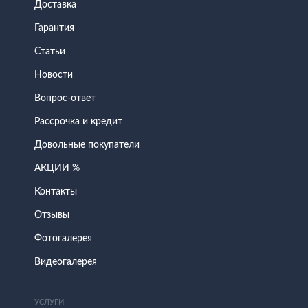
Доставка
Гарантия
Статьи
Новости
Вопрос-ответ
Рассрочка и кредит
Довольные покупатели
АКЦИИ %
Контакты
Отзывы
Фотогалерея
Видеогалерея
УСЛУГИ