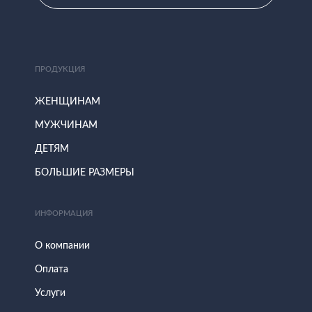
ПРОДУКЦИЯ
ЖЕНЩИНАМ
МУЖЧИНАМ
ДЕТЯМ
БОЛЬШИЕ РАЗМЕРЫ
ИНФОРМАЦИЯ
О компании
Оплата
Услуги