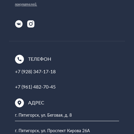
покупателей
.
ТЕЛЕФОН
+7 (928) 347-17-18
+7 (961) 482-70-45
АДРЕС
г. Пятигорск, ул. Беговая, д. 8
г. Пятигорск, ул. Проспект Кирова 26А