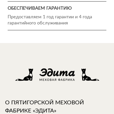
ОБЕСПЕЧИВАЕМ ГАРАНТИЮ
Предоставляем 1 год гарантии и 4 года
гарантийного обслуживания
О ПЯТИГОРСКОЙ МЕХОВОЙ
ФАБРИКЕ «ЭДИТА»