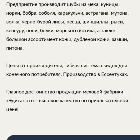
Предприятие производит шубы из меха: куницы,
норки, бобра, соболя, каракульчи, астрагана, мутона,
волка, черно-бурой лисы, песца, шиншиллы, рыси,
кенгуру, пони, белки, морского котика, а также
большой ассортимент кожи, дубленой кожи, замши,
питона.
Цены от производителя, гибкая система скидок для
конечного потребителя. Производство в Ессентуках.
Главное достоинство продукции меховой фабрики
«Эдита» это – высокое качество по привлекательной
цене!