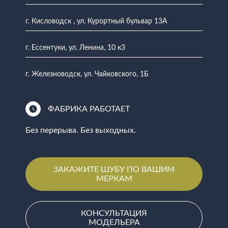
г. Кисловодск , ул. Курортный бульвар 13А
г. Ессентуки, ул. Ленина, 10 к3
г. Железноводск, ул. Чайковского, 1Б
ФАБРИКА РАБОТАЕТ
Без перерыва. Без выходных.
ЗАКАЖИТЕ ШУБУ ПО ВАШИМ
МЕРКАМ
КОНСУЛЬТАЦИЯ
МОДЕЛЬЕРА