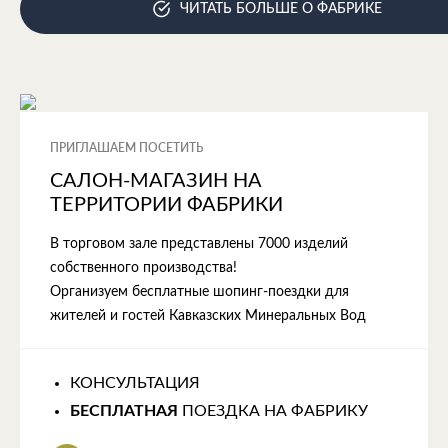
ЧИТАТЬ БОЛЬШЕ О ФАБРИКЕ
ПРИГЛАШАЕМ ПОСЕТИТЬ
САЛОН-МАГАЗИН НА
ТЕРРИТОРИИ ФАБРИКИ
В торговом зале представлены 7000 изделий
собственного производства!
Организуем бесплатные шопинг-поездки для
жителей и гостей Кавказских Минеральных Вод
КОНСУЛЬТАЦИЯ
БЕСПЛАТНАЯ
ПОЕЗДКА НА ФАБРИКУ