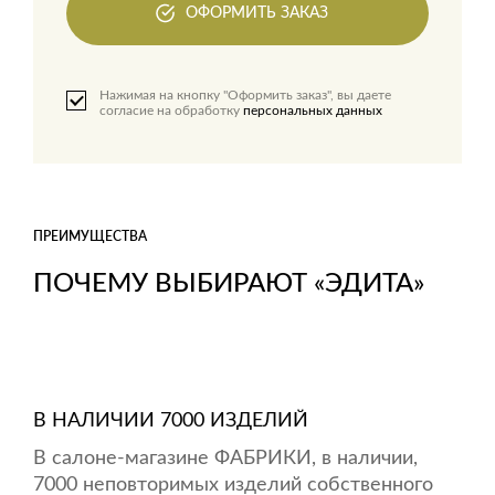
ОФОРМИТЬ ЗАКАЗ
Нажимая на кнопку "Оформить заказ", вы даете
согласие на обработку
персональных данных
ПРЕИМУЩЕСТВА
ПОЧЕМУ ВЫБИРАЮТ «ЭДИТА»
В НАЛИЧИИ 7000 ИЗДЕЛИЙ
В салоне-магазине ФАБРИКИ, в наличии,
7000 неповторимых изделий собственного