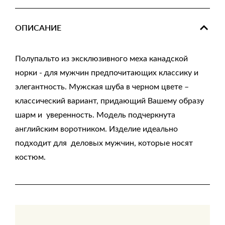
ОПИСАНИЕ
Полупальто из эксклюзивного меха канадской
норки - для мужчин предпочитающих классику и
элегантность. Мужская шуба в черном цвете –
классический вариант, придающий Вашему образу
шарм и уверенность. Модель подчеркнута
английским воротником. Изделие идеально
подходит для деловых мужчин, которые носят
костюм.