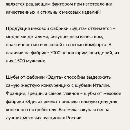
является решающим фактором при изготовлении
качественных и стильных меховых изделий!
Продукция меховой фабрики «Эдита» отличается –
модными деталями, безупречным качеством,
практичностью и высокой степенью комфорта. В
наличии на фабрике 7000 неповторимых изделий, из
них 1500 мужских.
Шубы от фабрики «Эдита» способны выдержать
самую жесткую конкуренцию с шубами Италии,
Франции, Греции, а самое главное – шубы от меховой
фабрики «Эдита» имеют привлекательную цену для
конечного потребителя. Все меха закупаются на
лучших меховых аукционах России.