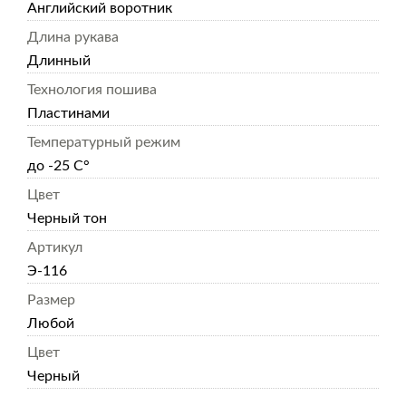
Английский воротник
Длина рукава
Длинный
Технология пошива
Пластинами
Температурный режим
до -25 С°
Цвет
Черный тон
Артикул
Э-116
Размер
Любой
Цвет
Черный