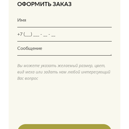
ОФОРМИТЬ ЗАКАЗ
Вы можете указать желаемый размер, цвет,
вид меха или задать нам любой интересующий
Вас вопрос