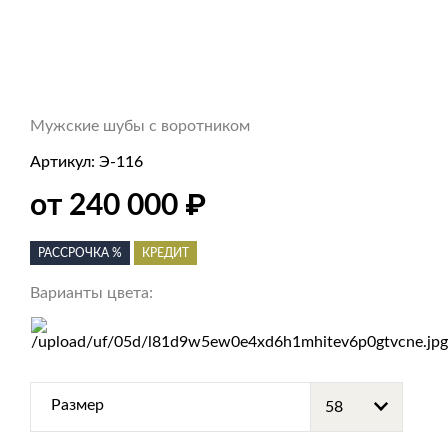
Мужские шубы с воротником
Артикул:
Э-116
₽
от 240 000
РАССРОЧКА %
КРЕДИТ
Варианты цвета:
Размер