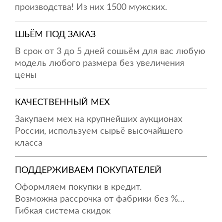
производства! Из них 1500 мужских.
ШЬЁМ ПОД ЗАКАЗ
В срок от 3 до 5 дней сошьём для вас любую
модель любого размера без увеличения
цены
КАЧЕСТВЕННЫЙ МЕХ
Закупаем мех на крупнейших аукционах
России, используем сырьё высочайшего
класса
ПОДДЕРЖИВАЕМ ПОКУПАТЕЛЕЙ
Оформляем покупки в кредит.
Возможна рассрочка от фабрики без %…
Гибкая система скидок