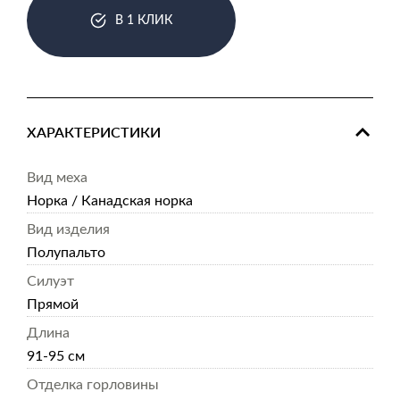
В 1 КЛИК
ХАРАКТЕРИСТИКИ
Вид меха
Норка / Канадская норка
Вид изделия
Полупальто
Силуэт
Прямой
Длина
91-95 см
Отделка горловины