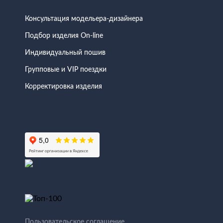
Консультация модельера-дизайнера
Подбор изделия On-line
Индивидуальный пошив
Групповые и VIP поездки
Корректировка изделия
Пользовательское соглашение