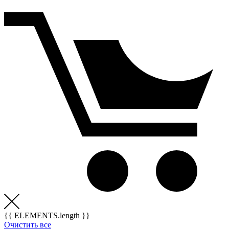
{{ ELEMENTS.length }}
Очистить все