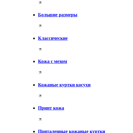
Большие размеры
Классические
Кожа с мехом
Кожаные куртки косухи
Принт кожа
Приталенные кожаные куртки