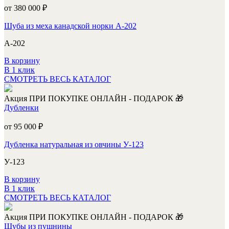
от 380 000
₽
Шуба из меха канадской норки А-202
А-202
В корзину
В 1 клик
СМОТРЕТЬ ВЕСЬ КАТАЛОГ
Акция
ПРИ ПОКУПКЕ ОНЛАЙН - ПОДАРОК 🎁
Дубленки
от 95 000
₽
Дубленка натуральная из овчины У-123
У-123
В корзину
В 1 клик
СМОТРЕТЬ ВЕСЬ КАТАЛОГ
Акция
ПРИ ПОКУПКЕ ОНЛАЙН - ПОДАРОК 🎁
Шубы из пушнины