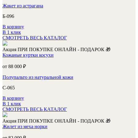
Жакет из астрагана
Б-096
В корзину
В 1 клик
СМОТРЕТЬ ВЕСЬ КАТАЛОГ
Акция
ПРИ ПОКУПКЕ ОНЛАЙН - ПОДАРОК 🎁
Кожаные куртки косухи
от 88 000
₽
Полупальто из натуральной кожи
С-065
В корзину
В 1 клик
СМОТРЕТЬ ВЕСЬ КАТАЛОГ
Акция
ПРИ ПОКУПКЕ ОНЛАЙН - ПОДАРОК 🎁
Жилет из меха норки
от 82 000
₽