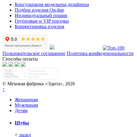
Консультация модельера-дизайнера
Подбор изделия On-line
Индивидуальный пошив
Групповые и VIP поездки
Корректировка изделия
Пользовательское соглашение
Политика конфиденциальности
Способы оплаты
© Меховая фабрика «Эдита», 2026
↑
Женщинам
Мужчинам
Детям
Шубы
назад