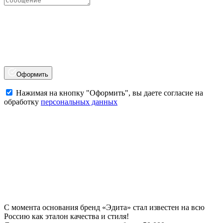
Оформить
Нажимая на кнопку "Оформить", вы даете согласие на
обработку
персональных данных
С момента основания бренд «Эдита» стал известен на всю
Россию как эталон качества и стиля!