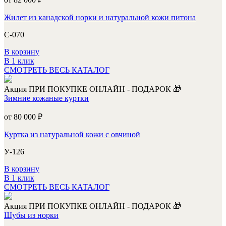
Жилет из канадской норки и натуральной кожи питона
С-070
В корзину
В 1 клик
СМОТРЕТЬ ВЕСЬ КАТАЛОГ
Акция
ПРИ ПОКУПКЕ ОНЛАЙН - ПОДАРОК 🎁
Зимние кожаные куртки
от 80 000
₽
Куртка из натуральной кожи с овчиной
У-126
В корзину
В 1 клик
СМОТРЕТЬ ВЕСЬ КАТАЛОГ
Акция
ПРИ ПОКУПКЕ ОНЛАЙН - ПОДАРОК 🎁
Шубы из норки