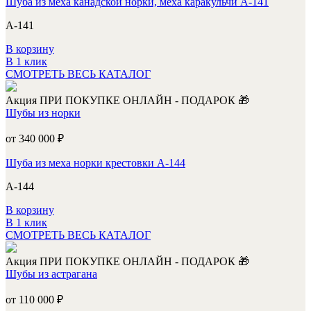
Шуба из меха канадской норки, меха каракульчи А-141
А-141
В корзину
В 1 клик
СМОТРЕТЬ ВЕСЬ КАТАЛОГ
Акция
ПРИ ПОКУПКЕ ОНЛАЙН - ПОДАРОК 🎁
Шубы из норки
от 340 000
₽
Шуба из меха норки крестовки А-144
А-144
В корзину
В 1 клик
СМОТРЕТЬ ВЕСЬ КАТАЛОГ
Акция
ПРИ ПОКУПКЕ ОНЛАЙН - ПОДАРОК 🎁
Шубы из астрагана
от 110 000
₽