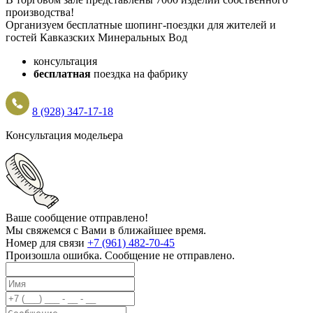
производства!
Организуем бесплатные шопинг-поездки для жителей и
гостей Кавказских Минеральных Вод
консультация
бесплатная
поездка на фабрику
8 (928) 347-17-18
Консультация модельера
Ваше сообщение отправлено!
Мы свяжемся с Вами в ближайшее время.
Номер для связи
+7 (961) 482-70-45
Произошла ошибка. Сообщение не отправлено.