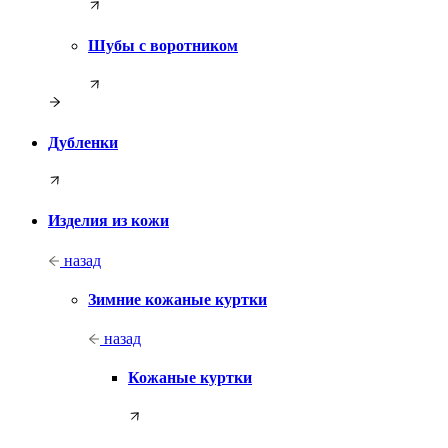
Шубы с воротником
Дубленки
Изделия из кожи
назад
Зимние кожаные куртки
назад
Кожаные куртки