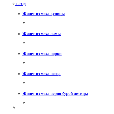
назад
Жилет из меха куницы
Жилет из меха ламы
Жилет из меха норки
Жилет из меха песца
Жилет из меха черно-бурой лисицы