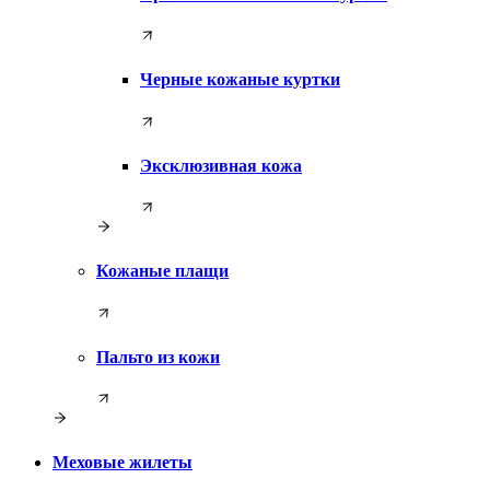
Черные кожаные куртки
Эксклюзивная кожа
Кожаные плащи
Пальто из кожи
Меховые жилеты