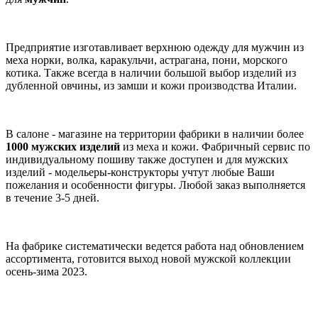
Предприятие изготавливает верхнюю одежду для мужчин из
меха норки, волка, каракульчи, астрагана, пони, морского
котика. Также всегда в наличии большой выбор изделий из
дубленной овчины, из замши и кожи производства Италии.
В салоне - магазине на территории фабрики в наличии более
1000 мужских изделий
из меха и кожи. Фабричный сервис по
индивидуальному пошиву также доступен и для мужских
изделий - модельеры-конструкторы учтут любые Ваши
пожелания и особенности фигуры. Любой заказ выполняется
в течение 3-5 дней.
На фабрике систематически ведется работа над обновлением
ассортимента, готовится выход новой мужской коллекции
осень-зима 2023.