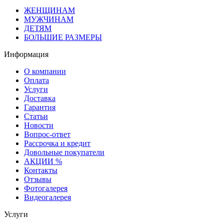
ЖЕНЩИНАМ
МУЖЧИНАМ
ДЕТЯМ
БОЛЬШИЕ РАЗМЕРЫ
Информация
О компании
Оплата
Услуги
Доставка
Гарантия
Статьи
Новости
Вопрос-ответ
Рассрочка и кредит
Довольные покупатели
АКЦИИ %
Контакты
Отзывы
Фотогалерея
Видеогалерея
Услуги