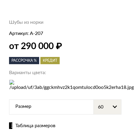
Шубы из норки
Артикул:
А-207
₽
от 290 000
РАССРОЧКА %
КРЕДИТ
Варианты цвета:
Размер
Таблица размеров