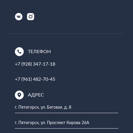
ТЕЛЕФОН
+7 (928) 347-17-18
+7 (961) 482-70-45
АДРЕС
г. Пятигорск, ул. Беговая, д. 8
г. Пятигорск, ул. Проспект Кирова 26А