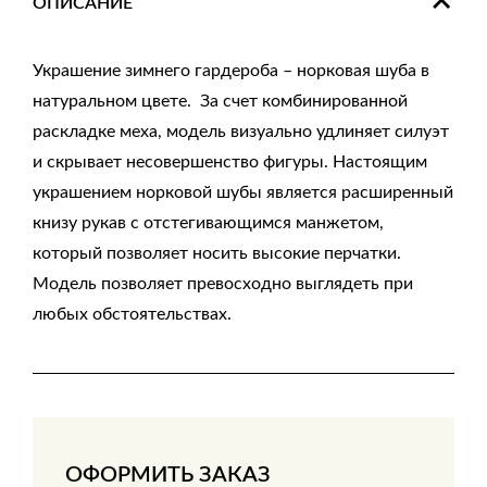
ОПИСАНИЕ
Украшение зимнего гардероба – норковая шуба в
натуральном цвете. За счет комбинированной
раскладке меха, модель визуально удлиняет силуэт
и скрывает несовершенство фигуры. Настоящим
украшением норковой шубы является расширенный
книзу рукав с отстегивающимся манжетом,
который позволяет носить высокие перчатки.
Модель позволяет превосходно выглядеть при
любых обстоятельствах.
ОФОРМИТЬ ЗАКАЗ