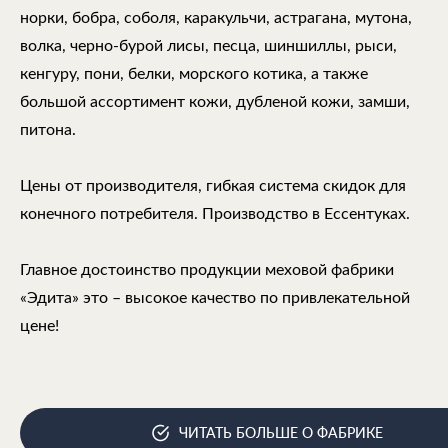
норки, бобра, соболя, каракульчи, астрагана, мутона,
волка, черно-бурой лисы, песца, шиншиллы, рыси,
кенгуру, пони, белки, морского котика, а также
большой ассортимент кожи, дубленой кожи, замши,
питона.
Цены от производителя, гибкая система скидок для
конечного потребителя. Производство в Ессентуках.
Главное достоинство продукции меховой фабрики
«Эдита» это – высокое качество по привлекательной
цене!
ЧИТАТЬ БОЛЬШЕ О ФАБРИКЕ