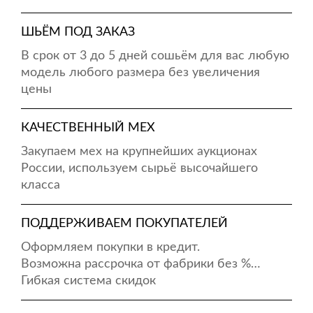
ШЬЁМ ПОД ЗАКАЗ
В срок от 3 до 5 дней сошьём для вас любую
модель любого размера без увеличения
цены
КАЧЕСТВЕННЫЙ МЕХ
Закупаем мех на крупнейших аукционах
России, используем сырьё высочайшего
класса
ПОДДЕРЖИВАЕМ ПОКУПАТЕЛЕЙ
Оформляем покупки в кредит.
Возможна рассрочка от фабрики без %…
Гибкая система скидок