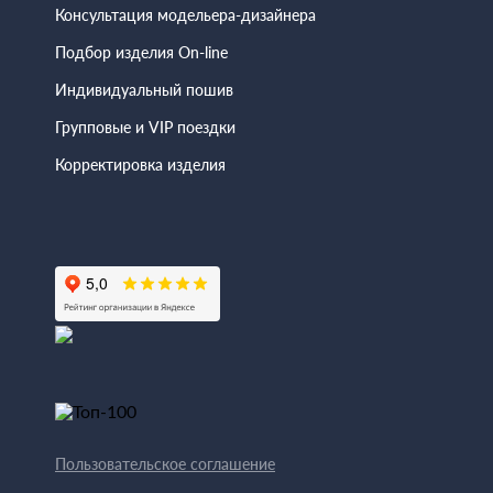
Консультация модельера-дизайнера
Подбор изделия On-line
Индивидуальный пошив
Групповые и VIP поездки
Корректировка изделия
Пользовательское соглашение