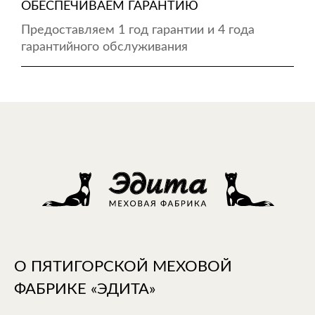
ОБЕСПЕЧИВАЕМ ГАРАНТИЮ
Предоставляем 1 год гарантии и 4 года
гарантийного обслуживания
О ПЯТИГОРСКОЙ МЕХОВОЙ
ФАБРИКЕ «ЭДИТА»