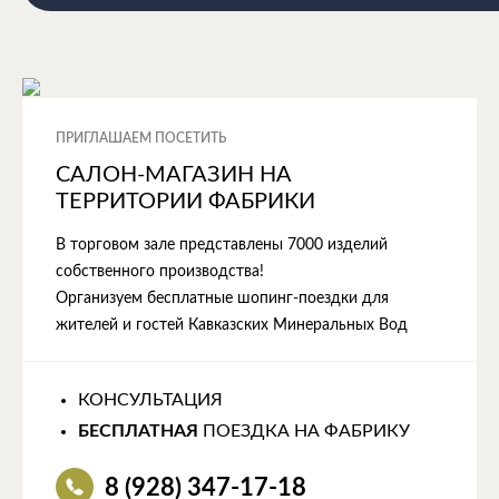
ПРИГЛАШАЕМ ПОСЕТИТЬ
САЛОН-МАГАЗИН НА
ТЕРРИТОРИИ ФАБРИКИ
В торговом зале представлены 7000 изделий
собственного производства!
Организуем бесплатные шопинг-поездки для
жителей и гостей Кавказских Минеральных Вод
КОНСУЛЬТАЦИЯ
БЕСПЛАТНАЯ
ПОЕЗДКА НА ФАБРИКУ
8 (928) 347-17-18