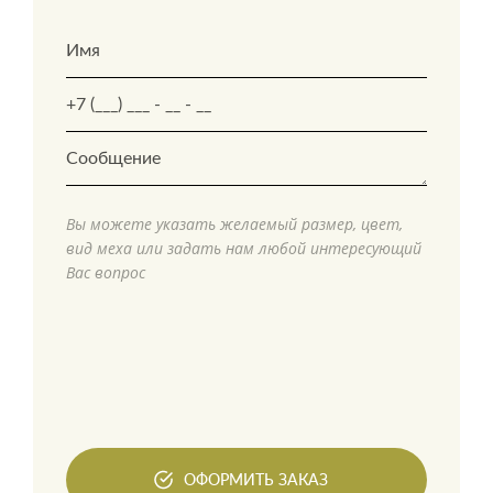
Вы можете указать желаемый размер, цвет,
вид меха или задать нам любой интересующий
Вас вопрос
ОФОРМИТЬ ЗАКАЗ