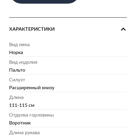
ХАРАКТЕРИСТИКИ
Вид меха
Норка
Вид изделия
Пальто
Силуэт
Расширенный книзу
Длина
111-115 см
Отделка горловины
Воротник
Длина рукава