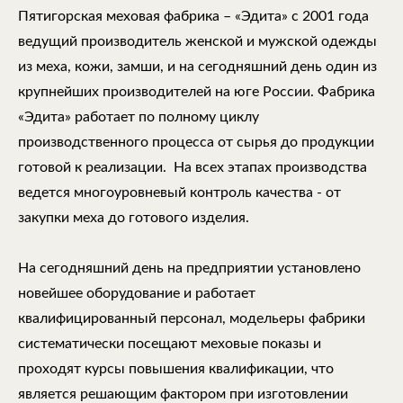
Пятигорская меховая фабрика – «Эдита» с 2001 года
ведущий производитель женской и мужской одежды
из меха, кожи, замши, и на сегодняшний день один из
крупнейших производителей на юге России. Фабрика
«Эдита» работает по полному циклу
производственного процесса от сырья до продукции
готовой к реализации. На всех этапах производства
ведется многоуровневый контроль качества - от
закупки меха до готового изделия.
На сегодняшний день на предприятии установлено
новейшее оборудование и работает
квалифицированный персонал, модельеры фабрики
систематически посещают меховые показы и
проходят курсы повышения квалификации, что
является решающим фактором при изготовлении