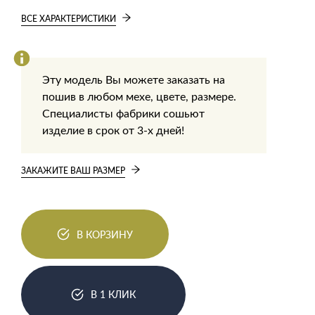
ВСЕ ХАРАКТЕРИСТИКИ
Эту модель Вы можете заказать на
пошив в любом мехе, цвете, размере.
Специалисты фабрики сошьют
изделие в срок от 3-х дней!
ЗАКАЖИТЕ ВАШ РАЗМЕР
В КОРЗИНУ
В 1 КЛИК