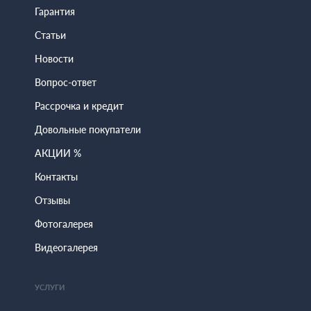
Гарантия
Статьи
Новости
Вопрос-ответ
Рассрочка и кредит
Довольные покупатели
АКЦИИ %
Контакты
Отзывы
Фотогалерея
Видеогалерея
УСЛУГИ