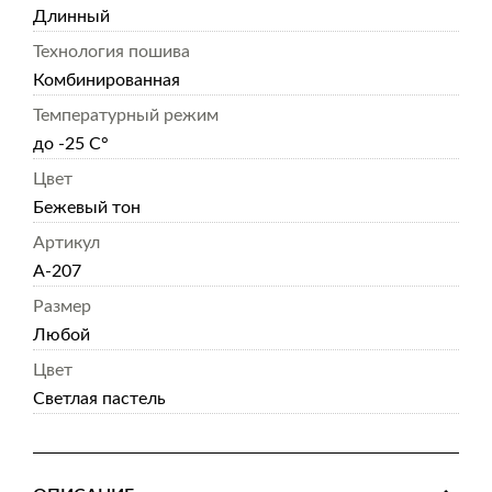
Длинный
Технология пошива
Комбинированная
Температурный режим
до -25 С°
Цвет
Бежевый тон
Артикул
А-207
Размер
Любой
Цвет
Светлая пастель