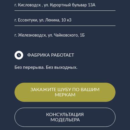
г. Кисловодск , ул. Курортный бульвар 13А
г. Ессентуки, ул. Ленина, 10 к3
г. Железноводск, ул. Чайковского, 1Б
ФАБРИКА РАБОТАЕТ
Без перерыва. Без выходных.
ЗАКАЖИТЕ ШУБУ ПО ВАШИМ
МЕРКАМ
КОНСУЛЬТАЦИЯ
МОДЕЛЬЕРА