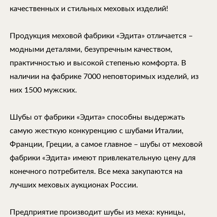
качественных и стильных меховых изделий!
Продукция меховой фабрики «Эдита» отличается –
модными деталями, безупречным качеством,
практичностью и высокой степенью комфорта. В
наличии на фабрике 7000 неповторимых изделий, из
них 1500 мужских.
Шубы от фабрики «Эдита» способны выдержать
самую жесткую конкуренцию с шубами Италии,
Франции, Греции, а самое главное – шубы от меховой
фабрики «Эдита» имеют привлекательную цену для
конечного потребителя. Все меха закупаются на
лучших меховых аукционах России.
Предприятие производит шубы из меха: куницы,