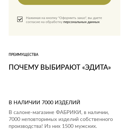
Нажимая на кнопку "Оформить заказ", вы даете
согласие на обработку
персональных данных
ПРЕИМУЩЕСТВА
ПОЧЕМУ ВЫБИРАЮТ «ЭДИТА»
В НАЛИЧИИ 7000 ИЗДЕЛИЙ
В салоне-магазине ФАБРИКИ, в наличии,
7000 неповторимых изделий собственного
производства! Из них 1500 мужских.