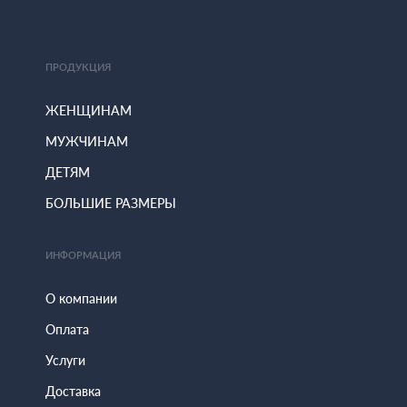
ПРОДУКЦИЯ
ЖЕНЩИНАМ
МУЖЧИНАМ
ДЕТЯМ
БОЛЬШИЕ РАЗМЕРЫ
ИНФОРМАЦИЯ
О компании
Оплата
Услуги
Доставка